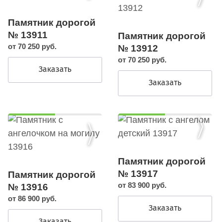
Памятник дорогой
№ 13911
Памятник дорогой
от 70 250 руб.
№ 13912
от 70 250 руб.
Заказать
Заказать
Памятник дорогой
№ 13917
Памятник дорогой
от 83 900 руб.
№ 13916
от 86 900 руб.
Заказать
Заказать