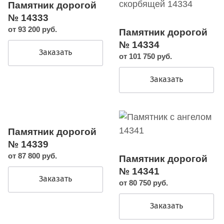
Памятник дорогой
№ 14333
от 93 200 руб.
Памятник дорогой
№ 14334
Заказать
от 101 750 руб.
Заказать
Памятник дорогой
№ 14339
от 87 800 руб.
Памятник дорогой
№ 14341
Заказать
от 80 750 руб.
Заказать