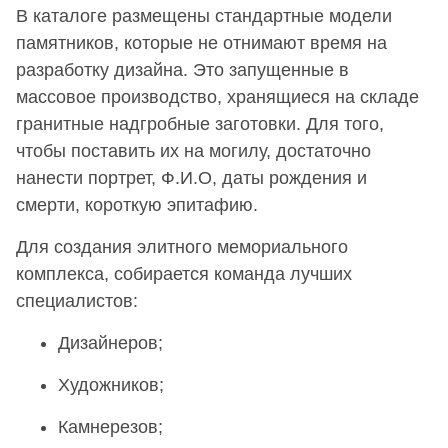
В каталоге размещены стандартные модели
памятников, которые не отнимают время на
разработку дизайна. Это запущенные в
массовое производство, хранящиеся на складе
гранитные надгробные заготовки. Для того,
чтобы поставить их на могилу, достаточно
нанести портрет, Ф.И.О, даты рождения и
смерти, короткую эпитафию.
Для создания элитного мемориального
комплекса, собирается команда лучших
специалистов:
Дизайнеров;
Художников;
Камнерезов;