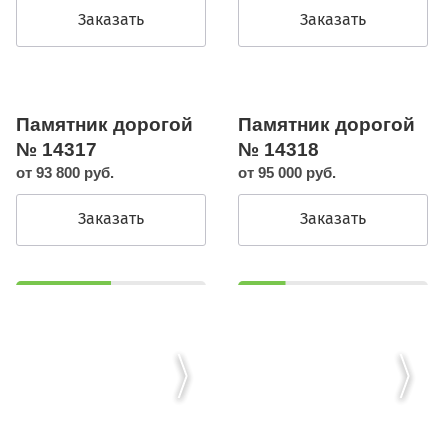
Заказать
Заказать
Памятник дорогой
Памятник дорогой
№ 14317
№ 14318
от 93 800 руб.
от 95 000 руб.
Заказать
Заказать