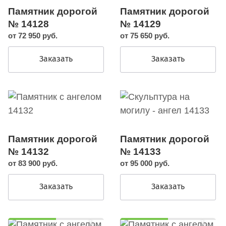
Памятник дорогой
Памятник дорогой
№ 14128
№ 14129
от 72 950 руб.
от 75 650 руб.
Заказать
Заказать
Памятник дорогой
Памятник дорогой
№ 14132
№ 14133
от 83 900 руб.
от 95 000 руб.
Заказать
Заказать