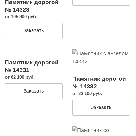
Памятник дорогой
№ 14323
от 105 800 руб.
Заказать
Памятник дорогой
№ 14331
от 82 100 руб.
Памятник дорогой
№ 14332
Заказать
от 82 100 руб.
Заказать