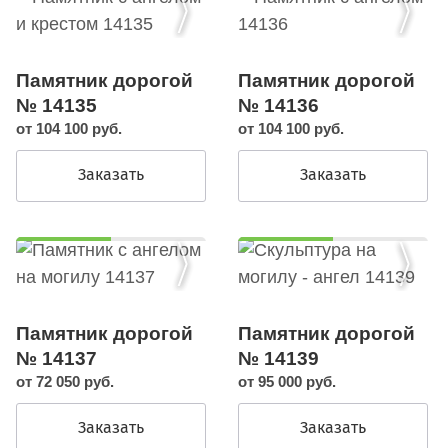
Памятник дорогой
Памятник дорогой
№ 14135
№ 14136
от 104 100 руб.
от 104 100 руб.
Заказать
Заказать
Памятник дорогой
Памятник дорогой
№ 14137
№ 14139
от 72 050 руб.
от 95 000 руб.
Заказать
Заказать