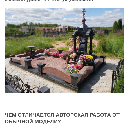
ЧЕМ ОТЛИЧАЕТСЯ АВТОРСКАЯ РАБОТА ОТ
ОБЫЧНОЙ МОДЕЛИ?