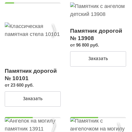
Памятник дорогой
№ 13908
от 96 800 руб.
Заказать
Памятник дорогой
№ 10101
от 23 600 руб.
Заказать