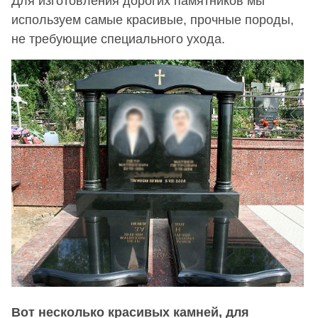
Для изготовления дорогих памятников мы
используем самые красивые, прочные породы,
не требующие специального ухода.
Вот несколько красивых камней, для