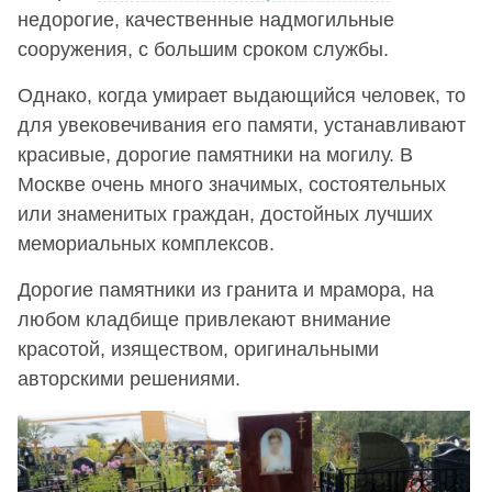
недорогие, качественные надмогильные
сооружения, с большим сроком службы.
Однако, когда умирает выдающийся человек, то
для увековечивания его памяти, устанавливают
красивые, дорогие памятники на могилу. В
Москве очень много значимых, состоятельных
или знаменитых граждан, достойных лучших
мемориальных комплексов.
Дорогие памятники из гранита и мрамора, на
любом кладбище привлекают внимание
красотой, изяществом, оригинальными
авторскими решениями.