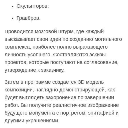
Скульпторов;
Гравёров.
Проводится мозговой штурм, где каждый
высказывает свои идеи по созданию могильного
комплекса, наиболее полно выражающего
личность усопшего. Составляются эскизы
проектов, которые поступают на согласование,
утверждение к заказчику.
Затем в программе создаётся 3D модель
композиции, наглядно демонстрирующей, как
будет выглядеть захоронение по завершении
работ. Вы получите реалистичное изображение
будущего монумента с портретом, эпитафией и
другими украшениями.