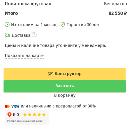
Полировка круговая
бесплатно
Итого
82 550 ₽
Изготовим за 1 месяц
Гарантия 30 лет
Доставка
Цены и наличие товара уточняйте у менеджера.
Показать на карте
Конструктор
Заказать
В корзину
или наличными с предоплатой от 30%