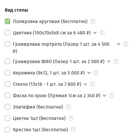
Вид стелы
Полировка круговая (бесплатно)
Цветник (100х70х5х8 см за 6 480 ₽)
Гравировка портрета (Лазер 1 шт. за 4 500
₽)
Гравировка ФИО (Лазер 1 шт. за 2 500 ₽)
Керамика (9х12, 1 шт. за 5 000 ₽)
Стекло (13х18 - 1 шт. за 7 800 ₽)
Фаска по краю (Прямая 1см за 2 340 ₽)
Эпитафия (бесплатно)
Цветок 1шт (бесплатно)
Крестик 1шт (бесплатно)