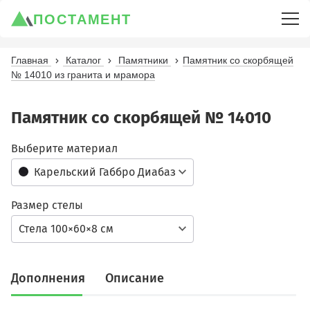
ПОСТАМЕНТ
Главная
Каталог
Памятники
Памятник со скорбящей
№ 14010 из гранита и мрамора
Памятник со скорбящей № 14010
Выберите материал
Карельский Габбро Диабаз
Размер стелы
Стела 100×60×8 см
Дополнения
Описание