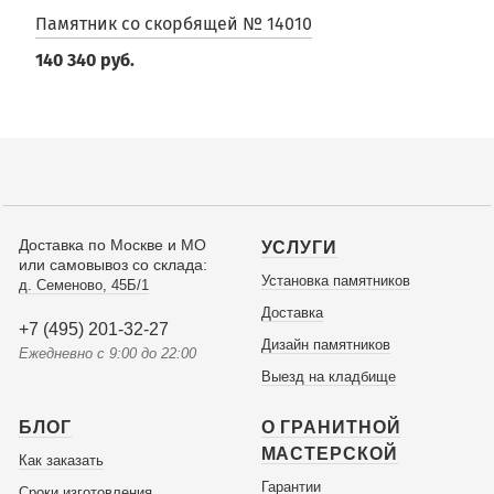
Памятник со скорбящей № 14010
140 340 руб.
Доставка по Москве и МО
УСЛУГИ
или самовывоз со склада:
Установка памятников
д. Семеново, 45Б/1
Доставка
+7 (495) 201-32-27
Дизайн памятников
Ежедневно с 9:00 до 22:00
Выезд на кладбище
БЛОГ
О ГРАНИТНОЙ
МАСТЕРСКОЙ
Как заказать
Гарантии
Сроки изготовления