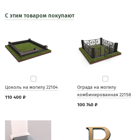
С этим товаром покупают
Цоколь на могилу 22104
Ограда на могилу
комбинированная 22158
110 400 ₽
100 740 ₽