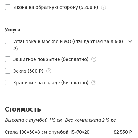
Икона на обратную сторону (5 200 ₽)
Услуги
Установка в Москве и МО (Стандартная за 8 600
₽)
Защитное покрытие (бесплатно)
Эскиз (600 ₽)
Хранение на складе (бесплатно)
Стоимость
Высота с тумбой 115 см.
Вес комплекта 215 кг.
Стела 100×60×8 см c тумбой 15×70×20
82 550 ₽