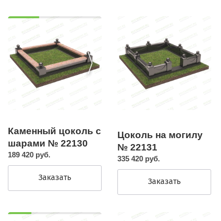
Каменный цоколь с
Цоколь на могилу
шарами № 22130
№ 22131
189 420 руб.
335 420 руб.
Заказать
Заказать