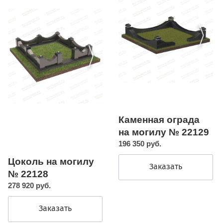
Каменная ограда
на могилу № 22129
196 350 руб.
Цоколь на могилу
Заказать
№ 22128
278 920 руб.
Заказать