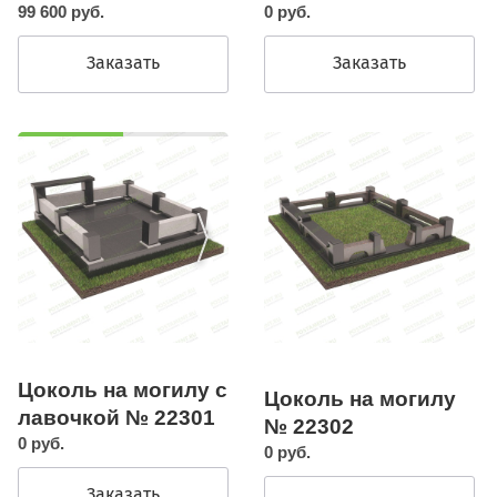
99 600 руб.
0 руб.
Заказать
Заказать
Цоколь на могилу с
Цоколь на могилу
лавочкой № 22301
№ 22302
0 руб.
0 руб.
Заказать