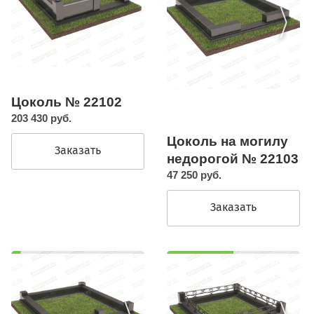
Цоколь № 22102
203 430 руб.
Цоколь на могилу
Заказать
недорогой № 22103
47 250 руб.
Заказать