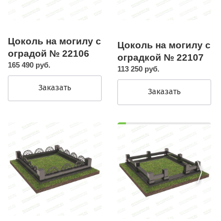
Цоколь на могилу с
Цоколь на могилу с
оградой № 22106
оградкой № 22107
165 490 руб.
113 250 руб.
Заказать
Заказать