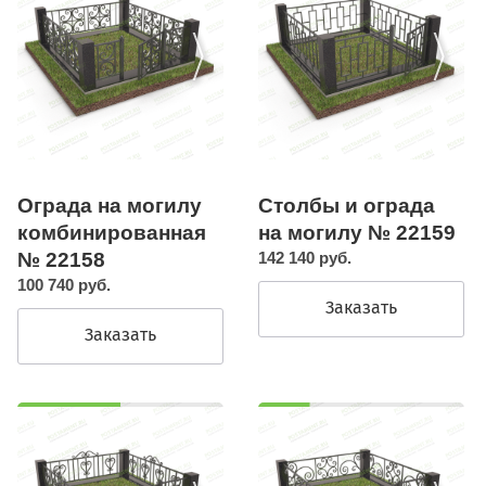
Ограда на могилу
Столбы и ограда
комбинированная
на могилу № 22159
№ 22158
142 140 руб.
100 740 руб.
Заказать
Заказать