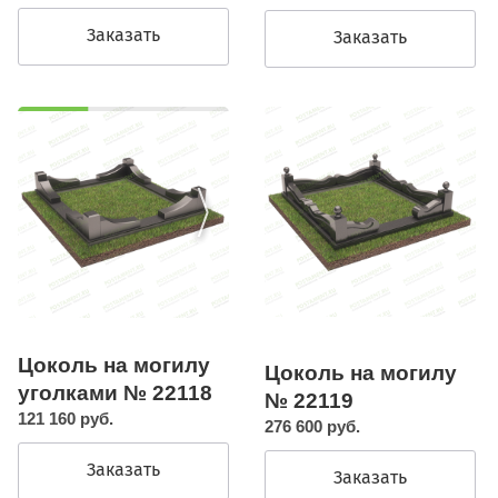
Заказать
Заказать
Цоколь на могилу
Цоколь на могилу
уголками № 22118
№ 22119
121 160 руб.
276 600 руб.
Заказать
Заказать