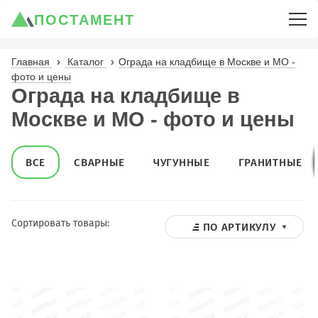
ПОСТАМЕНТ
Главная
Каталог
Ограда на кладбище в Москве и МО -
фото и цены
Ограда на кладбище в
Москве и МО - фото и цены
ВСЕ
СВАРНЫЕ
ЧУГУННЫЕ
ГРАНИТНЫЕ
Сортировать товары:
ПО АРТИКУЛУ