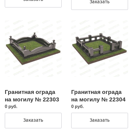
Заказать
Гранитная ограда
Гранитная ограда
на могилу № 22303
на могилу № 22304
0 руб.
0 руб.
Заказать
Заказать