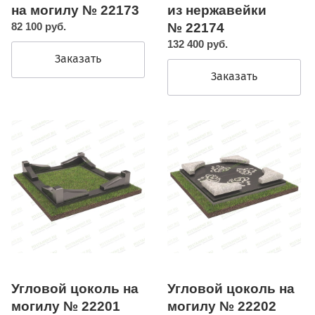
на могилу № 22173
из нержавейки
82 100 руб.
№ 22174
132 400 руб.
Заказать
Заказать
Угловой цоколь на
Угловой цоколь на
могилу № 22201
могилу № 22202