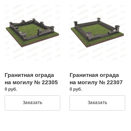
Гранитная ограда
Гранитная ограда
на могилу № 22305
на могилу № 22307
0 руб.
0 руб.
Заказать
Заказать