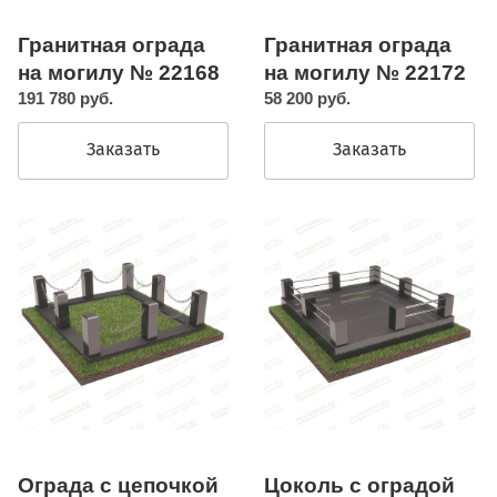
Гранитная ограда
Гранитная ограда
на могилу № 22168
на могилу № 22172
191 780 руб.
58 200 руб.
Заказать
Заказать
Ограда с цепочкой
Цоколь с оградой