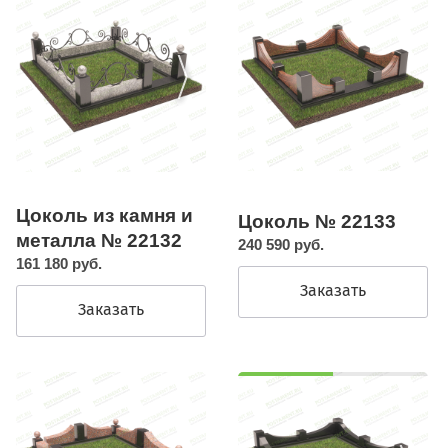
Цоколь из камня и
Цоколь № 22133
металла № 22132
240 590 руб.
161 180 руб.
Заказать
Заказать