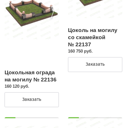
Цоколь на могилу
со скамейкой
№ 22137
160 750 руб.
Заказать
Цокольная ограда
на могилу № 22136
160 120 руб.
Заказать