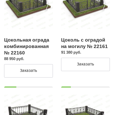
Цокольная ограда
Цоколь с оградой
комбинированная
на могилу № 22161
№ 22160
91 380 руб.
88 950 руб.
Заказать
Заказать