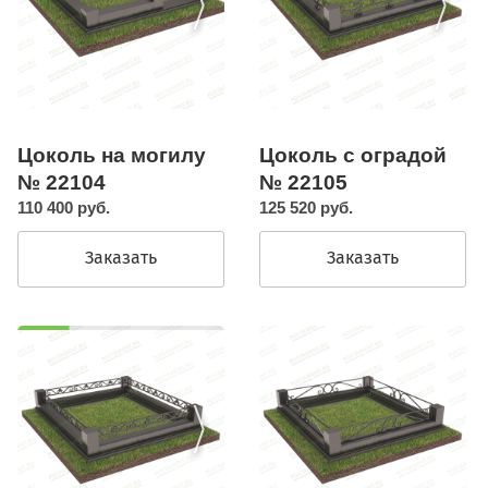
Цоколь с оградой
Цоколь на могилу
№ 22105
№ 22104
125 520 руб.
110 400 руб.
Заказать
Заказать