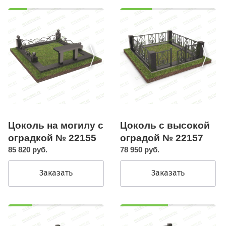
Цоколь с высокой
Цоколь на могилу с
оградой № 22157
оградкой № 22155
78 950 руб.
85 820 руб.
Заказать
Заказать