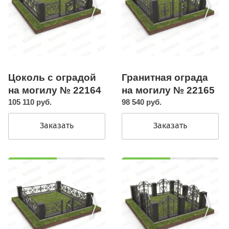
Цоколь с оградой
Гранитная ограда
на могилу № 22164
на могилу № 22165
105 110 руб.
98 540 руб.
Заказать
Заказать