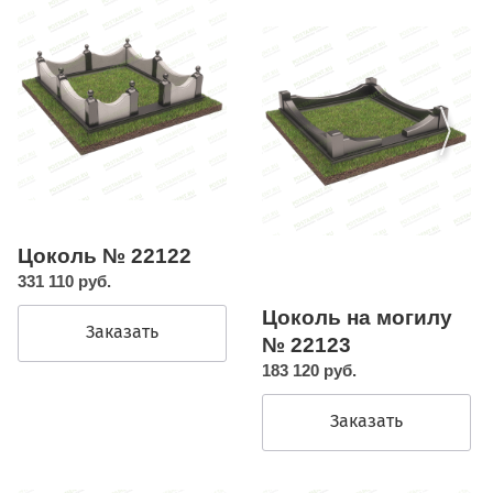
Цоколь № 22122
331 110 руб.
Цоколь на могилу
Заказать
№ 22123
183 120 руб.
Заказать