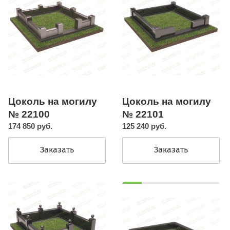
Цоколь на могилу
Цоколь на могилу
№ 22100
№ 22101
174 850 руб.
125 240 руб.
Заказать
Заказать