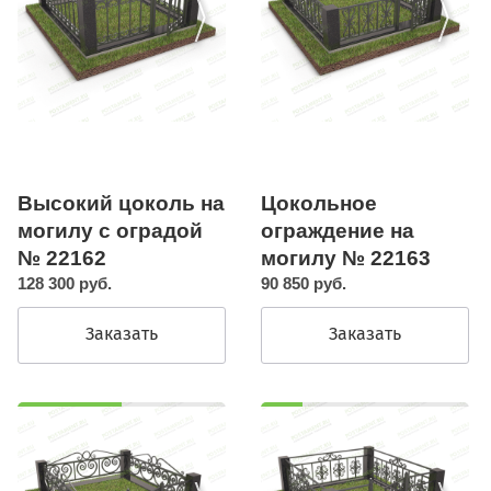
Высокий цоколь на
Цокольное
могилу с оградой
ограждение на
№ 22162
могилу № 22163
128 300 руб.
90 850 руб.
Заказать
Заказать