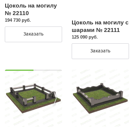
Цоколь на могилу
№ 22110
194 730 руб.
Цоколь на могилу с
шарами № 22111
Заказать
125 090 руб.
Заказать