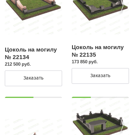
Цоколь на могилу
Цоколь на могилу
№ 22135
№ 22134
173 850 руб.
212 500 руб.
Заказать
Заказать