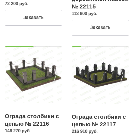
72 200 руб.
№ 22115
113 800 руб.
Заказать
Заказать
Ограда столбики с
Ограда столбики с
цепью № 22116
цепью № 22117
146 270 руб.
216 910 руб.