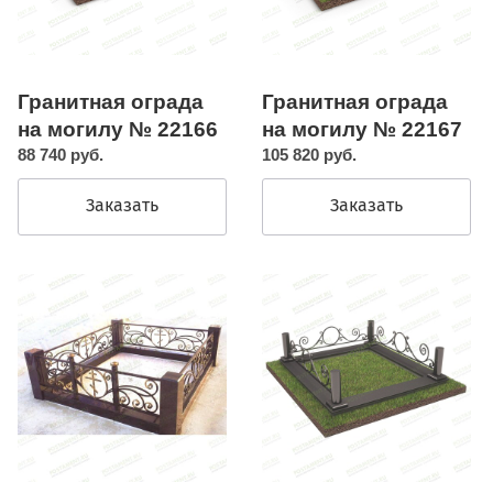
Гранитная ограда
Гранитная ограда
на могилу № 22166
на могилу № 22167
88 740 руб.
105 820 руб.
Заказать
Заказать