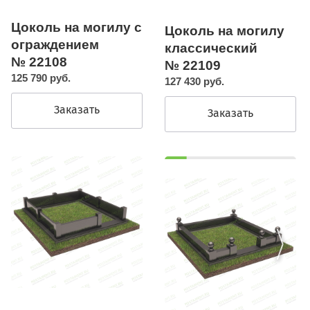
Цоколь на могилу с
Цоколь на могилу
ограждением
классический
№ 22108
№ 22109
125 790 руб.
127 430 руб.
Заказать
Заказать