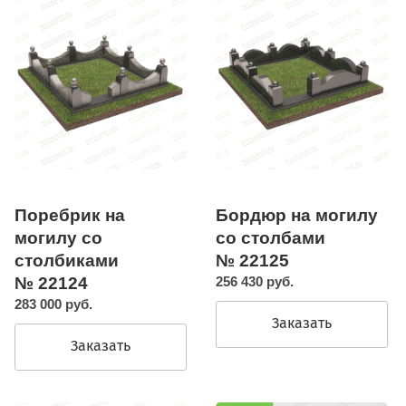
Поребрик на
Бордюр на могилу
могилу со
со столбами
столбиками
№ 22125
№ 22124
256 430 руб.
283 000 руб.
Заказать
Заказать