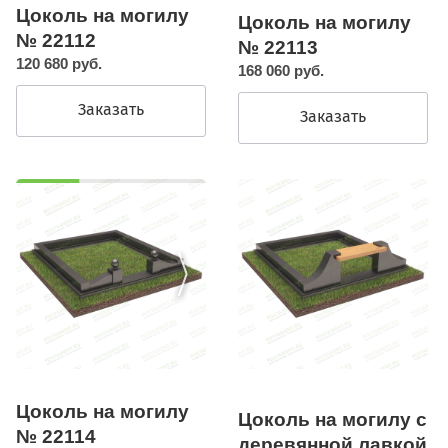
Цоколь на могилу
Цоколь на могилу
№ 22112
№ 22113
120 680 руб.
168 060 руб.
Заказать
Заказать
Цоколь на могилу
Цоколь на могилу с
№ 22114
деревянной лавкой