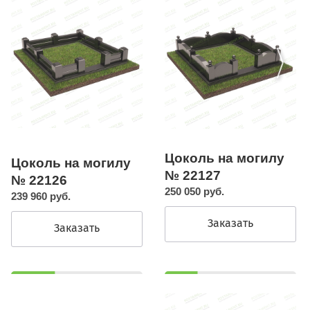
Цоколь на могилу
Цоколь на могилу
№ 22127
№ 22126
250 050 руб.
239 960 руб.
Заказать
Заказать