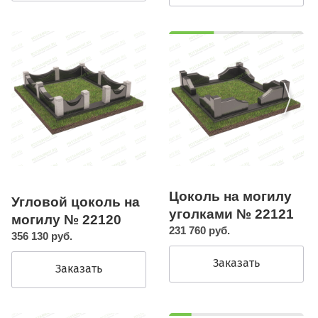
Цоколь на могилу
Угловой цоколь на
уголками № 22121
могилу № 22120
231 760 руб.
356 130 руб.
Заказать
Заказать