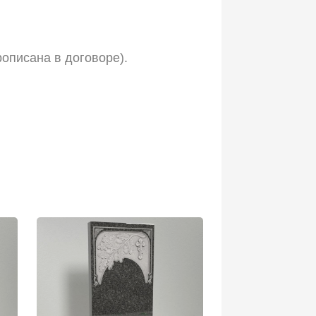
рописана в договоре).