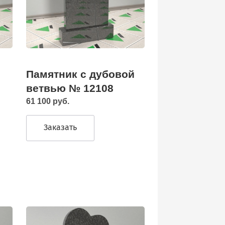
Памятник с дубовой
ветвью № 12108
61 100 руб.
Заказать