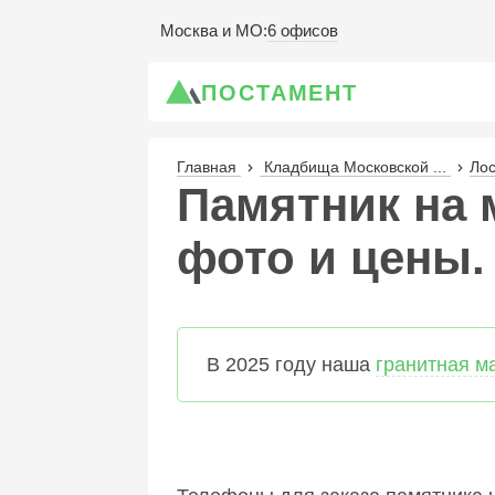
6 офисов
Москва и МО
:
ПОСТАМЕНТ
Главная
Кладбища Московской ...
Лос
Памятник на 
фото и цены.
В 2025 году наша
гранитная м