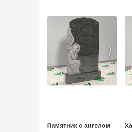
Памятник с ангелом
Ха