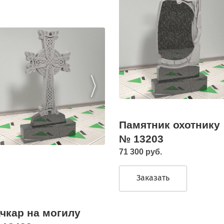
Памятник охотнику
№ 13203
71 300 руб.
Заказать
чкар на могилу