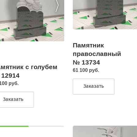
Памятник
православный
№ 13734
мятник с голубем
61 100 руб.
 12914
100 руб.
Заказать
Заказать