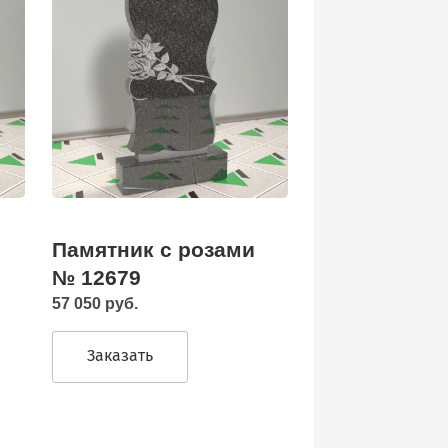
Памятник с розами
№ 12679
57 050 руб.
Заказать