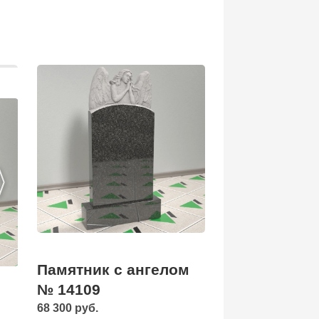
Памятник с ангелом
№ 14109
68 300 руб.