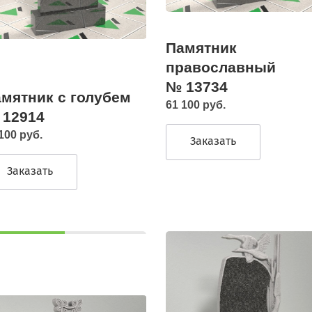
Памятник
православный
№ 13734
мятник с голубем
61 100 руб.
 12914
100 руб.
Заказать
Заказать