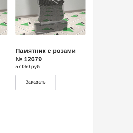
Памятник с розами
№ 12679
57 050 руб.
Заказать