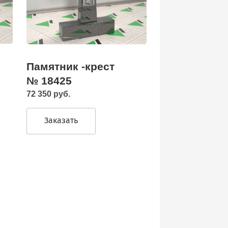
Памятник -крест
№ 18425
72 350 руб.
Заказать