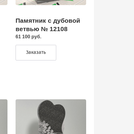
Памятник с дубовой
ветвью № 12108
61 100 руб.
Заказать