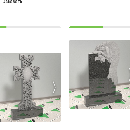
Заказать