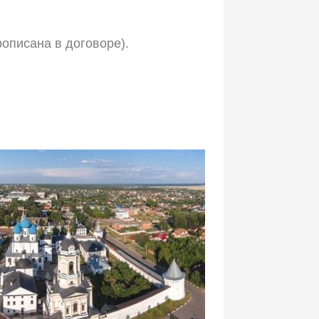
рописана в договоре).