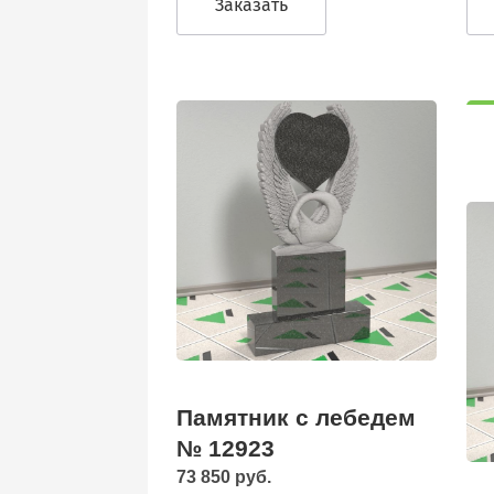
Заказать
Памятник с лебедем
№ 12923
73 850 руб.