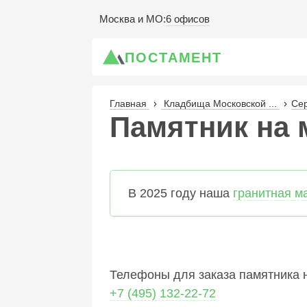
6 офисов
Москва и МО
:
ПОСТАМЕНТ
Главная
Кладбища Московской ...
Се
Памятник на м
В 2025 году наша
гранитная м
Телефоны для заказа памятника н
+7 (495) 132-22-72