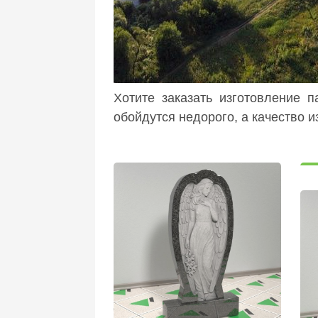
Хотите заказать изготовление 
обойдутся недорого, а качество 