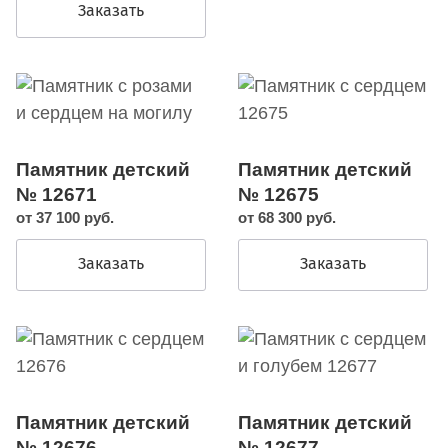
Заказать
Памятник детский
Памятник детский
№ 12671
№ 12675
от 37 100 руб.
от 68 300 руб.
Заказать
Заказать
Памятник детский
Памятник детский
№ 12676
№ 12677