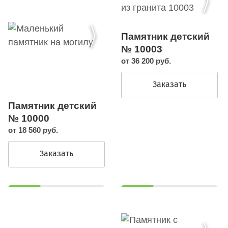
Памятник детский
№ 10003
от 36 200 руб.
Заказать
Памятник детский
№ 10000
от 18 560 руб.
Заказать