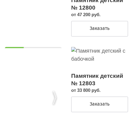
Памятник детский
№ 12800
от 47 200 руб.
Заказать
Памятник детский
№ 12803
от 33 800 руб.
Заказать