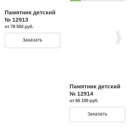
Памятник детский
№ 12913
от 78 550 руб.
Заказать
Памятник детский
№ 12914
от 65 100 руб.
Заказать