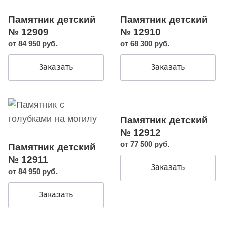
Памятник детский
Памятник детский
№ 12909
№ 12910
от 84 950 руб.
от 68 300 руб.
Заказать
Заказать
Памятник детский
№ 12912
от 77 500 руб.
Памятник детский
№ 12911
Заказать
от 84 950 руб.
Заказать