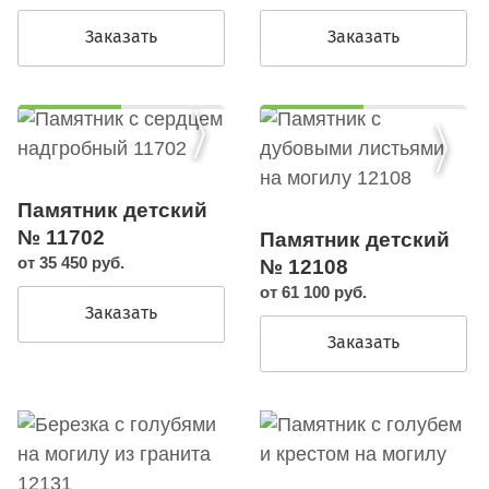
Заказать
Заказать
Памятник детский
№ 11702
Памятник детский
от 35 450 руб.
№ 12108
от 61 100 руб.
Заказать
Заказать