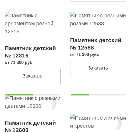
Памятник детский
№ 12588
Памятник детский
от 71 300 руб.
№ 12316
от 71 300 руб.
Заказать
Заказать
Памятник детский
№ 12600