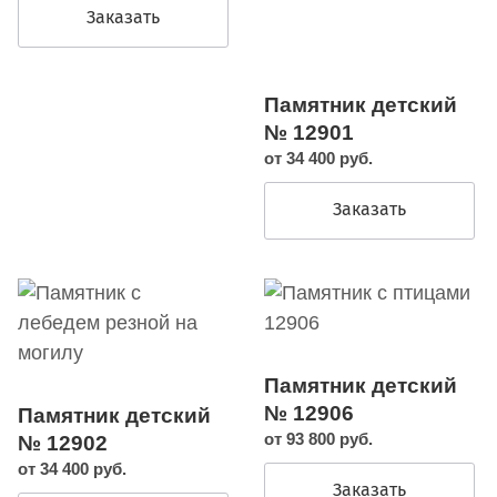
Заказать
Памятник детский
№ 12901
от 34 400 руб.
Заказать
Памятник детский
№ 12906
Памятник детский
от 93 800 руб.
№ 12902
от 34 400 руб.
Заказать