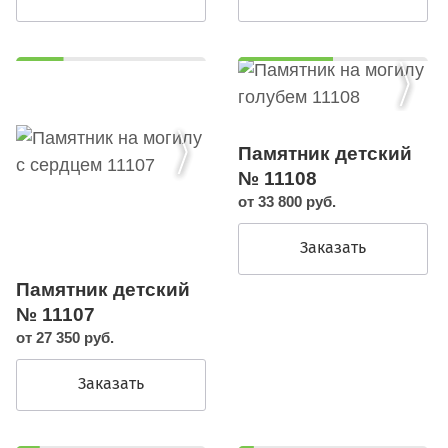
Памятник детский
№ 11108
от 33 800 руб.
Заказать
Памятник детский
№ 11107
от 27 350 руб.
Заказать