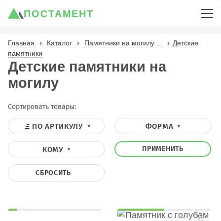
ПОСТАМЕНТ
Главная
Каталог
Памятники на могилу ...
Детские
памятники
Детские памятники на
могилу
Сортировать товары:
ПО АРТИКУЛУ
ФОРМА
ПРИМЕНИТЬ
КОМУ
СБРОСИТЬ