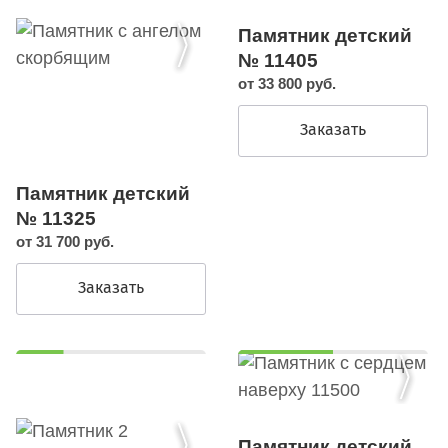
Памятник детский
№ 11405
от 33 800 руб.
Заказать
Памятник детский
№ 11325
от 31 700 руб.
Заказать
Памятник детский