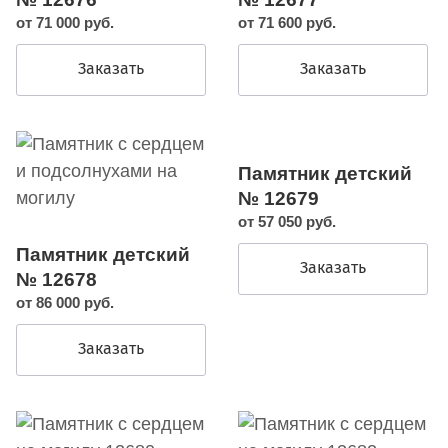
от 71 000 руб.
от 71 600 руб.
Заказать
Заказать
Памятник детский
№ 12679
от 57 050 руб.
Памятник детский
Заказать
№ 12678
от 86 000 руб.
Заказать