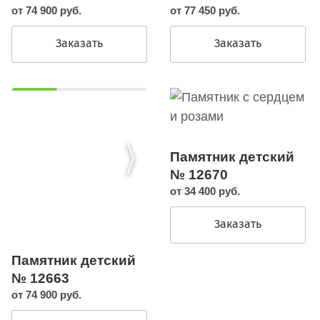
от 74 900 руб.
от 77 450 руб.
Заказать
Заказать
Памятник детский
№ 12670
от 34 400 руб.
Заказать
Памятник детский
№ 12663
от 74 900 руб.