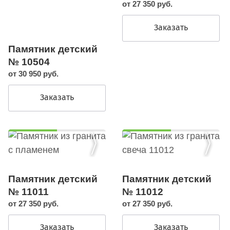
от 27 350 руб.
Заказать
Памятник детский
№ 10504
от 30 950 руб.
Заказать
Памятник детский
Памятник детский
№ 11011
№ 11012
от 27 350 руб.
от 27 350 руб.
Заказать
Заказать