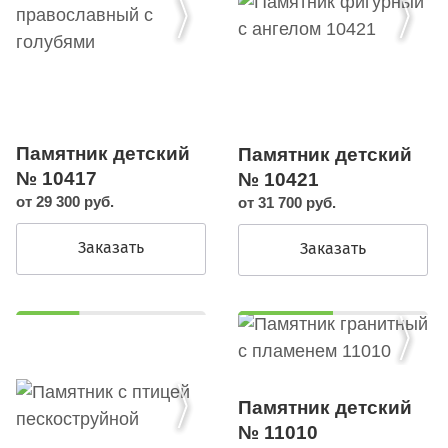
Памятник детский
Памятник детский
№ 10417
№ 10421
от 29 300 руб.
от 31 700 руб.
Заказать
Заказать
Памятник детский
№ 11010