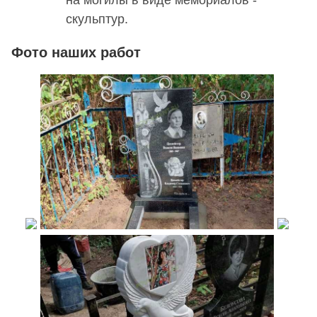
скульптур.
Фото наших работ