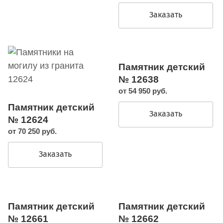
Заказать
Памятник детский
№ 12638
от 54 950 руб.
Памятник детский
Заказать
№ 12624
от 70 250 руб.
Заказать
Памятник детский
Памятник детский
№ 12661
№ 12662