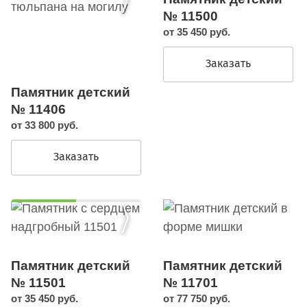
№ 11500
от 35 450 руб.
Заказать
Памятник детский
№ 11406
от 33 800 руб.
Заказать
Памятник детский
Памятник детский
№ 11501
№ 11701
от 35 450 руб.
от 77 750 руб.