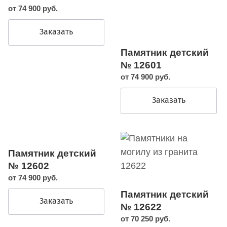
от 74 900 руб.
Заказать
Памятник детский
№ 12601
от 74 900 руб.
Заказать
Памятник детский
№ 12602
от 74 900 руб.
Памятник детский
Заказать
№ 12622
от 70 250 руб.