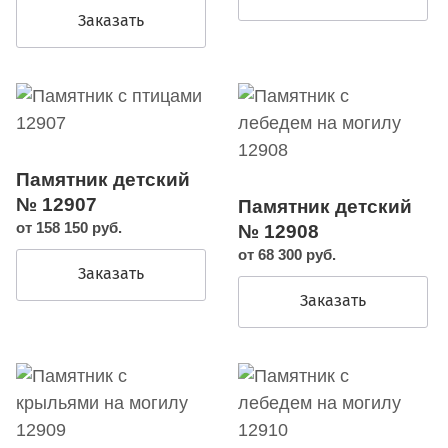
Заказать
Памятник детский
№ 12907
Памятник детский
от 158 150 руб.
№ 12908
от 68 300 руб.
Заказать
Заказать