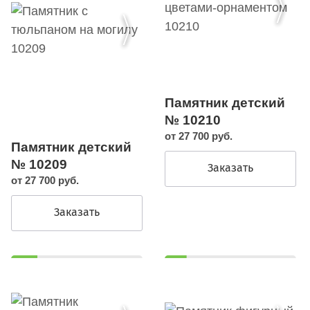
Памятник детский
№ 10210
от 27 700 руб.
Памятник детский
№ 10209
Заказать
от 27 700 руб.
Заказать