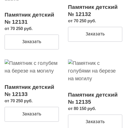
Памятник детский
№ 12132
Памятник детский
от 70 250 руб.
№ 12131
от 70 250 руб.
Заказать
Заказать
Памятник детский
№ 12133
Памятник детский
от 70 250 руб.
№ 12135
от 80 150 руб.
Заказать
Заказать