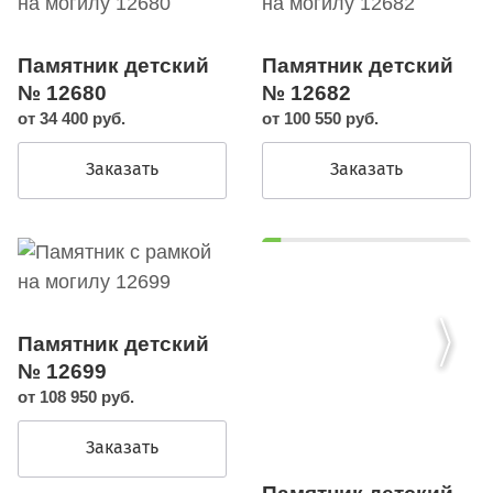
Памятник детский
Памятник детский
№ 12680
№ 12682
от 34 400 руб.
от 100 550 руб.
Заказать
Заказать
Памятник детский
№ 12699
от 108 950 руб.
Заказать