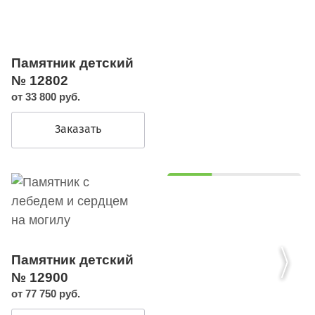
Памятник детский
№ 12802
от 33 800 руб.
Заказать
Памятник детский
№ 12900
от 77 750 руб.