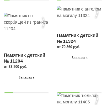
Памятник детский
№ 11324
от 70 860 руб.
Памятник детский
Заказать
№ 11204
от 33 800 руб.
Заказать