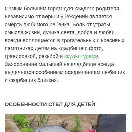
Самым большим горем для каждого родителя,
независимо от веры и убеждений является
смерть любимого ребенка. Боль от утраты
смысла жизни, лучика света, добра и любви
всегда воплощается в трогательных и красивых
памятниках детям на кладбище с фото,
гравировкой, резьбой и
скульптурами
.
Захоронение малышей на кладбище всегда
выделяется особенным оформлением любящих
и скорбящих близких.
ОСОБЕННОСТИ СТЕЛ ДЛЯ ДЕТЕЙ