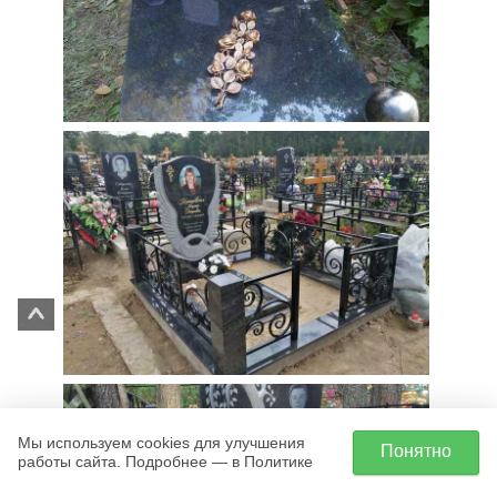
Мы используем cookies для улучшения
Понятно
работы сайта. Подробнее — в Политике