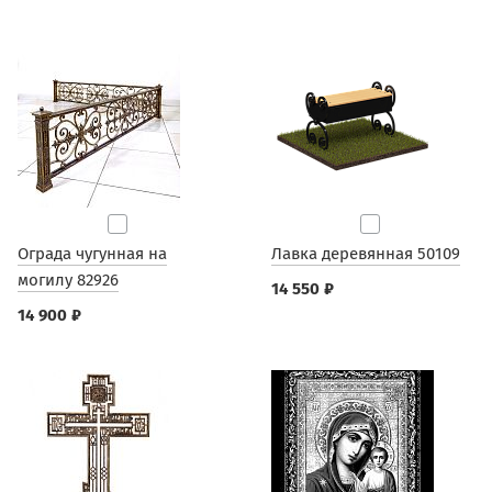
Ограда чугунная на
Лавка деревянная 50109
могилу 82926
14 550 ₽
14 900 ₽