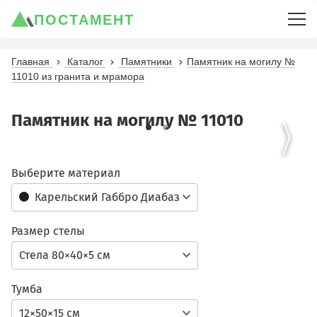
ПОСТАМЕНТ
Главная
Каталог
Памятники
Памятник на могилу №
11010 из гранита и мрамора
Памятник на могилу № 11010
Выберите материал
Карельский Габбро Диабаз
Размер стелы
Стела 80×40×5 см
Тумба
12×50×15 см