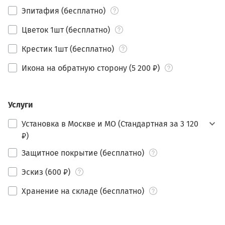
Эпитафия (бесплатно)
Цветок 1шт (бесплатно)
Крестик 1шт (бесплатно)
Икона на обратную сторону (5 200 ₽)
Услуги
Установка в Москве и МО (Стандартная за 3 120
₽)
Защитное покрытие (бесплатно)
Эскиз (600 ₽)
Хранение на складе (бесплатно)