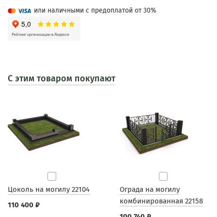
или наличными с предоплатой от 30%
С этим товаром покупают
Цоколь на могилу 22104
Ограда на могилу
комбинированная 22158
110 400 ₽
100 740 ₽