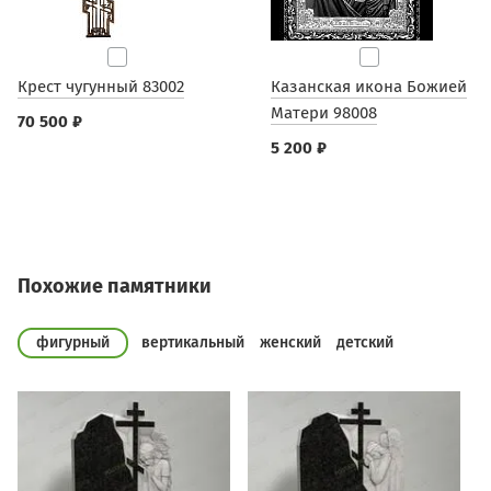
Крест чугунный 83002
Казанская икона Божией
Матери 98008
70 500 ₽
5 200 ₽
Похожие памятники
фигурный
вертикальный
женский
детский