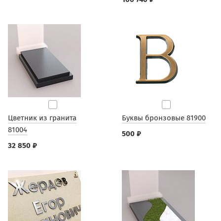
Цветник из гранита
Буквы бронзовые 81900
81004
500 ₽
32 850 ₽