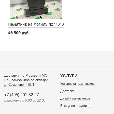
Памятник на могилу № 11010
46 500 руб.
Доставка по Москве и МО
УСЛУГИ
или самовывоз со склада:
Установка памятников
д. Семеново, 45Б/1
Доставка
+7 (495) 201-32-27
Дизайн памятников
Ежедневно с 9:00 до 22:00
Выезд на кладбище