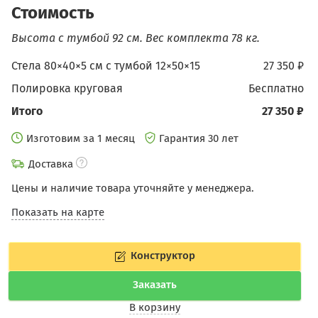
Стоимость
Высота с тумбой 92 см.
Вес комплекта 78 кг.
Стела 80×40×5 см c тумбой 12×50×15
27 350 ₽
Полировка круговая
бесплатно
Итого
27 350 ₽
Изготовим за 1 месяц
Гарантия 30 лет
Доставка
Цены и наличие товара уточняйте у менеджера.
Показать на карте
Конструктор
Заказать
В корзину