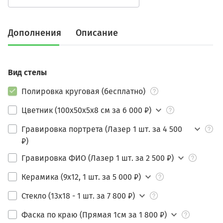
Дополнения
Описание
Вид стелы
Полировка круговая (бесплатно)
Цветник (100х50х5х8 см за 6 000 ₽)
Гравировка портрета (Лазер 1 шт. за 4 500
₽)
Гравировка ФИО (Лазер 1 шт. за 2 500 ₽)
Керамика (9х12, 1 шт. за 5 000 ₽)
Стекло (13х18 - 1 шт. за 7 800 ₽)
Фаска по краю (Прямая 1см за 1 800 ₽)