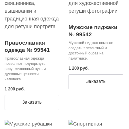
Мужские пиджаки
№ 99542
Православная
Мужской пиджак помогает
создать элегантный и
одежда № 99541
достойный образ на
Православная одежда
памятнике.
позволяет подчеркнуть
1 200 руб.
веру, жизненный путь и
духовные ценности
человека.
Заказать
1 200 руб.
Заказать