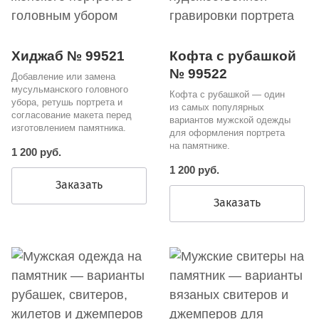
Хиджаб № 99521
Кофта с рубашкой
№ 99522
Добавление или замена
мусульманского головного
Кофта с рубашкой — один
убора, ретушь портрета и
из самых популярных
согласование макета перед
вариантов мужской одежды
изготовлением памятника.
для оформления портрета
на памятнике.
1 200 руб.
1 200 руб.
Заказать
Заказать