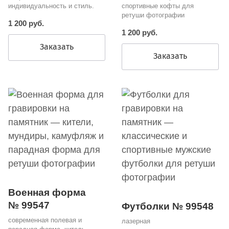
индивидуальность и стиль.
спортивные кофты для
ретуши фотографии
1 200 руб.
1 200 руб.
Заказать
Заказать
Военная форма
№ 99547
Футболки № 99548
современная полевая и
лазерная