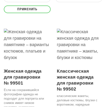
ПРИМЕНИТЬ
Женская одежда
Классическая
для гравировки
женская одежда
№ 99501
для гравировки
№ 99502
Если на сохранившейся
фотографии одежда не
классические жакеты,
подходит для портрета или
деловые костюмы, блузки с
снимок имеет низкое
воротником, нарядные