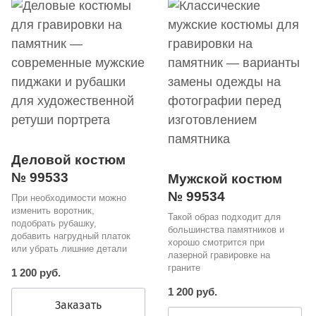
Деловой костюм
№ 99533
Мужской костюм
№ 99534
При необходимости можно
изменить воротник,
Такой образ подходит для
подобрать рубашку,
большинства памятников и
добавить нагрудный платок
хорошо смотрится при
или убрать лишние детали
лазерной гравировке на
граните
1 200 руб.
1 200 руб.
Заказать