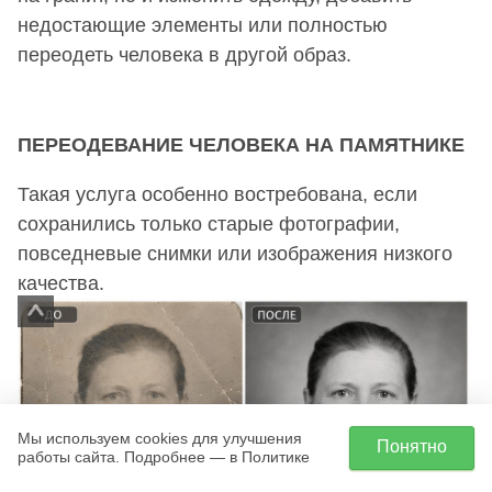
недостающие элементы или полностью
переодеть человека в другой образ.
ПЕРЕОДЕВАНИЕ ЧЕЛОВЕКА НА ПАМЯТНИКЕ
Такая услуга особенно востребована, если
сохранились только старые фотографии,
повседневые снимки или изображения низкого
качества.
Мы используем cookies для улучшения
Понятно
работы сайта. Подробнее — в Политике