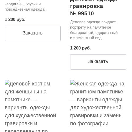
кардиганы, блузки и
гравировка
повседневная одежда.
№ 99510
1 200 руб.
Деловая одежда придает
портрету на памятнике
Заказать
благородный, сдержанный
и элегантный вид.
1 200 руб.
Заказать