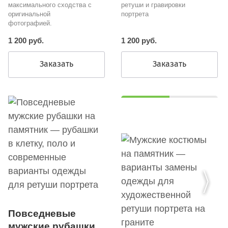
максимального сходства с
ретуши и гравировки
оригинальной
портрета
фотографией.
1 200 руб.
1 200 руб.
Заказать
Заказать
Повседневые
мужские рубашки