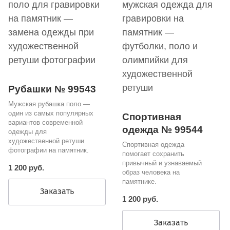
Рубашки № 99543
Мужская рубашка поло —
один из самых популярных
Спортивная
вариантов современной
одежда № 99544
одежды для
художественной ретуши
Спортивная одежда
фотографии на памятник.
помогает сохранить
привычный и узнаваемый
1 200 руб.
образ человека на
памятнике.
Заказать
1 200 руб.
Заказать