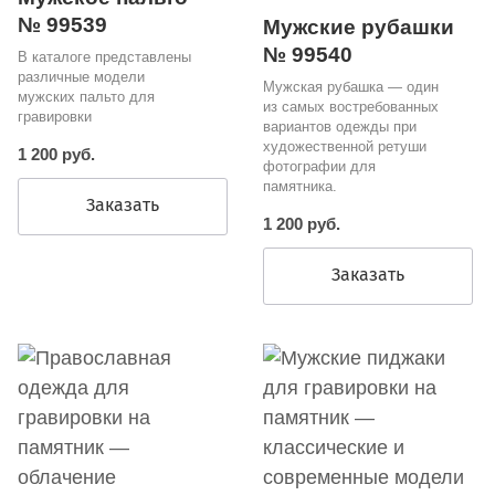
№ 99539
Мужские рубашки
№ 99540
В каталоге представлены
различные модели
Мужская рубашка — один
мужских пальто для
из самых востребованных
гравировки
вариантов одежды при
художественной ретуши
1 200 руб.
фотографии для
памятника.
Заказать
1 200 руб.
Заказать