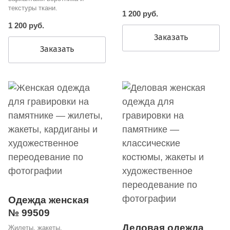
текстуры ткани.
1 200 руб.
1 200 руб.
Заказать
Заказать
Одежда женская
№ 99509
Деловая одежда
Жилеты, жакеты,