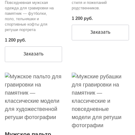
Повседневная мужская
стиля и пожеланий
одежда для гравировки на
родственников.
памятник — футболки,
1 200 руб.
поло, тельняшки и
спортивные кофты для
ретуши портрета
Заказать
1 200 руб.
Заказать
Мужское пальто