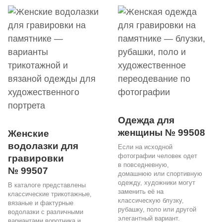
Одежда для
женщины № 99508
Женские
водолазки для
Если на исходной
фотографии человек одет
гравировки
в повседневную,
№ 99507
домашнюю или спортивную
одежду, художники могут
В каталоге представлены
заменить её на
классические трикотажные,
классическую блузку,
вязаные и фактурные
рубашку, поло или другой
водолазки с различными
элегантный вариант.
вариантами воротника и