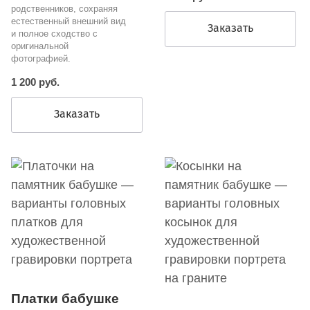
родственников, сохраняя
естественный внешний вид
Заказать
и полное сходство с
оригинальной
фотографией.
1 200 руб.
Заказать
Платки бабушке