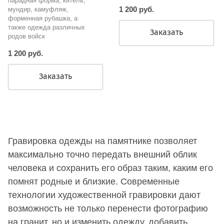
парадная форма, китель,
1 200 руб.
мундир, камуфляж,
форменная рубашка, а
также одежда различных
Заказать
родов войск
1 200 руб.
Заказать
Гравировка одежды на памятнике позволяет
максимально точно передать внешний облик
человека и сохранить его образ таким, каким его
помнят родные и близкие. Современные
технологии художественной гравировки дают
возможность не только перенести фотографию
на гранит, но и изменить одежду, добавить