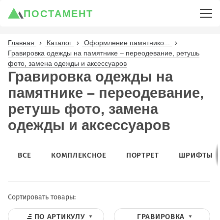
ПОСТАМЕНТ
Главная
Каталог
Оформление памятнико...
Гравировка одежды на памятнике – переодевание, ретушь
фото, замена одежды и аксессуаров
Гравировка одежды на
памятнике – переодевание,
ретушь фото, замена
одежды и аксессуаров
ВСЕ
КОМПЛЕКСНОЕ
ПОРТРЕТ
ШРИФТЫ
Сортировать товары:
ПО АРТИКУЛУ
ГРАВИРОВКА