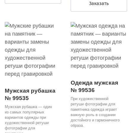
Заказать
Одежда мужская
№ 99536
Мужская рубашка
№ 99535
При художественной
ретуши фотографии для
Мужская рубашка — один
памятника одежда играет
из самых популярных
важную роль в создании
вариантов одежды при
достойного и гармоничного
художественной ретуши
образа.
фотографии для