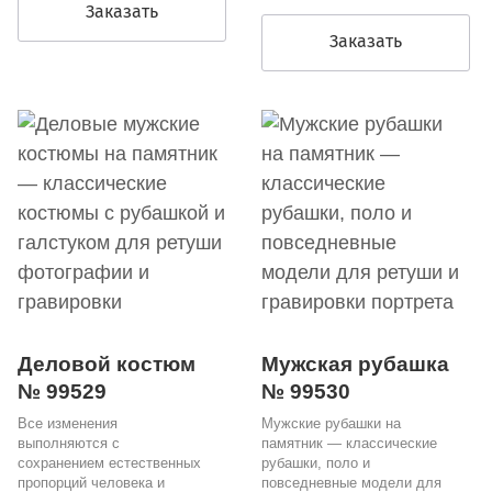
Заказать
Заказать
Деловой костюм
Мужская рубашка
№ 99529
№ 99530
Все изменения
Мужские рубашки на
выполняются с
памятник — классические
сохранением естественных
рубашки, поло и
пропорций человека и
повседневные модели для