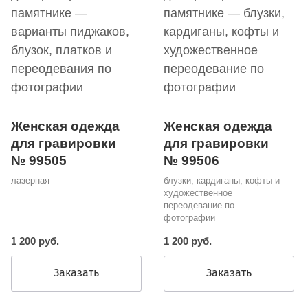
Женская одежда
Женская одежда
для гравировки
для гравировки
№ 99505
№ 99506
лазерная
блузки, кардиганы, кофты и
художественное
переодевание по
фотографии
1 200 руб.
1 200 руб.
Заказать
Заказать