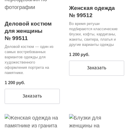
Женская одежда
№ 99512
Деловой костюм
Во время ретуши
подбираются классические
для женщины
блузки, кофты, кардиганы,
№ 99511
жакеты, свитера, платья и
другие варианты одежды
Деловой костюм — один из
самых востребованных
1 200 руб.
вариантов одежды для
художественного
Заказать
оформления портрета на
памятнике.
1 200 руб.
Заказать