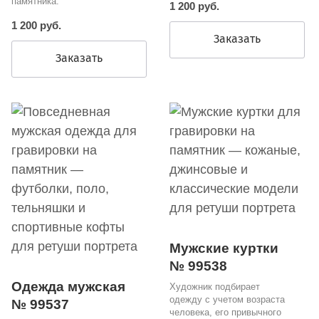
памятника.
1 200 руб.
1 200 руб.
Заказать
Заказать
Мужские куртки
№ 99538
Одежда мужская
Художник подбирает
одежду с учетом возраста
№ 99537
человека, его привычного