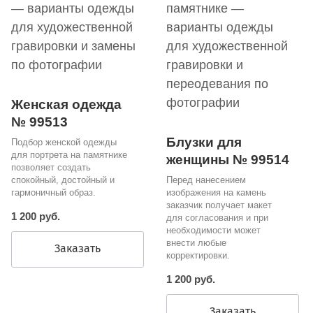
Женская одежда
№ 99513
Блузки для
Подбор женской одежды
для портрета на памятнике
женщины № 99514
позволяет создать
спокойный, достойный и
Перед нанесением
гармоничный образ.
изображения на камень
заказчик получает макет
1 200 руб.
для согласования и при
необходимости может
внести любые
Заказать
корректировки.
1 200 руб.
Заказать