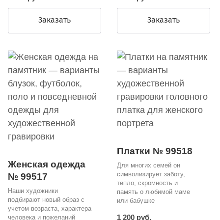
Заказать
Заказать
Платки № 99518
Женская одежда
Для многих семей он
символизирует заботу,
№ 99517
тепло, скромность и
Наши художники
память о любимой маме
подбирают новый образ с
или бабушке
учетом возраста, характера
1 200 руб.
человека и пожеланий