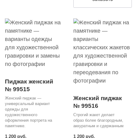
Пиджак женский
№ 99515
Женский пиджак
Женский пиджак —
универсальный вариант
№ 99516
одежды для
художественного
Строгий жакет делает
оформления портрета на
образ более благородным,
памятнике.
аккуратным и сдержанным
1 200 руб.
1 200 руб.