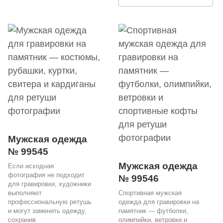
Мужская одежда
№ 99545
Мужская одежда
Если исходная
фотография не подходит
№ 99546
для гравировки, художники
выполняют
Спортивная мужская
профессиональную ретушь
одежда для гравировки на
и могут заменить одежду,
памятник — футболки,
сохранив
олимпийки, ветровки и