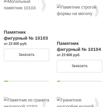
Памятник
фигурный № 10103
Памятник
от 23 600 руб.
фигурный № 10104
Заказать
от 23 600 руб.
Заказать