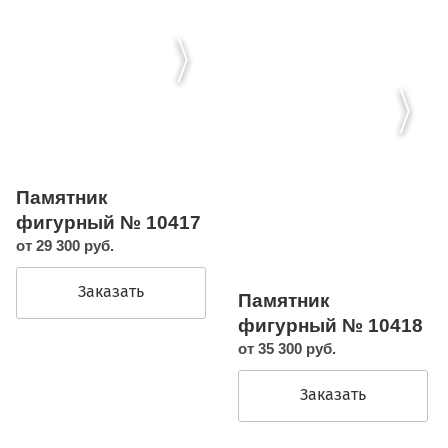
Памятник
фигурный № 10417
от 29 300 руб.
Заказать
Памятник
фигурный № 10418
от 35 300 руб.
Заказать