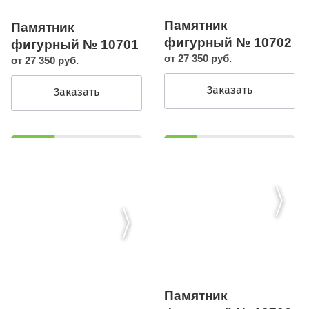
Памятник
Памятник
фигурный № 10702
фигурный № 10701
от 27 350 руб.
от 27 350 руб.
Заказать
Заказать
Памятник