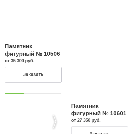
Памятник
фигурный № 10506
от 35 300 руб.
Заказать
Памятник
фигурный № 10601
от 27 350 руб.
Заказать