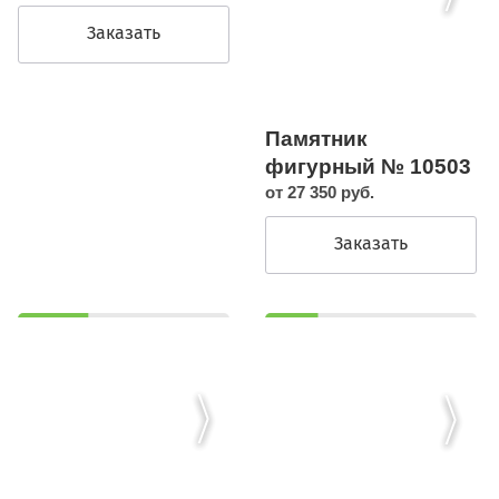
Заказать
Памятник
фигурный № 10503
от 27 350 руб.
Заказать