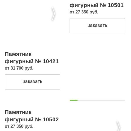
фигурный № 10501
от 27 350 руб.
Заказать
Памятник
фигурный № 10421
от 31 700 руб.
Заказать
Памятник
фигурный № 10502
от 27 350 руб.