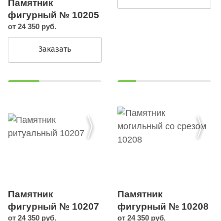
Памятник
фигурный № 10205
от 24 350 руб.
Заказать
Памятник
Памятник
фигурный № 10207
фигурный № 10208
от 24 350 руб.
от 24 350 руб.