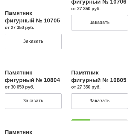
фигурный № 10706
от 27 350 руб.
Памятник
фигурный № 10705
Заказать
от 27 350 руб.
Заказать
Памятник
Памятник
фигурный № 10804
фигурный № 10805
от 30 650 руб.
от 27 350 руб.
Заказать
Заказать
Памятник