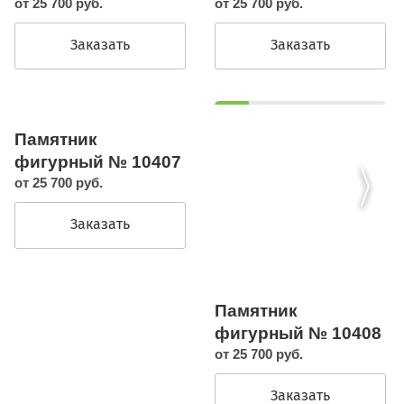
от 25 700 руб.
от 25 700 руб.
Заказать
Заказать
Памятник
фигурный № 10407
от 25 700 руб.
Заказать
Памятник
фигурный № 10408
от 25 700 руб.
Заказать