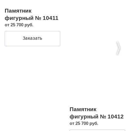
Памятник
фигурный № 10411
от 25 700 руб.
Заказать
Памятник
фигурный № 10412
от 25 700 руб.