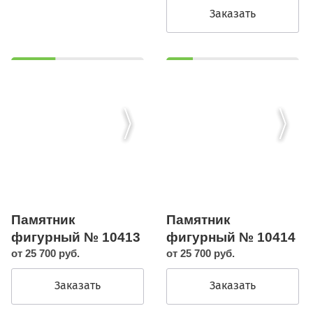
Заказать
Памятник
Памятник
фигурный № 10413
фигурный № 10414
от 25 700 руб.
от 25 700 руб.
Заказать
Заказать