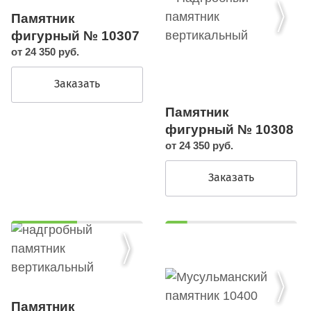
Памятник
фигурный № 10307
от 24 350 руб.
Заказать
Памятник
фигурный № 10308
от 24 350 руб.
Заказать
Памятник