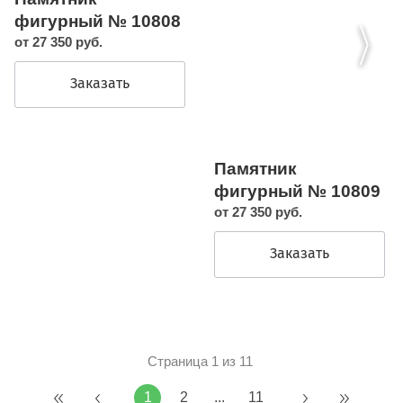
фигурный № 10808
от 27 350 руб.
Заказать
Памятник
фигурный № 10809
от 27 350 руб.
Заказать
Страница 1 из 11
1
2
...
11