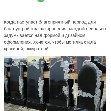
Когда наступает благоприятный период для
благоустройства захоронения, каждый невольно
задумывается над формой и дизайном
оформления. Хочется, чтобы могилка стала
красивой, аккуратной.