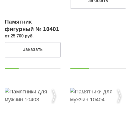
Заказать
Памятник
фигурный № 10401
от 25 700 руб.
Заказать