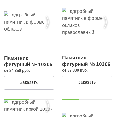
Памятник
Памятник
фигурный № 10306
фигурный № 10305
от 37 300 руб.
от 24 350 руб.
Заказать
Заказать