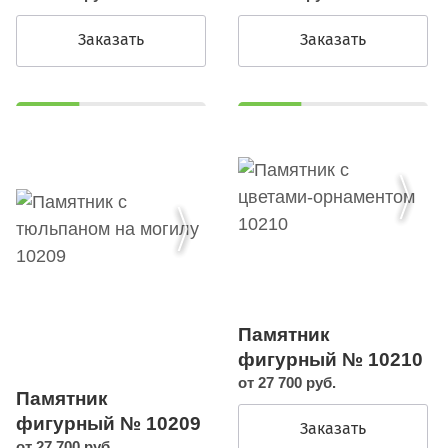
Заказать
Заказать
Памятник
фигурный № 10210
от 27 700 руб.
Памятник
фигурный № 10209
Заказать
от 27 700 руб.