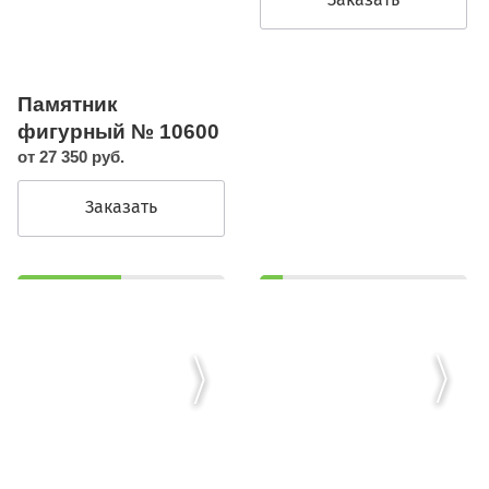
Памятник
фигурный № 10600
от 27 350 руб.
Заказать