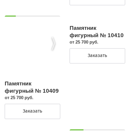
Памятник
фигурный № 10410
от 25 700 руб.
Заказать
Памятник
фигурный № 10409
от 25 700 руб.
Заказать