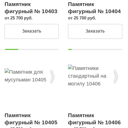
Памятник
Памятник
фигурный № 10403
фигурный № 10404
от 25 700 руб.
от 25 700 руб.
Заказать
Заказать
Памятник
Памятник
фигурный № 10405
фигурный № 10406