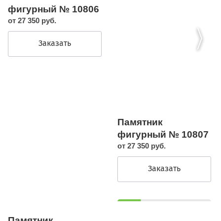
фигурный № 10806
от 27 350 руб.
Заказать
Памятник
фигурный № 10807
от 27 350 руб.
Заказать
Памятник