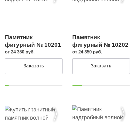
Памятник
Памятник
фигурный № 10201
фигурный № 10202
от 24 350 руб.
от 24 350 руб.
Заказать
Заказать