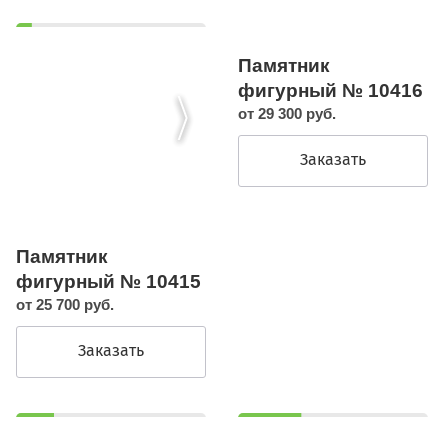
Памятник
фигурный № 10416
от 29 300 руб.
Заказать
Памятник
фигурный № 10415
от 25 700 руб.
Заказать