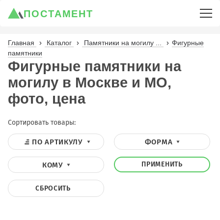
ПОСТАМЕНТ
Главная
Каталог
Памятники на могилу ...
Фигурные
памятники
Фигурные памятники на
могилу в Москве и МО,
фото, цена
Сортировать товары:
ПО АРТИКУЛУ
ФОРМА
ПРИМЕНИТЬ
КОМУ
СБРОСИТЬ