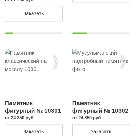
Заказать
Памятник
Памятник
фигурный № 10301
фигурный № 10302
от 24 350 руб.
от 24 350 руб.
Заказать
Заказать