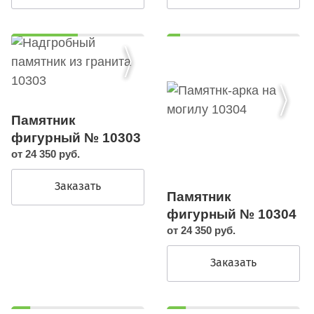
Памятник
фигурный № 10303
от 24 350 руб.
Заказать
Памятник
фигурный № 10304
от 24 350 руб.
Заказать