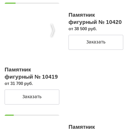
Памятник
фигурный № 10420
от 38 500 руб.
Заказать
Памятник
фигурный № 10419
от 31 700 руб.
Заказать
Памятник