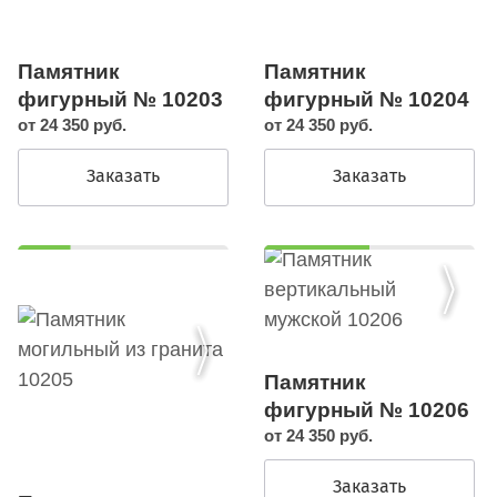
Памятник
Памятник
фигурный № 10204
фигурный № 10203
от 24 350 руб.
от 24 350 руб.
Заказать
Заказать
Памятник
фигурный № 10206
от 24 350 руб.
Заказать