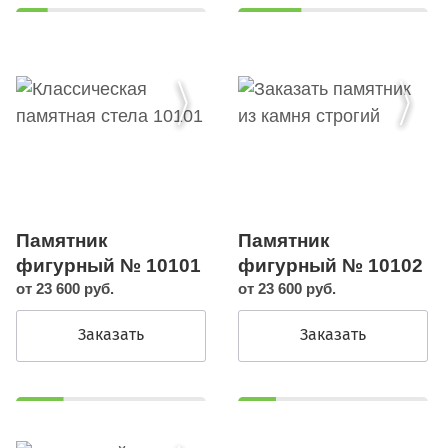
Памятник
Памятник
фигурный № 10101
фигурный № 10102
от 23 600 руб.
от 23 600 руб.
Заказать
Заказать