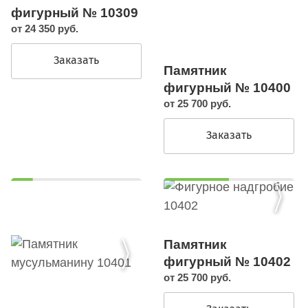
фигурный № 10309
от 24 350 руб.
Заказать
Памятник
фигурный № 10400
от 25 700 руб.
Заказать
Памятник
фигурный № 10402
от 25 700 руб.