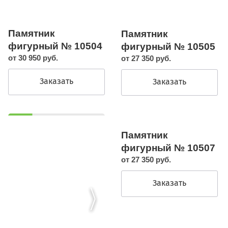
Памятник
Памятник
фигурный № 10504
фигурный № 10505
от 30 950 руб.
от 27 350 руб.
Заказать
Заказать
Памятник
фигурный № 10507
от 27 350 руб.
Заказать