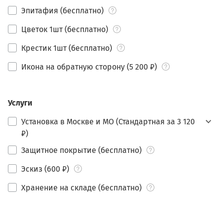
Эпитафия (бесплатно)
Цветок 1шт (бесплатно)
Крестик 1шт (бесплатно)
Икона на обратную сторону (5 200 ₽)
Услуги
Установка в Москве и МО (Стандартная за 3 120
₽)
Защитное покрытие (бесплатно)
Эскиз (600 ₽)
Хранение на складе (бесплатно)