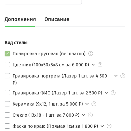
Дополнения
Описание
Вид стелы
Полировка круговая (бесплатно)
Цветник (100х50х5х8 см за 6 000 ₽)
Гравировка портрета (Лазер 1 шт. за 4 500
₽)
Гравировка ФИО (Лазер 1 шт. за 2 500 ₽)
Керамика (9х12, 1 шт. за 5 000 ₽)
Стекло (13х18 - 1 шт. за 7 800 ₽)
Фаска по краю (Прямая 1см за 1 800 ₽)