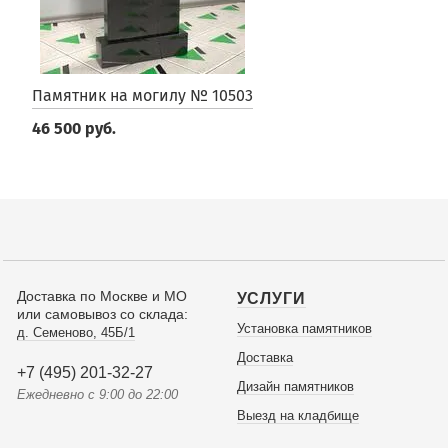
Памятник на могилу № 10503
46 500 руб.
Доставка по Москве и МО
УСЛУГИ
или самовывоз со склада:
Установка памятников
д. Семеново, 45Б/1
Доставка
+7 (495) 201-32-27
Дизайн памятников
Ежедневно с 9:00 до 22:00
Выезд на кладбище