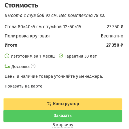
Стоимость
Высота с тумбой 92 см.
Вес комплекта 78 кг.
Стела 80×40×5 см c тумбой 12×50×15
27 350 ₽
Полировка круговая
бесплатно
Итого
27 350 ₽
Изготовим за 1 месяц
Гарантия 30 лет
Доставка
Цены и наличие товара уточняйте у менеджера.
Показать на карте
Конструктор
Заказать
В корзину