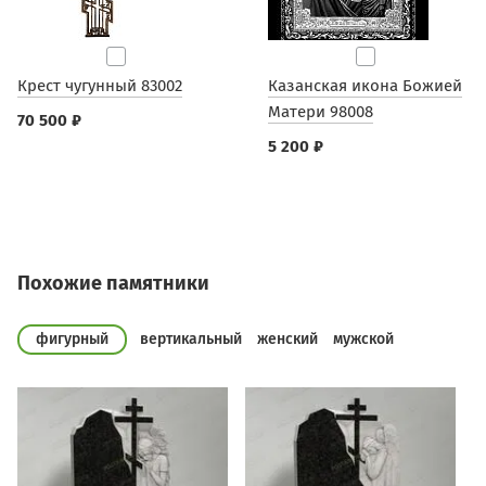
Крест чугунный 83002
Казанская икона Божией
Матери 98008
70 500 ₽
5 200 ₽
Похожие памятники
фигурный
вертикальный
женский
мужской