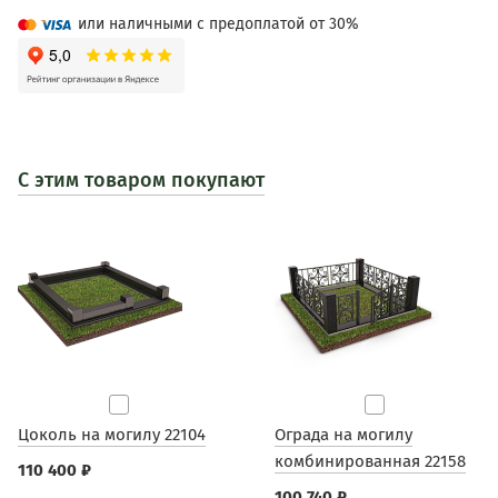
или наличными с предоплатой от 30%
С этим товаром покупают
Цоколь на могилу 22104
Ограда на могилу
комбинированная 22158
110 400 ₽
100 740 ₽