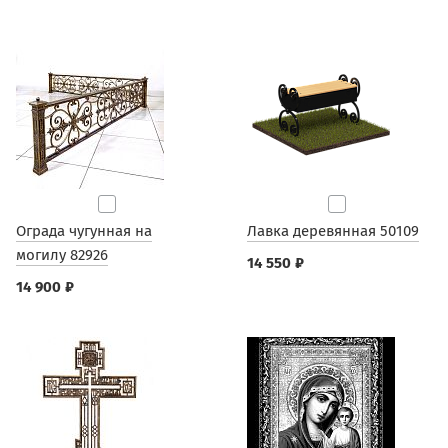
Ограда чугунная на
Лавка деревянная 50109
могилу 82926
14 550 ₽
14 900 ₽