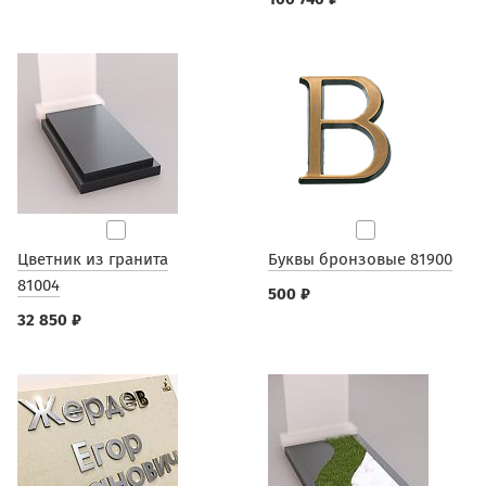
Цветник из гранита
Буквы бронзовые 81900
81004
500 ₽
32 850 ₽