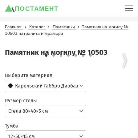
ПОСТАМЕНТ
Главная
Каталог
Памятники
Памятник на могилу №
10503 из гранита и мрамора
Памятник на могилу № 10503
Выберите материал
Карельский Габбро Диабаз
Размер стелы
Стела 80×40×5 см
Тумба
12×50×15 см