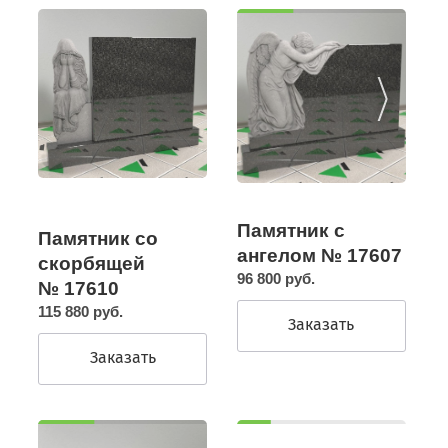
Памятник с
Памятник со
ангелом № 17607
скорбящей
96 800 руб.
№ 17610
115 880 руб.
Заказать
Заказать