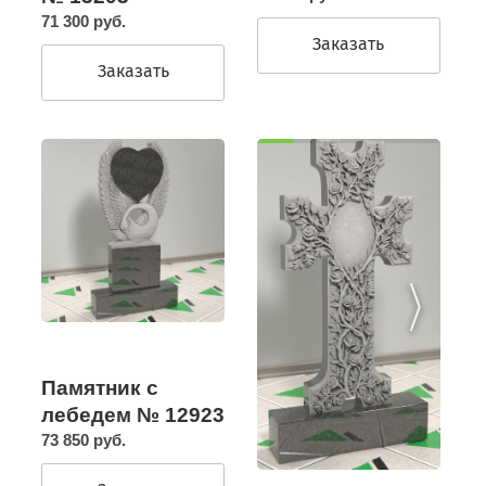
71 300 руб.
Заказать
Заказать
Памятник с
лебедем № 12923
73 850 руб.