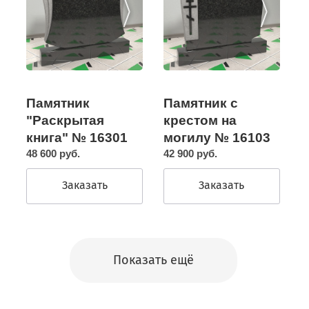
Памятник с
Памятник
крестом на
"Раскрытая
могилу № 16103
книга" № 16301
42 900 руб.
48 600 руб.
Заказать
Заказать
Показать ещё