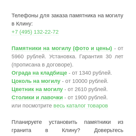
Телефоны для заказа памятника на могилу
в Клину:
+7 (495) 132-22-72
Памятники на могилу (фото и цены)
- от
5960 рублей. Установка. Гарантия 30 лет
(прописана в договоре).
Ограда на кладбище
- от 1340 рублей.
Цоколь на могилу
- от 10000 рублей.
Цветник на могилу
- от 2610 рублей.
Столики и лавочки
- от 1900 рублей.
или посмотрите
весь каталог товаров
Планируете установить памятники из
гранита в Клину? Доверьтесь