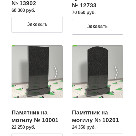
№ 13902
№ 12733
68 300 руб.
70 850 руб.
Заказать
Заказать
Памятник на
Памятник на
могилу № 10201
могилу № 10001
24 350 руб.
22 250 руб.