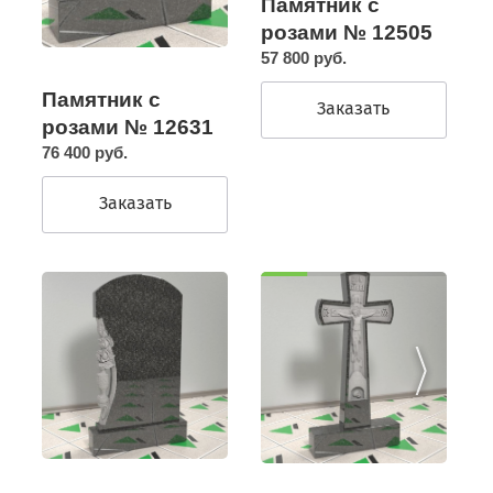
Памятник с
розами № 12505
57 800 руб.
Памятник с
Заказать
розами № 12631
76 400 руб.
Заказать