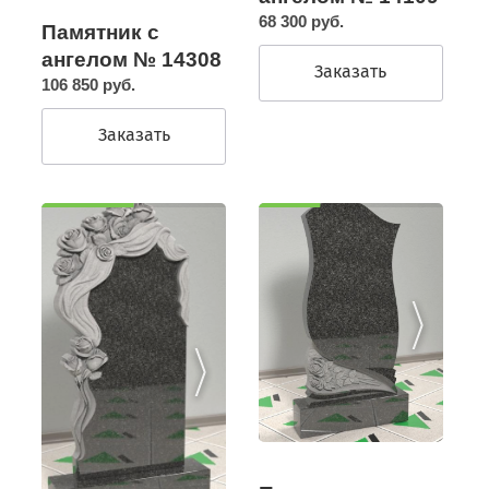
68 300 руб.
Памятник с
ангелом № 14308
Заказать
106 850 руб.
Заказать