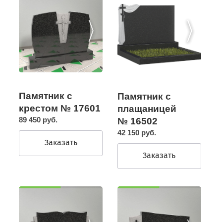
Памятник с
Памятник с
крестом № 17601
плащаницей
89 450 руб.
№ 16502
42 150 руб.
Заказать
Заказать