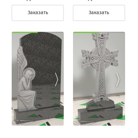
Заказать
Заказать