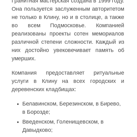
Гранитная мастерская создана в 1999 году.
Она пользуется заслуженным авторитетом
не только в Клину, но и в столице, а также
во всем Подмосковье. Компанией
реализованы проекты сотен мемориалов
различной степени сложности. Каждый из
них достойно увековечивает память об
умерших.
Компания предоставляет ритуальные
услуги в Клину на всех городских и
деревенских кладбищах:
Белавинском, Березинском, в Бирево,
в Борозде;
Введенском, Голенищевском, в
Давыдково;