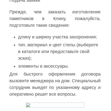
Подача заявки
Прежде, чем заказать изготовление
памятников в Клину, пожалуйста,
подготовьте такие сведения:
длину и ширину участка захоронения;
тип, материал и цвет стелы (выберите
в каталоге или предоставьте свой
эскиз);
элементы и аксессуары.
Для быстрого оформления договора
вызовите менеджера на дом. Специальный
сотрудник выедет по указанному адресу и
оперативно решит все вопросы.