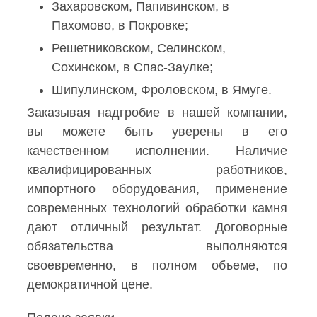
Захаровском, Папивинском, в
Пахомово, в Покровке;
Решетниковском, Селинском,
Сохинском, в Спас-Заулке;
Шипулинском, Фроловском, в Ямуге.
Заказывая надгробие в нашей компании,
вы можете быть уверены в его
качественном исполнении. Наличие
квалифицированных работников,
импортного оборудования, применение
современных технологий обработки камня
дают отличный результат. Договорные
обязательства выполняются
своевременно, в полном объеме, по
демократичной цене.