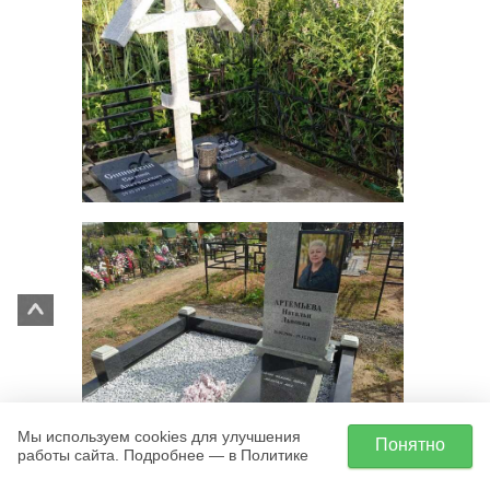
Мы используем cookies для улучшения
Понятно
работы сайта. Подробнее — в Политике
Перейти в галерею