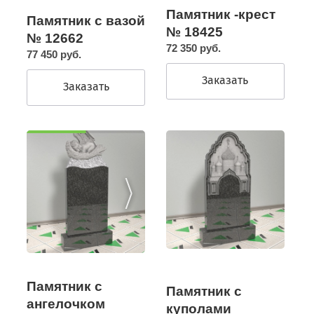
Памятник -крест
Памятник с вазой
№ 18425
№ 12662
72 350 руб.
77 450 руб.
Заказать
Заказать
Памятник с
Памятник с
ангелочком
куполами