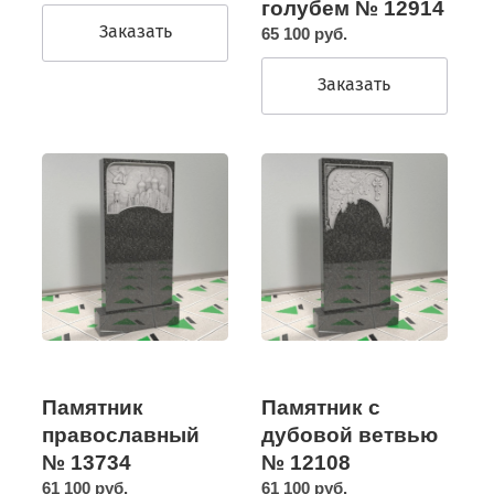
голубем № 12914
Заказать
65 100 руб.
Заказать
Памятник
Памятник с
православный
дубовой ветвью
№ 13734
№ 12108
61 100 руб.
61 100 руб.