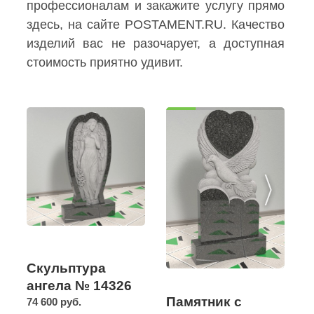
профессионалам и закажите услугу прямо
здесь, на сайте POSTAMENT.RU. Качество
изделий вас не разочарует, а доступная
стоимость приятно удивит.
Скульптура
ангела № 14326
Памятник с
74 600 руб.