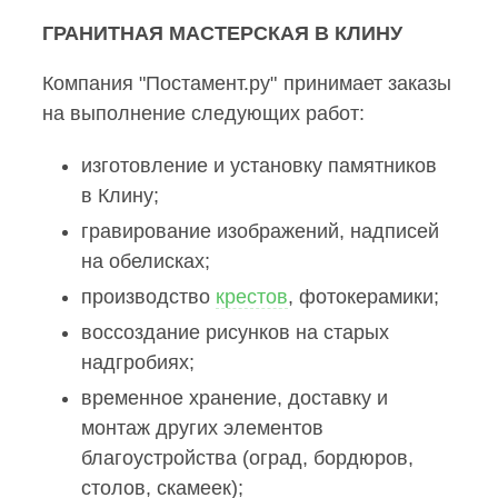
ГРАНИТНАЯ МАСТЕРСКАЯ В КЛИНУ
Компания "Постамент.ру" принимает заказы
на выполнение следующих работ:
изготовление и установку памятников
в Клину;
гравирование изображений, надписей
на обелисках;
производство
крестов
, фотокерамики;
воссоздание рисунков на старых
надгробиях;
временное хранение, доставку и
монтаж других элементов
благоустройства (оград, бордюров,
столов, скамеек);