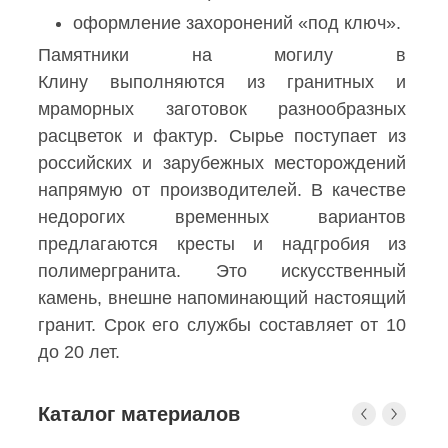
оформление захоронений «под ключ».
Памятники на могилу в
Клину выполняются из гранитных и
мраморных заготовок разнообразных
расцветок и фактур. Сырье поступает из
российских и зарубежных месторождений
напрямую от производителей. В качестве
недорогих временных вариантов
предлагаются кресты и надгробия из
полимергранита. Это искусственный
камень, внешне напоминающий настоящий
гранит. Срок его службы составляет от 10
до 20 лет.
Каталог материалов