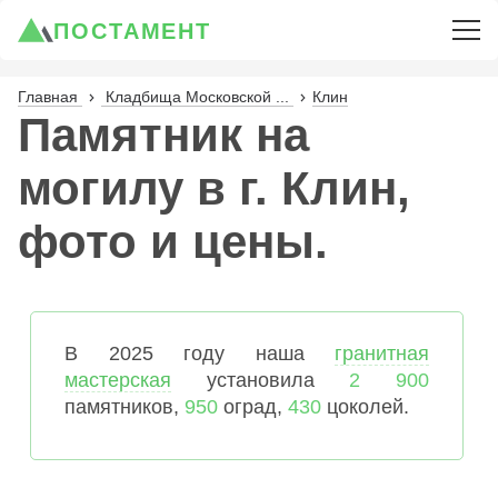
ПОСТАМЕНТ
Главная
Кладбища Московской ...
Клин
Памятник на
могилу в г. Клин,
фото и цены.
В 2025 году наша
гранитная
мастерская
установила
2 900
памятников,
950
оград,
430
цоколей.