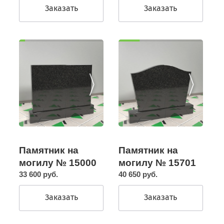
Заказать
Заказать
Памятник на
Памятник на
могилу № 15000
могилу № 15701
33 600 руб.
40 650 руб.
Заказать
Заказать