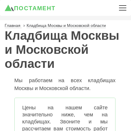
ПОСТАМЕНТ
Главная
Кладбища Москвы и Московской области
Кладбища Москвы
и Московской
области
Мы работаем на всех кладбищах
Москвы и Московской области.
Цены на нашем сайте
значительно ниже, чем на
кладбищах. Звоните и мы
рассчитаем вам стоимость работ