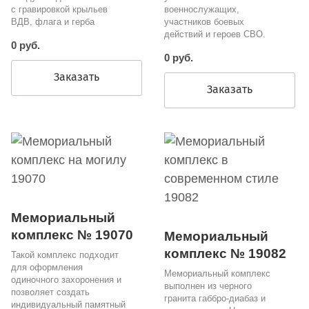
с гравировкой крыльев
военнослужащих,
ВДВ, флага и герба
участников боевых
действий и героев СВО.
0 руб.
0 руб.
Заказать
Заказать
Мемориальный
комплекс № 19070
Мемориальный
комплекс № 19082
Такой комплекс подходит
для оформления
Мемориальный комплекс
одиночного захоронения и
выполнен из черного
позволяет создать
гранита габбро-диабаз и
индивидуальный памятный