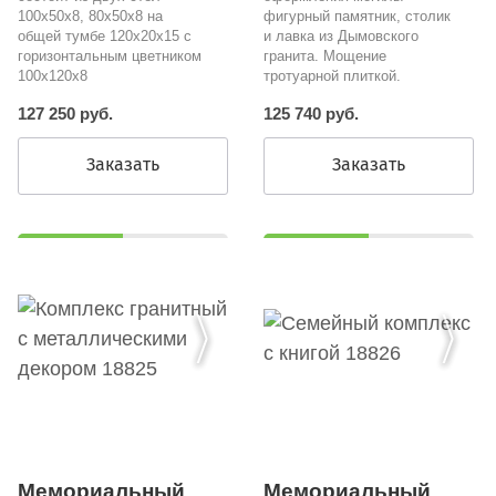
100х50х8, 80х50х8 на
фигурный памятник, столик
общей тумбе 120х20х15 с
и лавка из Дымовского
горизонтальным цветником
гранита. Мощение
100х120х8
тротуарной плиткой.
127 250 руб.
125 740 руб.
Заказать
Заказать
Мемориальный
Мемориальный