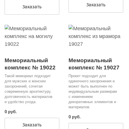
Заказать
Заказать
Мемориальный
Мемориальный
комплекс № 19022
комплекс № 19027
Такой мемориал подходит
Проект подходит для
для мужских и женских
одиночного захоронения и
захоронений, сочетая
может быть выполнен по
современную архитектуру,
индивидуальным размерам
долговечность материалов
с изменением
и удобство ухода.
декоративных элементов и
материалов.
0 руб.
0 руб.
Заказать