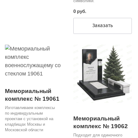
символики.
0 руб.
Заказать
Мемориальный
комплекс № 19061
Изготавливаем комплексы
по индивидуальным
Мемориальный
проектам с установкой на
кладбищах Москвы и
комплекс № 19062
Московской области
Подходит для одиночного