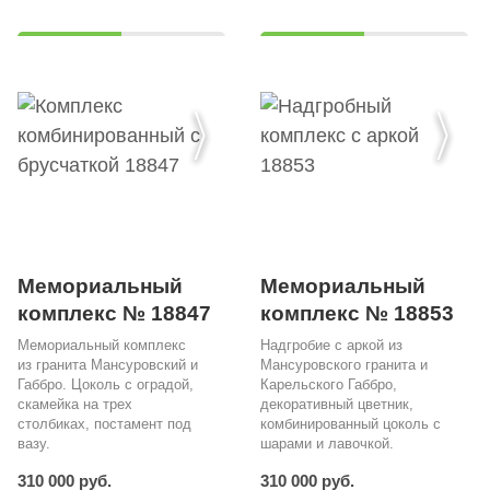
Мемориальный
Мемориальный
комплекс № 18847
комплекс № 18853
Мемориальный комплекс
Надгробие с аркой из
из гранита Мансуровский и
Мансуровского гранита и
Габбро. Цоколь с оградой,
Карельского Габбро,
скамейка на трех
декоративный цветник,
столбиках, постамент под
комбинированный цоколь с
вазу.
шарами и лавочкой.
310 000 руб.
310 000 руб.