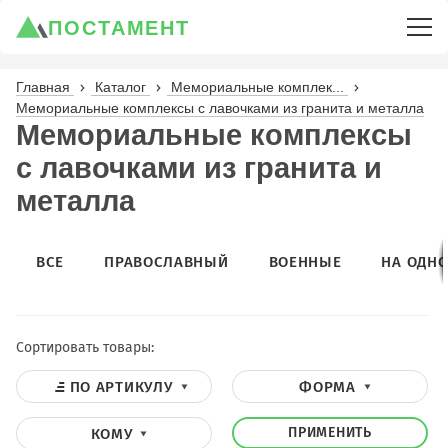
ПОСТАМЕНТ
Главная
Каталог
Мемориальные комплек...
Мемориальные комплексы с лавочками из гранита и металла
Мемориальные комплексы
с лавочками из гранита и
металла
ВСЕ
ПРАВОСЛАВНЫЙ
ВОЕННЫЕ
НА ОДНО
Сортировать товары:
ПО АРТИКУЛУ
ФОРМА
ПРИМЕНИТЬ
КОМУ