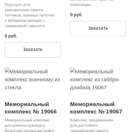
Подходит для
композиции.
увековечения памяти
0 руб.
летчиков, военных пилотов
и ветеранов авиации с
гравировкой самолета
Заказать
0 руб.
Заказать
Мемориальный
Мемориальный
комплекс № 19066
комплекс № 19067
Мемориальный комплекс
Комплекс предназначен
для военнослужащего
для достойного
Воздушно-десантных войск
увековечения памяти