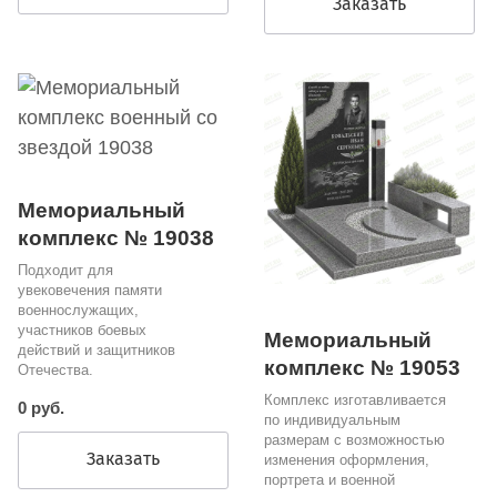
Заказать
Мемориальный
комплекс № 19038
Подходит для
увековечения памяти
военнослужащих,
участников боевых
Мемориальный
действий и защитников
комплекс № 19053
Отечества.
Комплекс изготавливается
0 руб.
по индивидуальным
размерам с возможностью
Заказать
изменения оформления,
портрета и военной