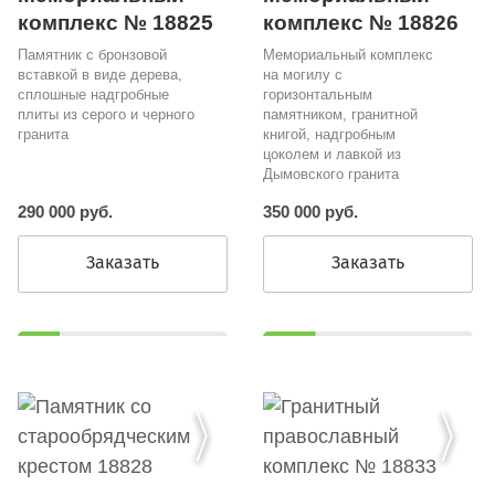
комплекс № 18825
комплекс № 18826
Памятник с бронзовой
Мемориальный комплекс
вставкой в виде дерева,
на могилу с
сплошные надгробные
горизонтальным
плиты из серого и черного
памятником, гранитной
гранита
книгой, надгробным
цоколем и лавкой из
Дымовского гранита
290 000 руб.
350 000 руб.
Заказать
Заказать