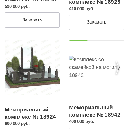
комплекс № 18923
590 000 руб.
410 000 руб.
Заказать
Заказать
Мемориальный
Мемориальный
комплекс № 18942
комплекс № 18924
400 000 руб.
600 000 руб.