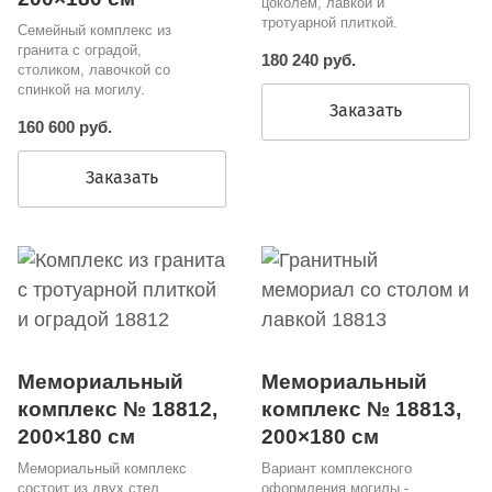
цоколем, лавкой и
тротуарной плиткой.
Семейный комплекс из
гранита с оградой,
180 240 руб.
столиком, лавочкой со
спинкой на могилу.
Заказать
160 600 руб.
Заказать
Мемориальный
Мемориальный
комплекс № 18812,
комплекс № 18813,
200×180 см
200×180 см
Мемориальный комплекс
Вариант комплексного
состоит из двух стел
оформления могилы -