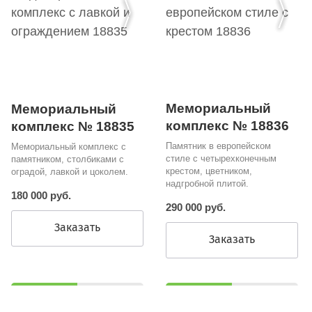
Мемориальный
Мемориальный
комплекс № 18836
комплекс № 18835
Памятник в европейском
Мемориальный комплекс с
стиле с четырехконечным
памятником, столбиками с
крестом, цветником,
оградой, лавкой и цоколем.
надгробной плитой.
180 000 руб.
290 000 руб.
Заказать
Заказать