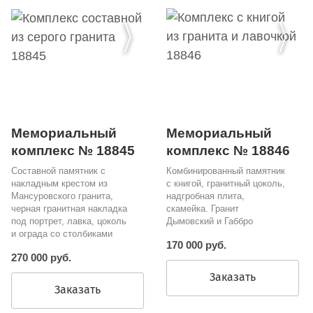
Мемориальный
Мемориальный
комплекс № 18846
комплекс № 18845
Комбинированный памятник
Составной памятник с
с книгой, гранитный цоколь,
накладным крестом из
надгробная плита,
Мансуровского гранита,
скамейка. Гранит
черная гранитная накладка
Дымовский и Габбро
под портрет, лавка, цоколь
и ограда со столбиками
170 000 руб.
270 000 руб.
Заказать
Заказать