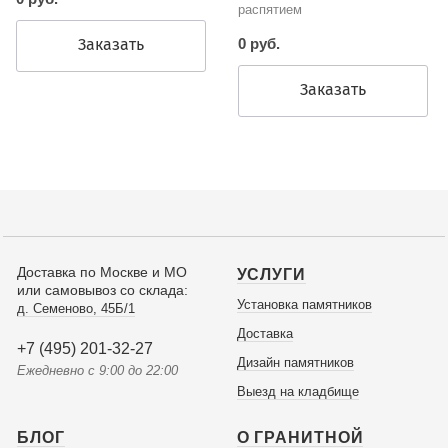
распятием
Заказать
0 руб.
Заказать
Доставка по Москве и МО
УСЛУГИ
или самовывоз со склада:
Установка памятников
д. Семеново, 45Б/1
Доставка
+7 (495) 201-32-27
Дизайн памятников
Ежедневно с 9:00 до 22:00
Выезд на кладбище
БЛОГ
О ГРАНИТНОЙ