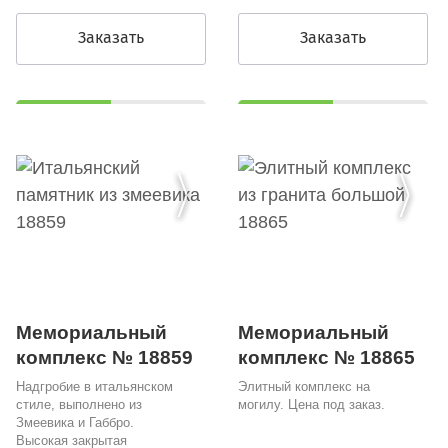
Заказать
Заказать
Мемориальный
Мемориальный
комплекс № 18859
комплекс № 18865
Надгробие в итальянском
Элитный комплекс на
стиле, выполнено из
могилу. Цена под заказ.
Змеевика и Габбро.
Высокая закрытая