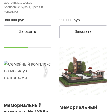
цветочница. Декор -
бронзовые буквы, крест и
керамика
380 000 руб.
550 000 руб.
Заказать
Заказать
Мемориальный
Мемориальный
комплекс № 18895