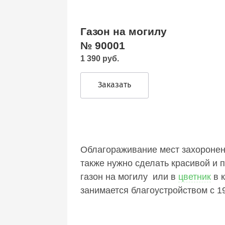
Газон на могилу
№ 90001
1 390 руб.
Заказать
Облагораживание мест захоронен
также нужно сделать красивой и 
газон на могилу или в
цветник
в 
занимается благоустройством с 1