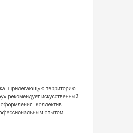
ника. Прилегающую территорию
ру» рекомендует искусственный
 оформления. Коллектив
профессиональным опытом.