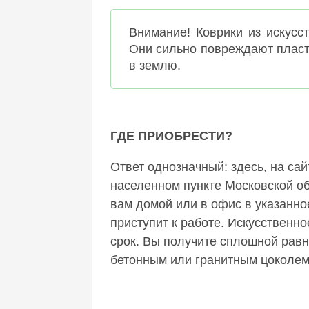
Внимание! Коврики из искусс
Они сильно повреждают пласти
в землю.
ГДЕ ПРИОБРЕСТИ?
Ответ однозначный: здесь, на сай
населенном пункте Московской о
вам домой или в офис в указанно
приступит к работе. Искусственн
срок. Вы получите сплошной равн
бетонным или гранитным цоколе