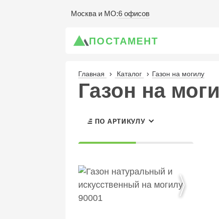
6 офисов
Москва и МО
:
ПОСТАМЕНТ
Главная
Каталог
Газон на могилу
Газон на мог
ПО АРТИКУЛУ