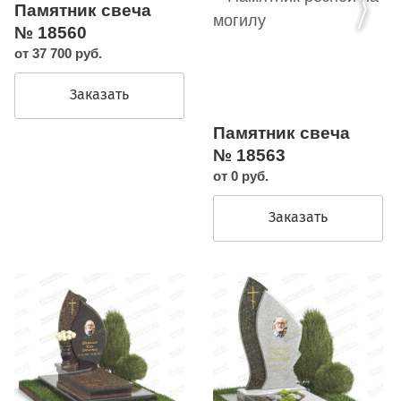
Памятник свеча
№ 18560
от 37 700 руб.
Заказать
Памятник свеча
№ 18563
от 0 руб.
Заказать