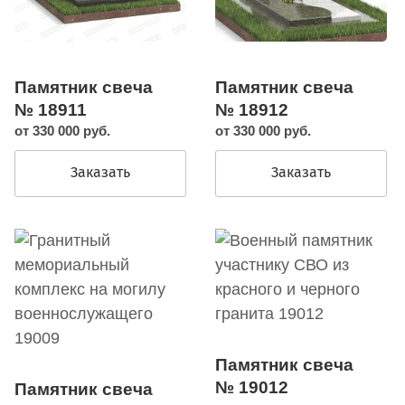
Памятник свеча
Памятник свеча
№ 18911
№ 18912
от 330 000 руб.
от 330 000 руб.
Заказать
Заказать
Памятник свеча
№ 19012
Памятник свеча