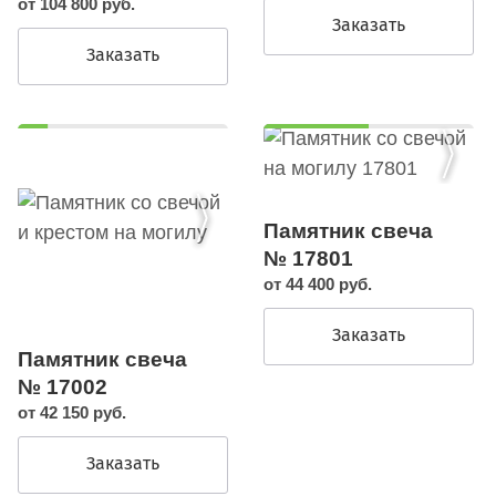
от 104 800 руб.
Заказать
Заказать
Памятник свеча
№ 17801
от 44 400 руб.
Заказать
Памятник свеча
№ 17002
от 42 150 руб.
Заказать