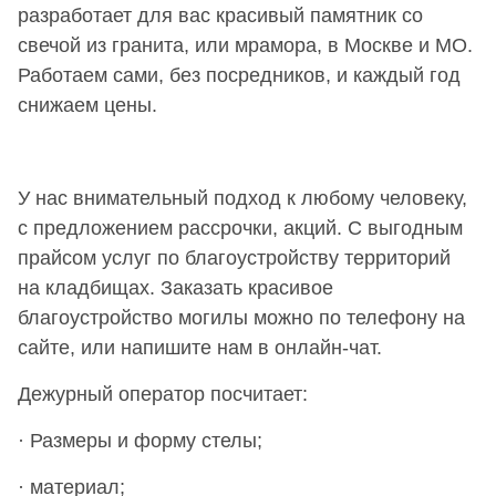
разработает для вас красивый памятник со
свечой из гранита, или мрамора, в Москве и МО.
Работаем сами, без посредников, и каждый год
снижаем цены.
У нас внимательный подход к любому человеку,
с предложением рассрочки, акций. С выгодным
прайсом услуг по благоустройству территорий
на кладбищах. Заказать красивое
благоустройство могилы можно по телефону на
сайте, или напишите нам в онлайн-чат.
Дежурный оператор посчитает:
· Размеры и форму стелы;
· материал;