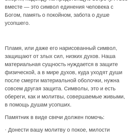
вместе — это символ единения человека с
Богом, память о покойном, забота о душе
усопшего.
Пламя, или даже его нарисованный символ,
защищают от злых сил, низких духов. Наша
материальная сущность нуждается в защите
физической, а в мире духов, куда уходят души
после смерти материальной оболочки, нужна
совсем другая защита. Символы, это и есть
обереги, как и молитвы, совершаемые живыми,
в помощь душам усопших.
Памятник в виде свечи должен помочь:
· Донести вашу молитву о покое, милости