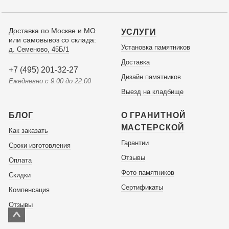
Доставка по Москве и МО
УСЛУГИ
или самовывоз со склада:
Установка памятников
д. Семеново, 45Б/1
Доставка
+7 (495) 201-32-27
Дизайн памятников
Ежедневно с 9:00 до 22:00
Выезд на кладбище
БЛОГ
О ГРАНИТНОЙ
МАСТЕРСКОЙ
Как заказать
Гарантии
Сроки изготовления
Отзывы
Оплата
Фото памятников
Скидки
Сертификаты
Компенсация
Отзывы