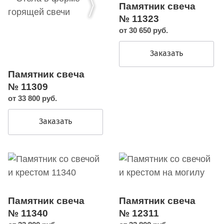
Памятник свеча
№ 11323
от 30 650 руб.
Заказать
Памятник свеча
№ 11309
от 33 800 руб.
Заказать
Памятник свеча
Памятник свеча
№ 11340
№ 12311