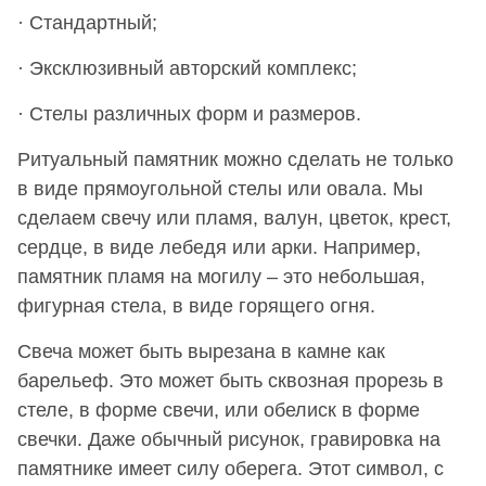
· Стандартный;
· Эксклюзивный авторский комплекс;
· Стелы различных форм и размеров.
Ритуальный памятник можно сделать не только
в виде прямоугольной стелы или овала. Мы
сделаем свечу или пламя, валун, цветок, крест,
сердце, в виде лебедя или арки. Например,
памятник пламя на могилу – это небольшая,
фигурная стела, в виде горящего огня.
Свеча может быть вырезана в камне как
барельеф. Это может быть сквозная прорезь в
стеле, в форме свечи, или обелиск в форме
свечки. Даже обычный рисунок, гравировка на
памятнике имеет силу оберега. Этот символ, с