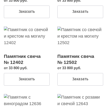
от 33 800 руб.
от 33 800 руб.
Заказать
Заказать
Памятник свеча
Памятник свеча
№ 12402
№ 12502
от 33 800 руб.
от 33 800 руб.
Заказать
Заказать