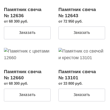
Памятник свеча
Памятник свеча
№ 12636
№ 12643
от 68 300 руб.
от 72 950 руб.
Заказать
Заказать
Памятник свеча
Памятник свеча
№ 12660
№ 13101
от 68 300 руб.
от 33 800 руб.
Заказать
Заказать