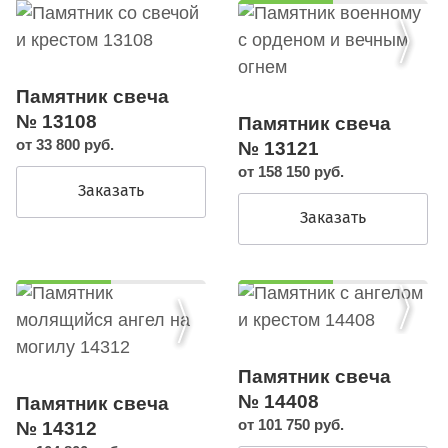
Памятник свеча
№ 13108
Памятник свеча
от 33 800 руб.
№ 13121
от 158 150 руб.
Заказать
Заказать
Памятник свеча
№ 14408
Памятник свеча
от 101 750 руб.
№ 14312