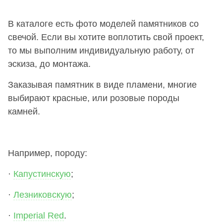
В каталоге есть фото моделей памятников со
свечой. Если вы хотите воплотить свой проект,
то мы выполним индивидуальную работу, от
эскиза, до монтажа.
Заказывая памятник в виде пламени, многие
выбирают красные, или розовые породы
камней.
Например, породу:
·
Капустинскую
;
·
Лезниковскую
;
·
Imperial Red
.