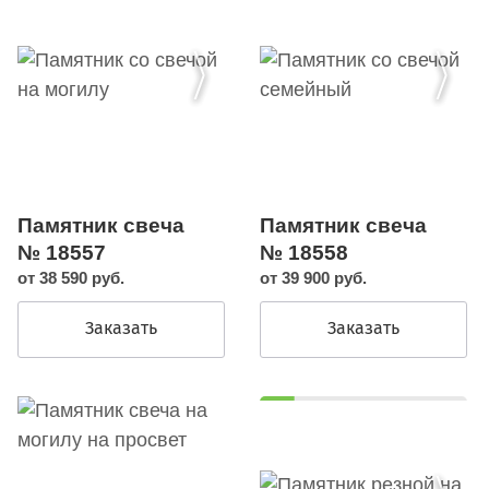
Памятник свеча
Памятник свеча
№ 18557
№ 18558
от 38 590 руб.
от 39 900 руб.
Заказать
Заказать