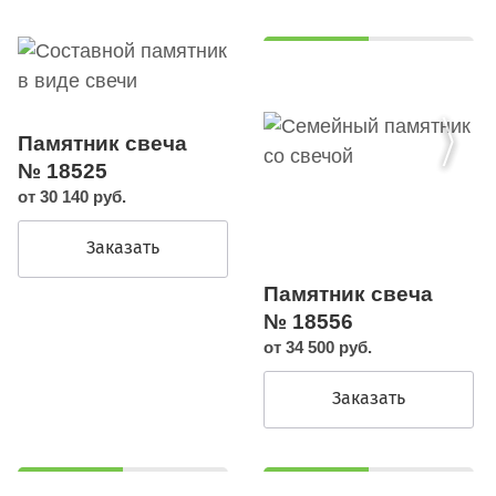
Памятник свеча
№ 18525
от 30 140 руб.
Заказать
Памятник свеча
№ 18556
от 34 500 руб.
Заказать