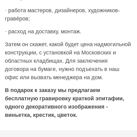
· работа мастеров, дизайнеров, художников-
гравёров;
· расход на доставку, монтаж.
Затем он скажет, какой будет цена надмогильной
конструкции, с установкой на Московских и
областных кладбищах. Для заключения
договора на бумаге, нужно подъехать в наш
офис или вызвать менеджера на дом.
В подарок к заказу мы предлагаем
бесплатную гравировку краткой эпитафии,
одного декоративного изображения -
виньетка, крестик, цветок.