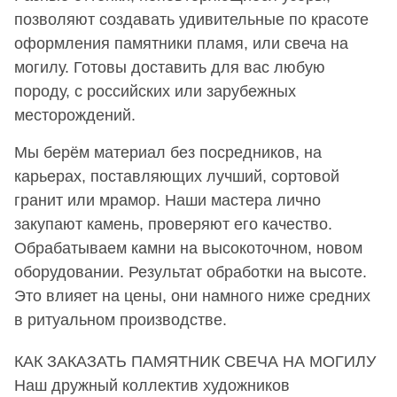
позволяют создавать удивительные по красоте
оформления памятники пламя, или свеча на
могилу. Готовы доставить для вас любую
породу, с российских или зарубежных
месторождений.
Мы берём материал без посредников, на
карьерах, поставляющих лучший, сортовой
гранит или мрамор. Наши мастера лично
закупают камень, проверяют его качество.
Обрабатываем камни на высокоточном, новом
оборудовании. Результат обработки на высоте.
Это влияет на цены, они намного ниже средних
в ритуальном производстве.
КАК ЗАКАЗАТЬ ПАМЯТНИК СВЕЧА НА МОГИЛУ
Наш дружный коллектив художников