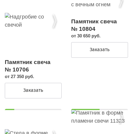
Памятник свеча
№ 10804
от 30 650 руб.
Заказать
Памятник свеча
№ 10706
от 27 350 руб.
Заказать