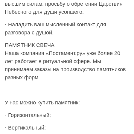
высшим силам, просьбу о обретении Царствия
Небесного для души усопшего;
· Наладить ваш мысленный контакт для
разговора с душой.
ПАМЯТНИК СВЕЧА
Наша компания «Постамент.ру» уже более 20
лет работает в ритуальной сфере. Мы
принимаем заказы на производство памятников
разных форм.
У нас можно купить памятник:
· Горизонтальный;
· Вертикальный;