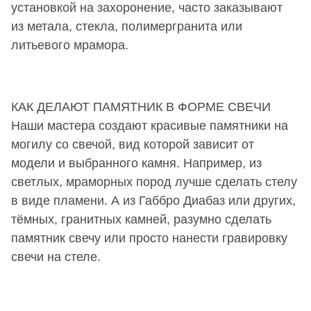
установкой на захоронение, часто заказывают
из метала, стекла, полимергранита или
литьевого мрамора.
КАК ДЕЛАЮТ ПАМЯТНИК В ФОРМЕ СВЕЧИ
Наши мастера создают красивые памятники на
могилу со свечой, вид которой зависит от
модели и выбранного камня. Например, из
светлых, мраморных пород лучше сделать стелу
в виде пламени. А из Габбро Диабаз или других,
тёмных, гранитных камней, разумно сделать
памятник свечу или просто нанести гравировку
свечи на стеле.