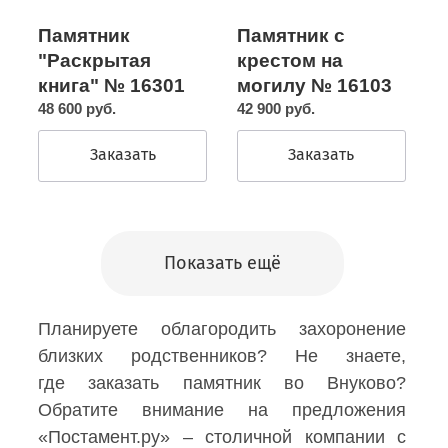
Памятник с
Памятник
крестом на
"Раскрытая
могилу № 16103
книга" № 16301
42 900 руб.
48 600 руб.
Заказать
Заказать
Показать ещё
Планируете облагородить захоронение
близких родственников? Не знаете,
где заказать памятник во Внуково?
Обратите внимание на предложения
«Постамент.ру» – столичной компании с