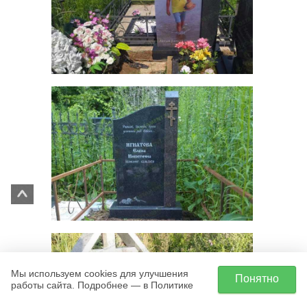
Мы используем cookies для улучшения
Понятно
работы сайта. Подробнее — в Политике