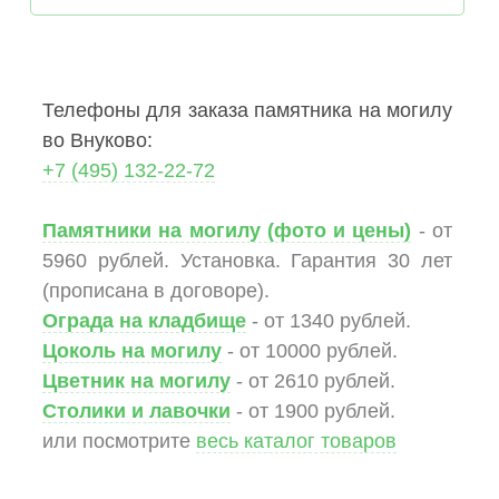
Телефоны для заказа памятника на могилу
во Внуково:
+7 (495) 132-22-72
Памятники на могилу (фото и цены)
- от
5960 рублей. Установка. Гарантия 30 лет
(прописана в договоре).
Ограда на кладбище
- от 1340 рублей.
Цоколь на могилу
- от 10000 рублей.
Цветник на могилу
- от 2610 рублей.
Столики и лавочки
- от 1900 рублей.
или посмотрите
весь каталог товаров