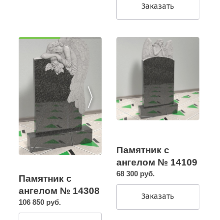
Заказать
Памятник с
ангелом № 14109
68 300 руб.
Памятник с
ангелом № 14308
Заказать
106 850 руб.