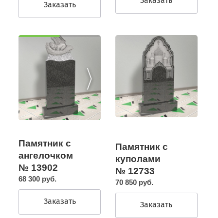
Заказать
Заказать
Памятник с
Памятник с
ангелочком
куполами
№ 13902
№ 12733
68 300 руб.
70 850 руб.
Заказать
Заказать