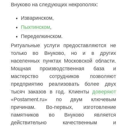
Внуково на следующих некрополях:
Изваринском,
Пыхтинском
,
Переделкинском.
Ритуальные услуги предоставляются не
только во Внуково, но и в других
населенных пунктах Московской области.
Мощная производственная база и
мастерство сотрудников позволяют
предприятию реализовать более двух
тысяч заказов в год. Клиенты
доверяют
«Postament.ru» по двум ключевым
причинам. Во-первых, изготовление
памятников во Внуково является
действительно качественным и