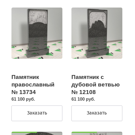
Памятник
Памятник с
православный
дубовой ветвью
№ 13734
№ 12108
61 100 руб.
61 100 руб.
Заказать
Заказать