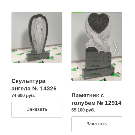
Скульптура
ангела № 14326
Памятник с
74 600 руб.
голубем № 12914
Заказать
65 100 руб.
Заказать