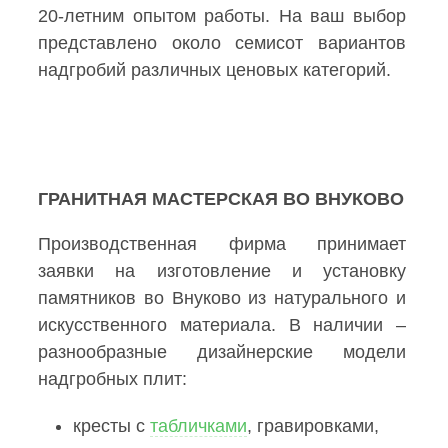
20-летним опытом работы. На ваш выбор
представлено около семисот вариантов
надгробий различных ценовых категорий.
ГРАНИТНАЯ МАСТЕРСКАЯ ВО ВНУКОВО
Производственная фирма принимает
заявки на изготовление и установку
памятников во Внуково из натурального и
искусственного материала. В наличии –
разнообразные дизайнерские модели
надгробных плит:
кресты с
табличками
, гравировками,