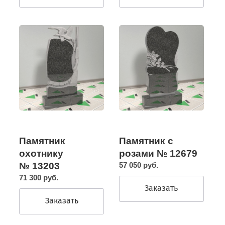
Памятник
Памятник с
охотнику
розами № 12679
№ 13203
57 050 руб.
71 300 руб.
Заказать
Заказать