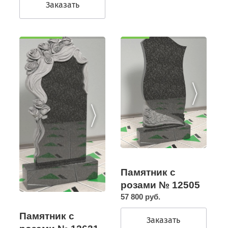
Заказать
Памятник с
розами № 12505
57 800 руб.
Памятник с
Заказать