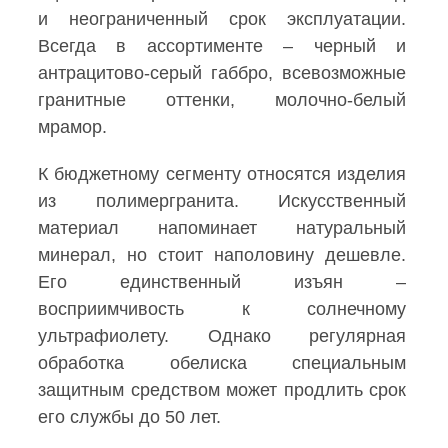
и неограниченный срок эксплуатации.
Всегда в ассортименте – черный и
антрацитово-серый габбро, всевозможные
гранитные оттенки, молочно-белый
мрамор.
К бюджетному сегменту относятся изделия
из полимергранита. Искусственный
материал напоминает натуральный
минерал, но стоит наполовину дешевле.
Его единственный изъян –
восприимчивость к солнечному
ультрафиолету. Однако регулярная
обработка обелиска специальным
защитным средством может продлить срок
его службы до 50 лет.