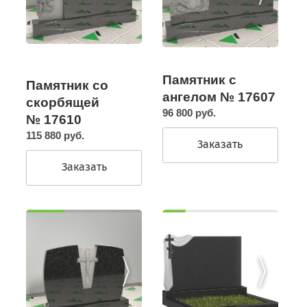
Памятник с
Памятник со
ангелом № 17607
скорбящей
96 800 руб.
№ 17610
115 880 руб.
Заказать
Заказать