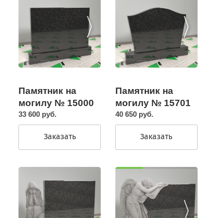
Памятник на
Памятник на
могилу № 15000
могилу № 15701
33 600 руб.
40 650 руб.
Заказать
Заказать