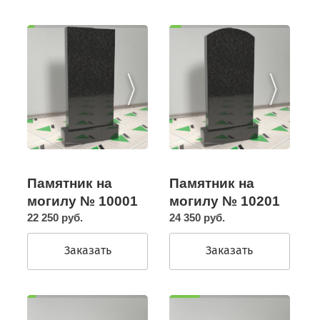
Памятник на
Памятник на
могилу № 10201
могилу № 10001
24 350 руб.
22 250 руб.
Заказать
Заказать