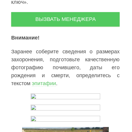
ключ».
ВЫЗВАТЬ МЕНЕДЖЕРА
Внимание!
Заранее соберите сведения о размерах
захоронения, подготовьте качественную
фотографию почившего, даты его
рождения и смерти, определитесь с
текстом
эпитафии
.