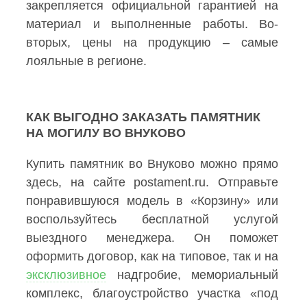
закрепляется официальной гарантией на
материал и выполненные работы. Во-
вторых, цены на продукцию – самые
лояльные в регионе.
КАК ВЫГОДНО ЗАКАЗАТЬ ПАМЯТНИК
НА МОГИЛУ ВО ВНУКОВО
Купить памятник во Внуково можно прямо
здесь, на сайте postament.ru. Отправьте
понравившуюся модель в «Корзину» или
воспользуйтесь бесплатной услугой
выездного менеджера. Он поможет
оформить договор, как на типовое, так и на
эксклюзивное
надгробие, мемориальный
комплекс, благоустройство участка «под