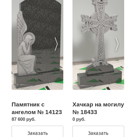
Памятник с
Хачкар на могилу
ангелом № 14123
№ 18433
87 600 руб.
0 руб.
Заказать
Заказать