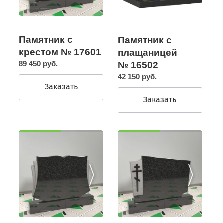
Памятник с
Памятник с
крестом № 17601
плащаницей
89 450 руб.
№ 16502
42 150 руб.
Заказать
Заказать