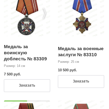
Медаль за
Медаль за военные
воинскую
заслуги № 83310
доблесть № 83309
Размер: 25 см
Размер: 14 см
10 500 руб.
7 500 руб.
Заказать
Заказать