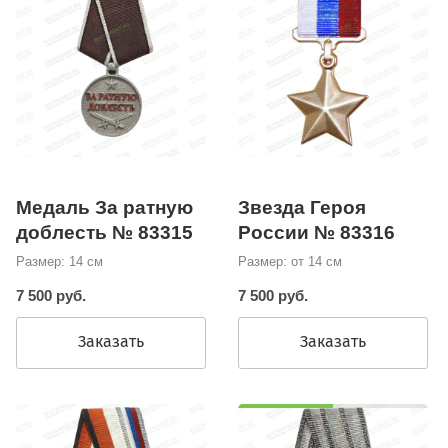
Медаль За ратную
Звезда Героя
доблесть № 83315
России № 83316
Размер: 14 см
Размер: от 14 см
7 500 руб.
7 500 руб.
Заказать
Заказать