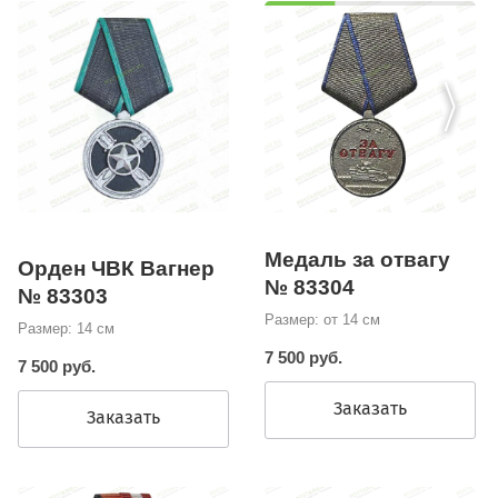
Медаль за отвагу
Орден ЧВК Вагнер
№ 83304
№ 83303
Размер: от 14 см
Размер: 14 см
7 500 руб.
7 500 руб.
Заказать
Заказать