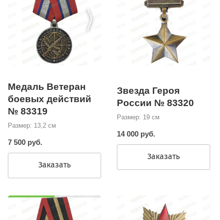
Медаль Ветеран
Звезда Героя
боевых действий
России № 83320
№ 83319
Размер: 19 см
Размер: 13,2 см
14 000 руб.
7 500 руб.
Заказать
Заказать