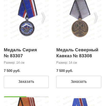
Медаль Сирия
Медаль Северный
№ 83307
Кавказ № 83308
Размер: 14 см
Размер: 14 см
7 500 руб.
7 500 руб.
Заказать
Заказать