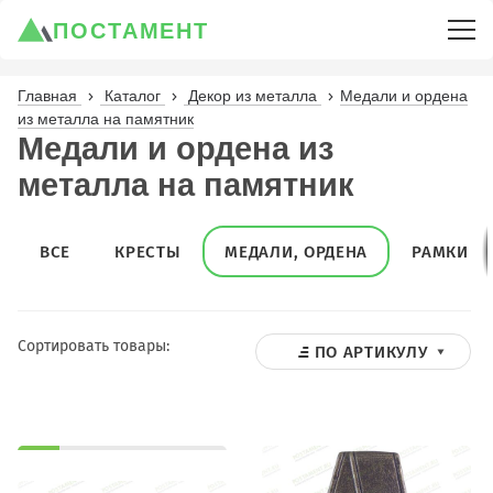
ПОСТАМЕНТ
Главная
Каталог
Декор из металла
Медали и ордена
из металла на памятник
Медали и ордена из
металла на памятник
ВСЕ
КРЕСТЫ
МЕДАЛИ, ОРДЕНА
РАМКИ
Сортировать товары:
ПО АРТИКУЛУ