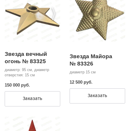
Звезда вечный
Звезда Майора
огонь № 83325
№ 83326
диаметр: 95 см, диаметр
диаметр 15 см
отверстия: 15 см
12 500 руб.
150 000 руб.
Заказать
Заказать