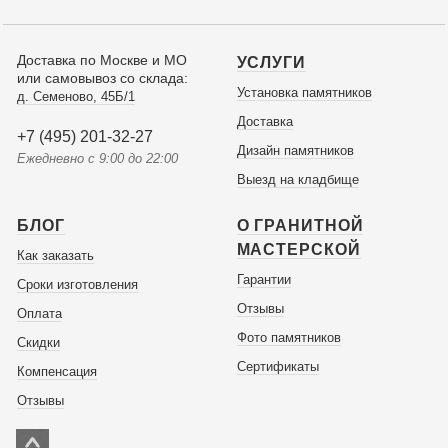
Доставка по Москве и МО
УСЛУГИ
или самовывоз со склада:
Установка памятников
д. Семеново, 45Б/1
Доставка
+7 (495) 201-32-27
Дизайн памятников
Ежедневно с 9:00 до 22:00
Выезд на кладбище
БЛОГ
О ГРАНИТНОЙ
МАСТЕРСКОЙ
Как заказать
Гарантии
Сроки изготовления
Отзывы
Оплата
Фото памятников
Скидки
Сертификаты
Компенсация
Отзывы