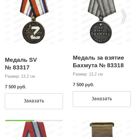
Медаль за взятие
Медаль SV
Бахмута № 83318
№ 83317
Размер: 13,2 см
Размер: 13,2 см
7 500 руб.
7 500 руб.
Заказать
Заказать