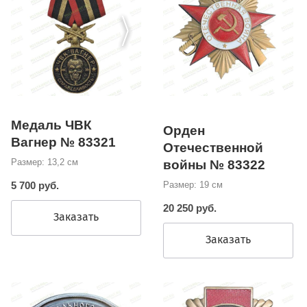
Медаль ЧВК
Орден
Вагнер № 83321
Отечественной
Размер: 13,2 см
войны № 83322
Размер: 19 см
5 700 руб.
20 250 руб.
Заказать
Заказать