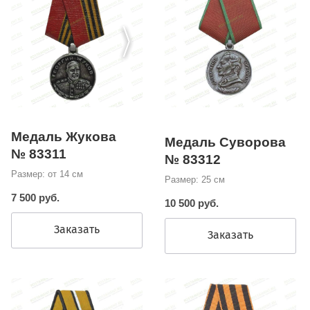
Медаль Жукова
Медаль Суворова
№ 83311
№ 83312
Размер: от 14 см
Размер: 25 см
7 500 руб.
10 500 руб.
Заказать
Заказать