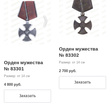
Орден мужества
№ 83302
Орден мужества
Размер: от 14 см
№ 83301
2 700 руб.
Размер: от 14 см
Заказать
4 800 руб.
Заказать