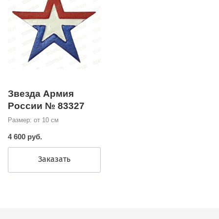
Звезда Армия
России № 83327
Размер: от 10 см
4 600 руб.
Заказать