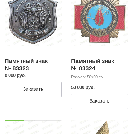
Памятный знак
Памятный знак
№ 83323
№ 83324
8 000 руб.
Размер: 50х50 см
50 000 руб.
Заказать
Заказать