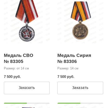
Медаль СВО
Медаль Сирия
№ 83305
№ 83306
Размер: от 14 см
Размер: 14 см
7 500 руб.
7 500 руб.
Заказать
Заказать