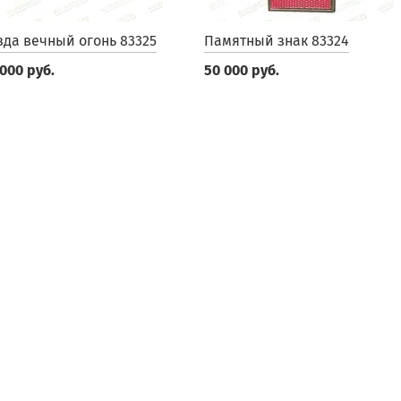
зда вечный огонь 83325
Памятный знак 83324
 000 руб.
50 000 руб.