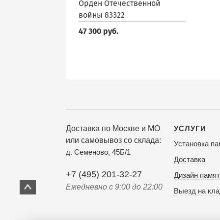
Орден Отечественной
войны 83322
47 300 руб.
Доставка по Москве и МО
УСЛУГИ
или самовывоз со склада:
Установка па
д. Семеново, 45Б/1
Доставка
+7 (495) 201-32-27
Дизайн памят
Ежедневно с 9:00 до 22:00
Выезд на кл