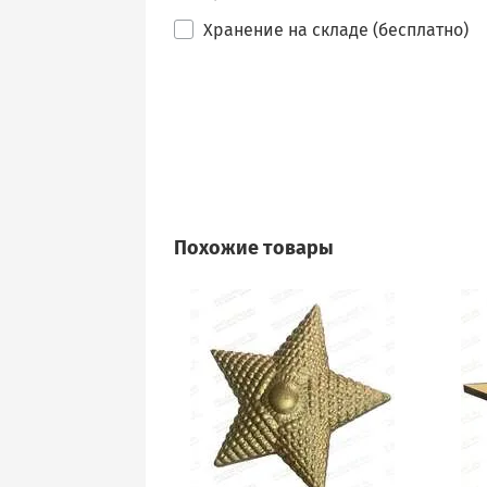
Хранение на складе (бесплатно)
Похожие товары