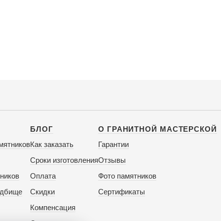
БЛОГ
О ГРАНИТНОЙ МАСТЕРСКОЙ
мятников
Как заказать
Гарантии
Сроки изготовления
Отзывы
ников
Оплата
Фото памятников
адбище
Скидки
Сертификаты
Компенсация