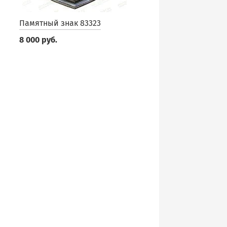
Памятный знак 83323
8 000 руб.