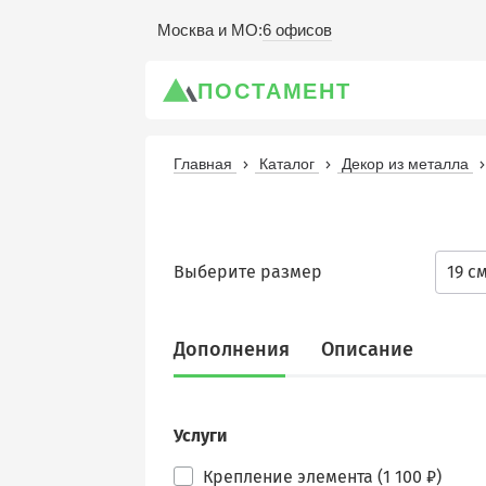
6 офисов
Москва и МО
:
ПОСТАМЕНТ
Главная
Каталог
Декор из металла
Выберите размер
19 с
Дополнения
Описание
Услуги
Крепление элемента (1 100 ₽)