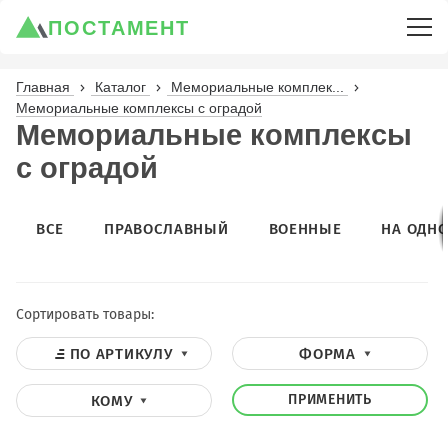
ПОСТАМЕНТ
Главная
Каталог
Мемориальные комплек...
Мемориальные комплексы с оградой
Мемориальные комплексы
с оградой
ВСЕ
ПРАВОСЛАВНЫЙ
ВОЕННЫЕ
НА ОДНО
Сортировать товары:
ПО АРТИКУЛУ
ФОРМА
ПРИМЕНИТЬ
КОМУ