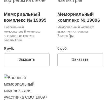
Мемориальный
Мемориальный
комплекс № 19095
комплекс № 19096
Современный
Мемориальный комплекс
мемориальный комплекс
выполнен из гранита
выполнен из гранита
Балтик Грин
Балтик Грин
0 руб.
0 руб.
Заказать
Заказать