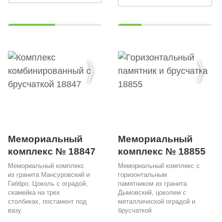
Мемориальный
Мемориальный
комплекс № 18847
комплекс № 18855
Мемориальный комплекс
Мемориальный комплекс с
из гранита Мансуровский и
горизонтальным
Габбро. Цоколь с оградой,
памятником из гранита
скамейка на трех
Дымовский, цоколем с
столбиках, постамент под
металлической оградой и
вазу.
брусчаткой