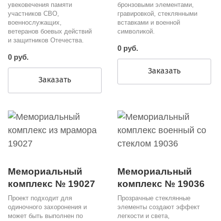
увековечения памяти
бронзовыми элементами,
участников СВО,
гравировкой, стеклянными
военнослужащих,
вставками и военной
ветеранов боевых действий
символикой.
и защитников Отечества.
0 руб.
0 руб.
Заказать
Заказать
Мемориальный
Мемориальный
комплекс № 19027
комплекс № 19036
Проект подходит для
Прозрачные стеклянные
одиночного захоронения и
элементы создают эффект
может быть выполнен по
легкости и света,