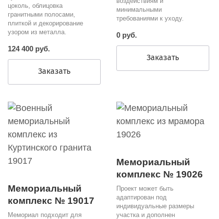
воздействиям и
цоколь, облицовка
минимальными
гранитными полосами,
требованиями к уходу.
плиткой и декорирование
узором из металла.
0 руб.
124 400 руб.
Заказать
Заказать
Мемориальный
комплекс № 19026
Мемориальный
Проект может быть
адаптирован под
комплекс № 19017
индивидуальные размеры
Мемориал подходит для
участка и дополнен