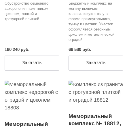
Обустройство семейного
Бюджетный комплекс на
захоронения памятником,
могилу включает
цоколем, лавкой и
классическую стелу в
тротуарной плиткой.
форме прямоугольника,
тумбу и цветник. Участок
оформляется бетонным
цоколем и металлической
оградой.
180 240 руб.
68 580 руб.
Заказать
Заказать
Мемориальный
комплекс № 18812,
Мемориальный