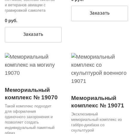
и ветеранов авиации с
гравировкой самолета
Заказать
0 руб.
Заказать
Мемориальный
комплекс № 19070
Мемориальный
комплекс № 19071
Такой комплекс подходит
для оформления
Эксклюзивный
одиночного захоронения и
мемориальный комплекс из
позволяет создать
габбро-диабаза со
индивидуальный памятный
скульптурой
образ