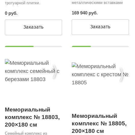
металлическими вставками
тротуарной плитки.
169 940 руб.
0 руб.
Заказать
Заказать
Мемориальный
Мемориальный
комплекс № 18803,
комплекс № 18805,
200×180 см
200×180 см
Семейный комплекс из