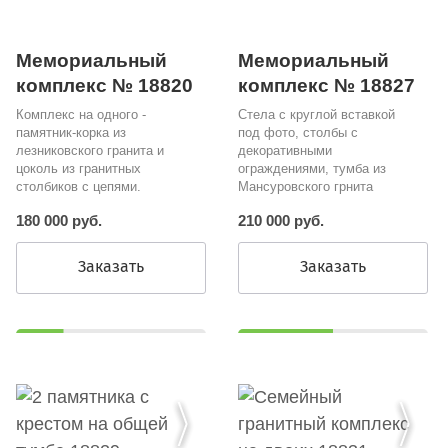
Мемориальный
Мемориальный
комплекс № 18820
комплекс № 18827
Комплекс на одного -
Стела с круглой вставкой
памятник-корка из
под фото, столбы с
лезниковского гранита и
декоративными
цоколь из гранитных
ограждениями, тумба из
столбиков с цепями.
Мансуровского грнита
180 000 руб.
210 000 руб.
Заказать
Заказать