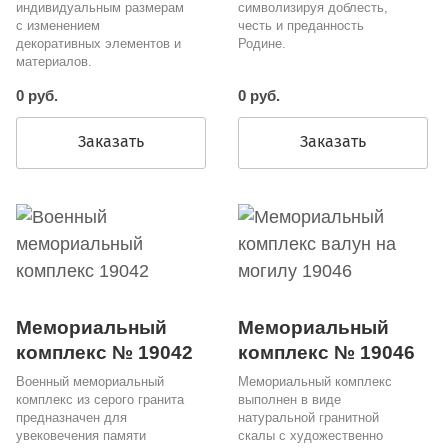
индивидуальным размерам
символизируя доблесть,
с изменением
честь и преданность
декоративных элементов и
Родине.
материалов.
0 руб.
0 руб.
Заказать
Заказать
Мемориальный
Мемориальный
комплекс № 19042
комплекс № 19046
Военный мемориальный
Мемориальный комплекс
комплекс из серого гранита
выполнен в виде
предназначен для
натуральной гранитной
увековечения памяти
скалы с художественно