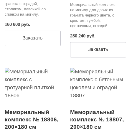
гранита с оградой,
Мемориальный комплекс
столиком, лавочкой со
на могилу для двоих из
спинкой на могилу.
гранита черного цвета, с
крестом, тумбой,
160 600 руб.
цветниками, оградой
280 240 руб.
Заказать
Заказать
Мемориальный
Мемориальный
комплекс № 18806,
комплекс № 18807,
200×180 см
200×180 см