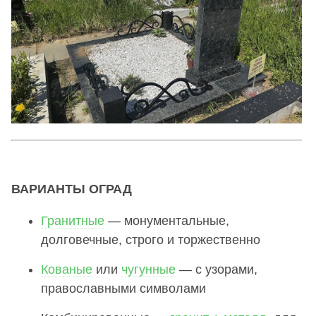
ВАРИАНТЫ ОГРАД
Гранитные
— монументальные,
долговечные, строго и торжественно
Кованые
или
чугунные
— с узорами,
православными символами