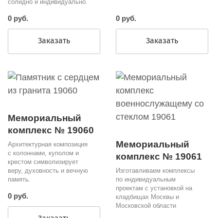
солидно и индивидуально.
0 руб.
0 руб.
Заказать
Заказать
Мемориальный
комплекс № 19060
Мемориальный
Архитектурная композиция
с колоннами, куполом и
комплекс № 19061
крестом символизирует
веру, духовность и вечную
Изготавливаем комплексы
память.
по индивидуальным
проектам с установкой на
0 руб.
кладбищах Москвы и
Московской области