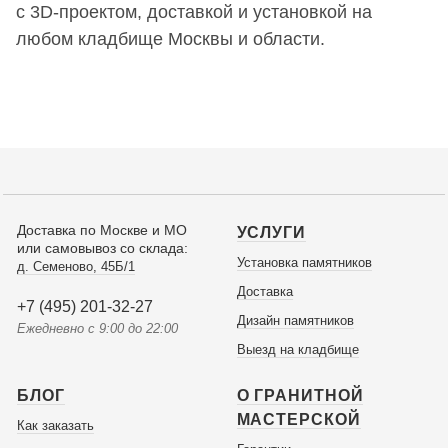
с 3D-проектом, доставкой и установкой на
любом кладбище Москвы и области.
Доставка по Москве и МО
УСЛУГИ
или самовывоз со склада:
Установка памятников
д. Семеново, 45Б/1
Доставка
+7 (495) 201-32-27
Дизайн памятников
Ежедневно с 9:00 до 22:00
Выезд на кладбище
БЛОГ
О ГРАНИТНОЙ
МАСТЕРСКОЙ
Как заказать