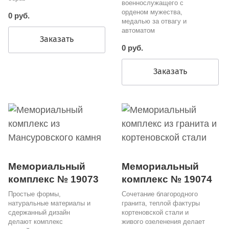
военнослужащего с
орденом мужества,
0 руб.
медалью за отвагу и
автоматом
Заказать
0 руб.
Заказать
Мемориальный
Мемориальный
комплекс № 19073
комплекс № 19074
Простые формы,
Сочетание благородного
натуральные материалы и
гранита, теплой фактуры
сдержанный дизайн
кортеновской стали и
делают комплекс
живого озеленения делает