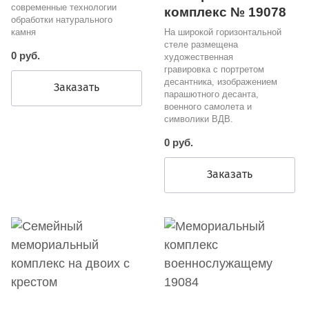
современные технологии
комплекс № 19078
обработки натурального
На широкой горизонтальной
камня
стеле размещена
0 руб.
художественная
гравировка с портретом
десантника, изображением
Заказать
парашютного десанта,
военного самолета и
символики ВДВ.
0 руб.
Заказать