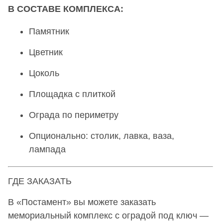
В СОСТАВЕ КОМПЛЕКСА:
Памятник
Цветник
Цоколь
Площадка с плиткой
Ограда по периметру
Опционально: столик, лавка, ваза,
лампада
ГДЕ ЗАКАЗАТЬ
В «Постамент» вы можете заказать
мемориальный комплекс с оградой под ключ —