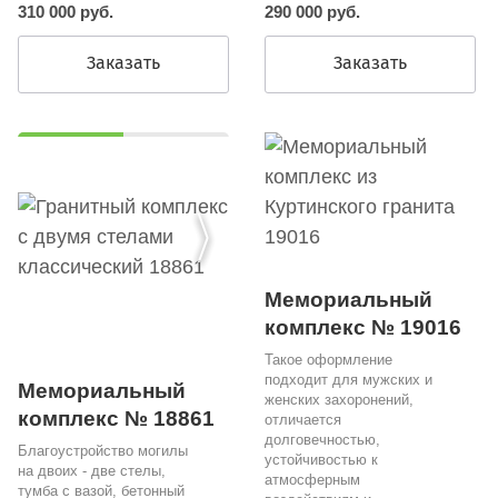
310 000 руб.
290 000 руб.
Заказать
Заказать
Мемориальный
комплекс № 19016
Такое оформление
подходит для мужских и
Мемориальный
женских захоронений,
комплекс № 18861
отличается
долговечностью,
Благоустройство могилы
устойчивостью к
на двоих - две стелы,
атмосферным
тумба с вазой, бетонный