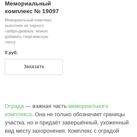
Мемориальный
комплекс № 19097
Мемориальный комплекс
выполнен из черного
габбро-диабаза, можно
добавить георгиевскую
ленту
0 руб.
Заказать
Ограда
— важная часть
мемориального
комплекса
. Она не только обозначает границы
участка, но и придаёт завершённый, ухоженный
вид месту захоронения. Комплекс с оградой