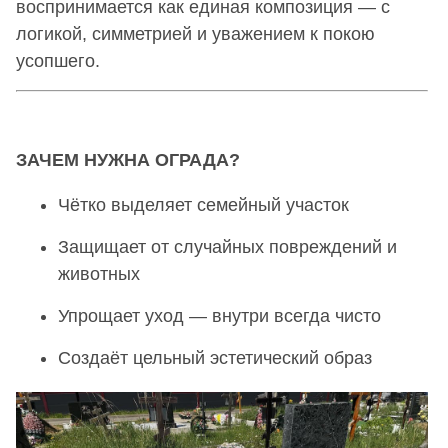
воспринимается как единая композиция — с
логикой, симметрией и уважением к покою
усопшего.
ЗАЧЕМ НУЖНА ОГРАДА?
Чётко выделяет семейный участок
Защищает от случайных повреждений и
животных
Упрощает уход — внутри всегда чисто
Создаёт цельный эстетический образ