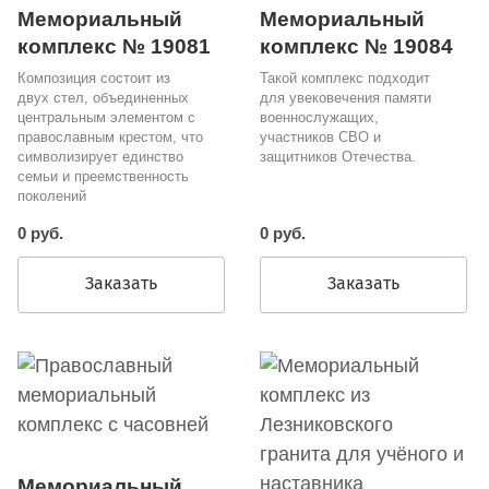
Мемориальный
Мемориальный
комплекс № 19081
комплекс № 19084
Композиция состоит из
Такой комплекс подходит
двух стел, объединенных
для увековечения памяти
центральным элементом с
военнослужащих,
православным крестом, что
участников СВО и
символизирует единство
защитников Отечества.
семьи и преемственность
поколений
0 руб.
0 руб.
Заказать
Заказать
Мемориальный