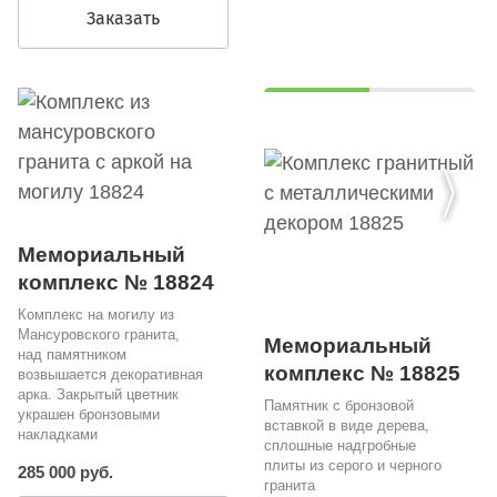
Заказать
Мемориальный
комплекс № 18824
Комплекс на могилу из
Мансуровского гранита,
Мемориальный
над памятником
комплекс № 18825
возвышается декоративная
арка. Закрытый цветник
Памятник с бронзовой
украшен бронзовыми
вставкой в виде дерева,
накладками
сплошные надгробные
плиты из серого и черного
285 000 руб.
гранита