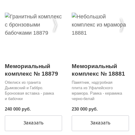
Мемориальный
Мемориальный
комплекс № 18881
комплекс № 18879
Памятник, надгробная
Обелиск из гранита
плита из Уфалейского
Дымовский и Габбро.
мрамора. Рамка - керамика
Бронзовая вставка - рамка
черно-белай
и бабочки
230 000 руб.
240 000 руб.
Заказать
Заказать