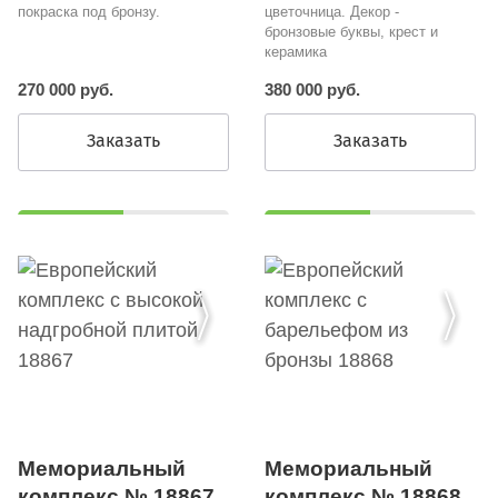
покраска под бронзу.
цветочница. Декор -
бронзовые буквы, крест и
керамика
270 000 руб.
380 000 руб.
Заказать
Заказать
Мемориальный
Мемориальный
комплекс № 18868
комплекс № 18867