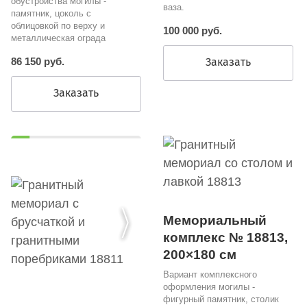
обустройства могилы -
ваза.
памятник, цоколь с
облицовкой по верху и
100 000 руб.
металлическая ограда
86 150 руб.
Заказать
Заказать
Мемориальный
комплекс № 18813,
200×180 см
Вариант комплексного
оформления могилы -
фигурный памятник, столик