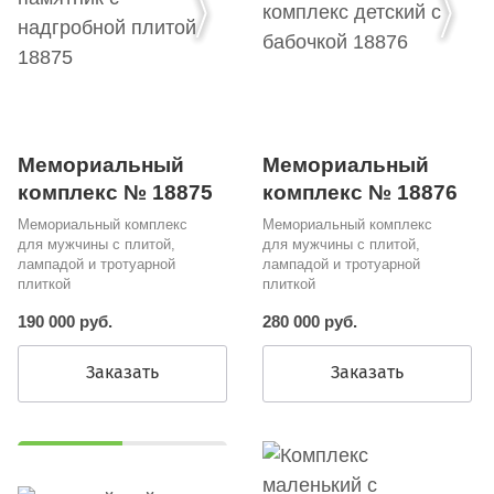
Мемориальный
Мемориальный
комплекс № 18876
комплекс № 18875
Мемориальный комплекс
Мемориальный комплекс
для мужчины с плитой,
для мужчины с плитой,
лампадой и тротуарной
лампадой и тротуарной
плиткой
плиткой
280 000 руб.
190 000 руб.
Заказать
Заказать