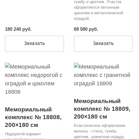
тумбу и цветник. Участок
оформляется бетонным
цоколем и металлической
оградой.
180 240 руб.
68 580 руб.
Заказать
Заказать
Мемориальный
комплекс № 18809,
Мемориальный
200×180 см
комплекс № 18808,
200×180 см
Классическое оформление
могилы - стела, тумба,
Недорогой вариант
цветник, гранитная ограда,