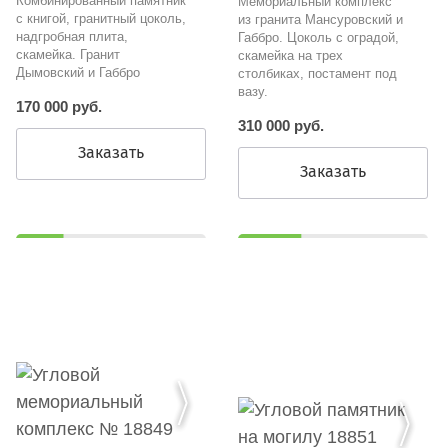
Комбинированный памятник
Мемориальный комплекс
с книгой, гранитный цоколь,
из гранита Мансуровский и
надгробная плита,
Габбро. Цоколь с оградой,
скамейка. Гранит
скамейка на трех
Дымовский и Габбро
столбиках, постамент под
вазу.
170 000 руб.
310 000 руб.
Заказать
Заказать