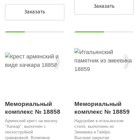
Заказать
Заказать
Мемориальный
Мемориальный
комплекс № 18858
комплекс № 18859
Армянский крест на могилу
Надгробие в итальянском
"Хачкар", выполнен с
стиле, выполнено из
пескоструйной
Змеевика и Габбро.
гравировкой. Возможна
Высокая закрытая