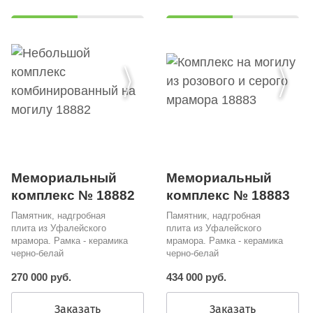
Мемориальный
Мемориальный
комплекс № 18882
комплекс № 18883
Памятник, надгробная
Памятник, надгробная
плита из Уфалейского
плита из Уфалейского
мрамора. Рамка - керамика
мрамора. Рамка - керамика
черно-белай
черно-белай
270 000 руб.
434 000 руб.
Заказать
Заказать