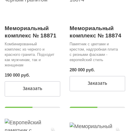
Мемориальный
Мемориальный
комплекс № 18871
комплекс № 18874
Комбинированный
Памятник с цветами и
комплекс из черного и
крестом, надгробная плита
красного гранита. Подходит
с резными фасками -
как мужчинам, так и
европейский стиль
женщинам
280 000 руб.
190 000 руб.
Заказать
Заказать