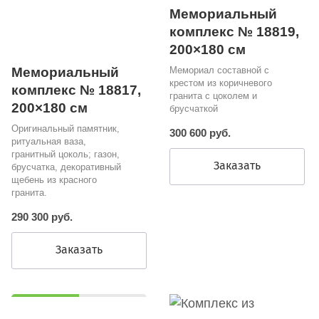
Мемориальный
комплекс № 18819,
200×180 см
Мемориальный
Мемориал составной с
крестом из коричневого
комплекс № 18817,
гранита с цоколем и
200×180 см
брусчаткой
Оригинальный памятник,
300 600 руб.
ритуальная ваза,
гранитный цоколь; газон,
Заказать
брусчатка, декоративный
щебень из красного
гранита.
290 300 руб.
Заказать