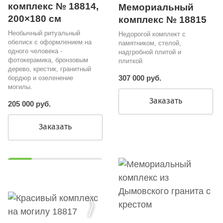
комплекс № 18814,
Мемориальный
200×180 см
комплекс № 18815
Необычный ритуальный
Недорогой комплект с
обелиск с оформлением на
памятником, стелой,
одного человека -
надгробной плитой и
фотокерамика, бронзовым
плиткой
дерево, крестик, гранитный
307 000 руб.
бордюр и озеленение
могилы.
Заказать
205 000 руб.
Заказать