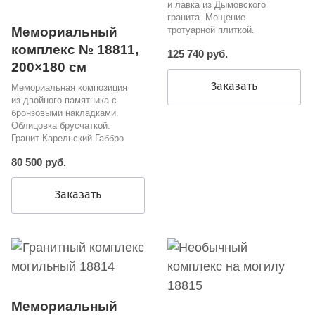
и лавка из Дымовского
гранита. Мощение
тротуарной плиткой.
Мемориальный
комплекс № 18811,
125 740 руб.
200×180 см
Заказать
Мемориальная композиция
из двойного памятника с
бронзовыми накладками.
Облицовка брусчаткой.
Гранит Карельский Габбро
80 500 руб.
Заказать
Мемориальный