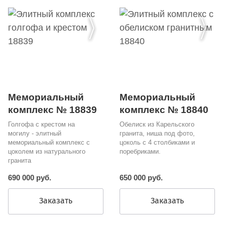
Мемориальный
Мемориальный
комплекс № 18839
комплекс № 18840
Голгофа с крестом на
Обелиск из Карельского
могилу - элитный
гранита, ниша под фото,
мемориальный комплекс с
цоколь с 4 столбиками и
цоколем из натурального
поребриками.
гранита
690 000 руб.
650 000 руб.
Заказать
Заказать