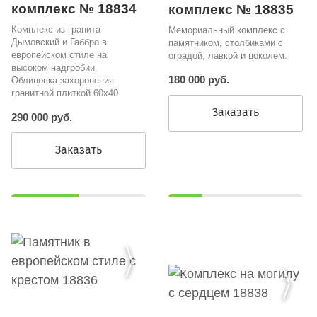
комплекс № 18834
комплекс № 18835
Комплекс из гранита
Мемориальный комплекс с
Дымовский и Габбро в
памятником, столбиками с
европейском стиле на
оградой, лавкой и цоколем.
высоком надгробии.
180 000 руб.
Облицовка захоронения
гранитной плиткой 60х40
Заказать
290 000 руб.
Заказать