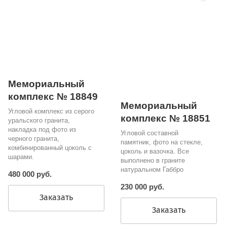
Мемориальный
комплекс № 18849
Мемориальный
Угловой комплекс из серого
комплекс № 18851
уральского гранита,
накладка под фото из
Угловой составной
черного гранита,
памятник, фото на стекле,
комбинированный цоколь с
цоколь и вазочка. Все
шарами.
выполнено в граните
натуральном Габбро
480 000 руб.
230 000 руб.
Заказать
Заказать