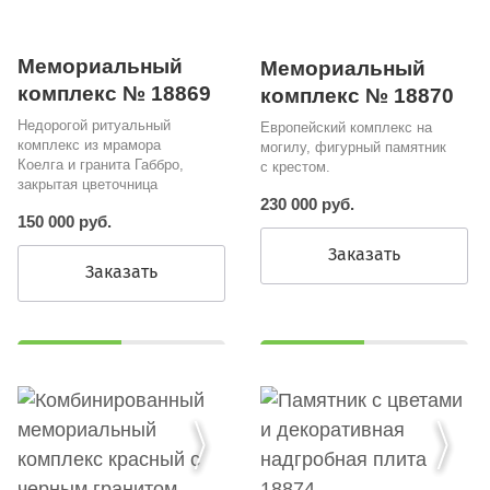
Мемориальный
Мемориальный
комплекс № 18869
комплекс № 18870
Недорогой ритуальный
Европейский комплекс на
комплекс из мрамора
могилу, фигурный памятник
Коелга и гранита Габбро,
с крестом.
закрытая цветочница
230 000 руб.
150 000 руб.
Заказать
Заказать