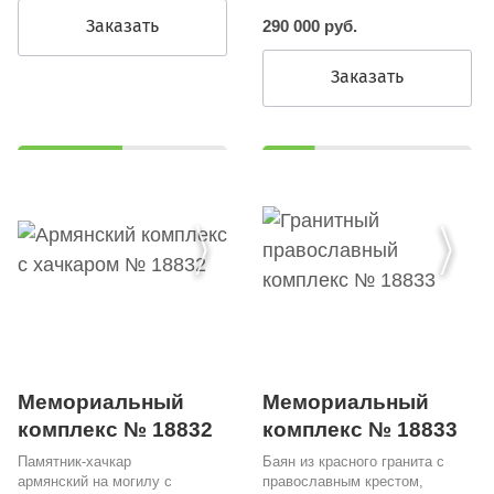
Заказать
290 000 руб.
Заказать
Мемориальный
Мемориальный
комплекс № 18832
комплекс № 18833
Памятник-хачкар
Баян из красного гранита с
армянский на могилу с
православным крестом,