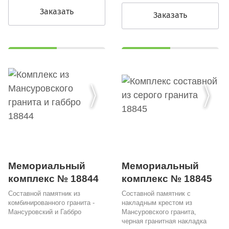
Заказать
Заказать
Мемориальный
Мемориальный
комплекс № 18844
комплекс № 18845
Составной памятник из
Составной памятник с
комбинированного гранита -
накладным крестом из
Мансуровский и Габбро
Мансуровского гранита,
черная гранитная накладка