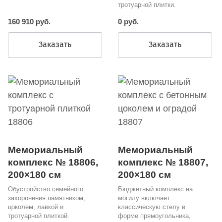
тротуарной плитки.
160 910 руб.
0 руб.
Заказать
Заказать
Мемориальный
Мемориальный
комплекс № 18806,
комплекс № 18807,
200×180 см
200×180 см
Обустройство семейного
Бюджетный комплекс на
захоронения памятником,
могилу включает
цоколем, лавкой и
классическую стелу в
тротуарной плиткой.
форме прямоугольника,