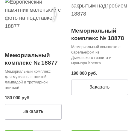
Мемориальный
комплекс № 18878
Мемориальный комплекс с
барельефом из
Мемориальный
Дымовского гранита и
комплекс № 18877
мрамора Коелга
Мемориальный комплекс
190 000 руб.
для мужчины с плитой,
лампадой и тротуарной
Заказать
плиткой
180 000 руб.
Заказать