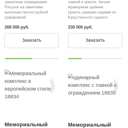
гранитным ограждением.
лавкой в цоколе, белым
Рисунок на памятнике
мраморным щебнем.
выполнен пескоструйной
Цоколь украшен шарами из
гравировкой
Капустинского гранита
268 000 руб.
230 000 руб.
Заказать
Заказать
Мемориальный
Мемориальный