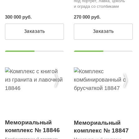
под портрет, лавка, цоколь
и ограда со столбиками
300 000 руб.
270 000 руб.
Заказать
Заказать
Мемориальный
Мемориальный
комплекс № 18846
комплекс № 18847