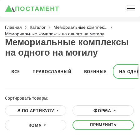
ПОСТАМЕНТ
Главная
Каталог
Мемориальные комплек...
Мемориальные комплексы на одного на могилу
Мемориальные комплексы
на одного на могилу
ВСЕ
ПРАВОСЛАВНЫЙ
ВОЕННЫЕ
НА ОДНО
Сортировать товары:
ПО АРТИКУЛУ
ФОРМА
ПРИМЕНИТЬ
КОМУ