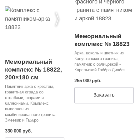
Мемориальный
комплекс № 18823
Арка, цоколь и цветник из
Капустинского гранита,
Мемориальный
памятник с облицовкой -
комплекс № 18822,
Карельский Габбро Диабаз
200×180 см
255 000 руб.
Памятник арка с крестом,
гранитная ограда со
Заказать
столбами, шарами и
балясинами. Комплекс
выполнен из
комбинированного гранита
Змеевик и Габбро
330 000 руб.