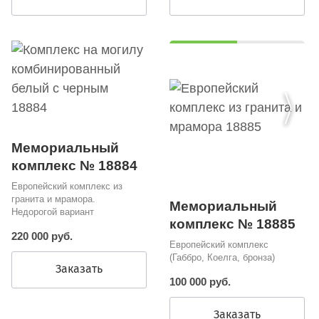
Мемориальный
комплекс № 18884
Европейский комплекс из
гранита и мрамора.
Мемориальный
Недорогой вариант
комплекс № 18885
220 000 руб.
Европейский комплекс
(Габбро, Коелга, бронза)
Заказать
100 000 руб.
Заказать