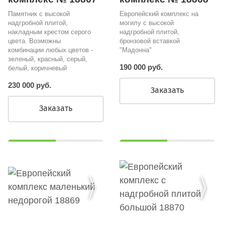
Европейский комплекс на
Памятник с высокой
могилу с высокой
надгробной плитой,
надгробной плитой,
накладным крестом серого
бронзовой вставкой
цвета. Возможны
"Мадонна"
комбинации любых цветов -
зеленый, красный, серый,
190 000 руб.
белый, коричневый
230 000 руб.
Заказать
Заказать