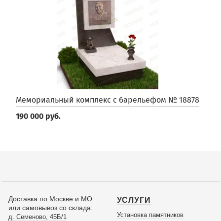
Мемориальный комплекс с барельефом № 18878
190 000 руб.
Доставка по Москве и МО
УСЛУГИ
или самовывоз со склада:
Установка памятников
д. Семеново, 45Б/1