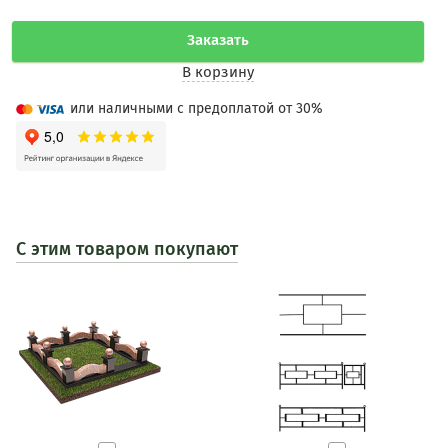
Заказать
В корзину
или наличными с предоплатой от 30%
С этим товаром покупают