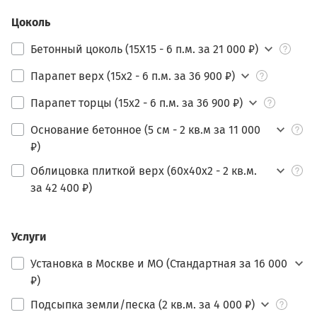
Цоколь
Бетонный цоколь (15Х15 - 6 п.м. за 21 000 ₽)
Парапет верх (15х2 - 6 п.м. за 36 900 ₽)
Парапет торцы (15х2 - 6 п.м. за 36 900 ₽)
Основание бетонное (5 см - 2 кв.м за 11 000
₽)
Облицовка плиткой верх (60х40х2 - 2 кв.м.
за 42 400 ₽)
Услуги
Установка в Москве и МО (Стандартная за 16 000
₽)
Подсыпка земли/песка (2 кв.м. за 4 000 ₽)