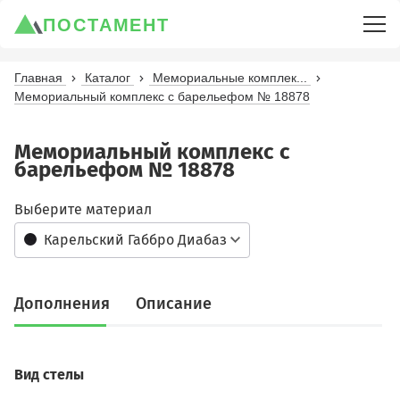
ПОСТАМЕНТ
Главная
Каталог
Мемориальные комплек...
Мемориальный комплекс с барельефом № 18878
Мемориальный комплекс с
барельефом № 18878
Выберите материал
Карельский Габбро Диабаз
Дополнения
Описание
Вид стелы