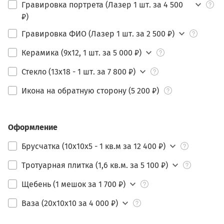
Гравировка портрета (Лазер 1 шт. за 4 500
₽)
Гравировка ФИО (Лазер 1 шт. за 2 500 ₽)
Керамика (9х12, 1 шт. за 5 000 ₽)
Стекло (13х18 - 1 шт. за 7 800 ₽)
Икона на обратную сторону (5 200 ₽)
Оформление
Брусчатка (10х10х5 - 1 кв.м за 12 400 ₽)
Тротуарная плитка (1,6 кв.м. за 5 100 ₽)
Щебень (1 мешок за 1 700 ₽)
Ваза (20х10х10 за 4 000 ₽)