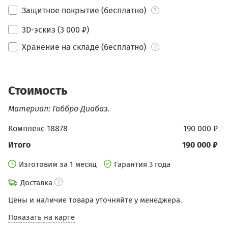
Защитное покрытие (бесплатно)
3D-эскиз (3 000 ₽)
Хранение на складе (бесплатно)
Стоимость
Материал: Габбро Диабаз.
Комплекс 18878
190 000 ₽
Итого
190 000 ₽
Изготовим за 1 месяц
Гарантия 3 года
Доставка
Цены и наличие товара уточняйте у менеджера.
Показать на карте