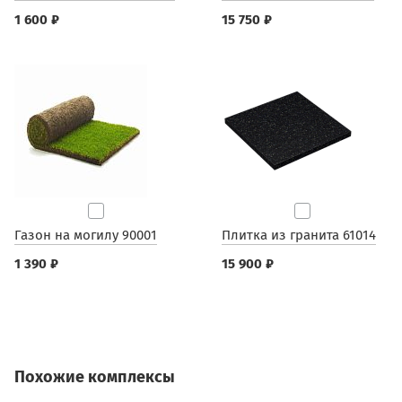
1 600 ₽
15 750 ₽
Газон на могилу 90001
Плитка из гранита 61014
1 390 ₽
15 900 ₽
Похожие комплексы