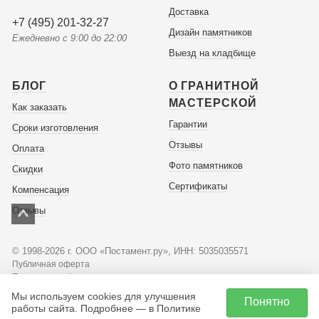
Доставка
+7 (495) 201-32-27
Дизайн памятников
Ежедневно с 9:00 до 22:00
Выезд на кладбище
БЛОГ
О ГРАНИТНОЙ
МАСТЕРСКОЙ
Как заказать
Гарантии
Сроки изготовления
Отзывы
Оплата
Фото памятников
Скидки
Сертификаты
Компенсация
Отзывы
© 1998-2026 г. ООО «Постамент.ру», ИНН: 5035035571
Публичная оферта
Политика конфиденциальности
Мы используем cookies для улучшения
Понятно
Советы по оформлению
работы сайта. Подробнее — в Политике
памятников