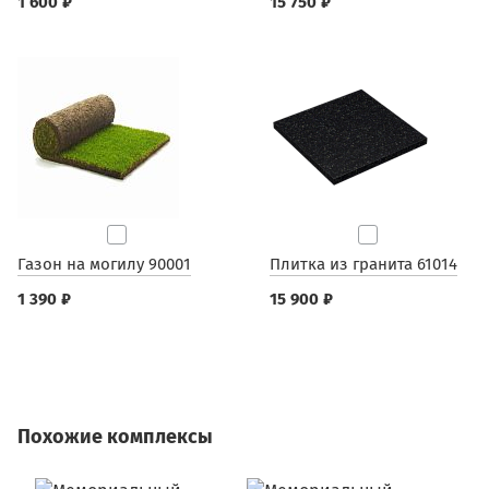
1 600 ₽
15 750 ₽
Газон на могилу 90001
Плитка из гранита 61014
1 390 ₽
15 900 ₽
Похожие комплексы