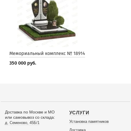
Мемориальный комплекс № 18914
350 000 руб.
Доставка по Москве и МО
УСЛУГИ
или самовывоз со склада:
Установка памятников
д. Семеново, 45Б/1
Доставка