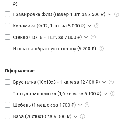
₽)
Гравировка ФИО (Лазер 1 шт. за 2 500 ₽)
Керамика (9х12, 1 шт. за 5 000 ₽)
Стекло (13х18 - 1 шт. за 7 800 ₽)
Икона на обратную сторону (5 200 ₽)
Оформление
Брусчатка (10х10х5 - 1 кв.м за 12 400 ₽)
Тротуарная плитка (1,6 кв.м. за 5 100 ₽)
Щебень (1 мешок за 1 700 ₽)
Ваза (20х10х10 за 4 000 ₽)