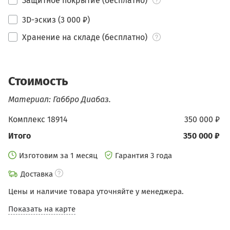
Защитное покрытие (бесплатно)
3D-эскиз (3 000 ₽)
Хранение на складе (бесплатно)
Стоимость
Материал: Габбро Диабаз.
Комплекс 18914
350 000 ₽
Итого
350 000 ₽
Изготовим за 1 месяц
Гарантия 3 года
Доставка
Цены и наличие товара уточняйте у менеджера.
Показать на карте