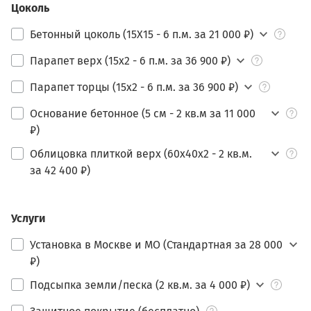
Цоколь
Бетонный цоколь (15Х15 - 6 п.м. за 21 000 ₽)
Парапет верх (15х2 - 6 п.м. за 36 900 ₽)
Парапет торцы (15х2 - 6 п.м. за 36 900 ₽)
Основание бетонное (5 см - 2 кв.м за 11 000
₽)
Облицовка плиткой верх (60х40х2 - 2 кв.м.
за 42 400 ₽)
Услуги
Установка в Москве и МО (Стандартная за 28 000
₽)
Подсыпка земли/песка (2 кв.м. за 4 000 ₽)