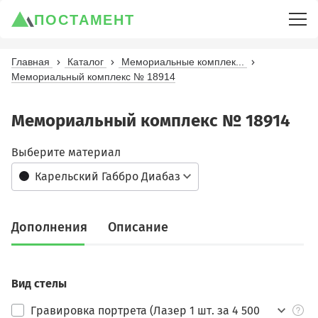
ПОСТАМЕНТ
Главная
Каталог
Мемориальные комплек...
Мемориальный комплекс № 18914
Мемориальный комплекс № 18914
Выберите материал
Карельский Габбро Диабаз
Дополнения
Описание
Вид стелы
Гравировка портрета (Лазер 1 шт. за 4 500