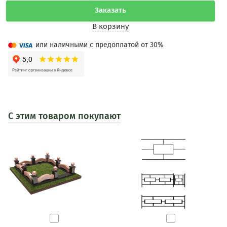
Заказать
В корзину
или наличными с предоплатой от 30%
С этим товаром покупают