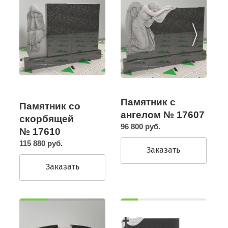
Памятник с
Памятник со
ангелом № 17607
скорбящей
96 800 руб.
№ 17610
115 880 руб.
Заказать
Заказать