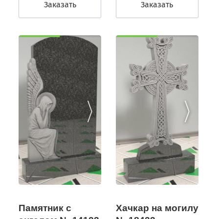
Заказать
Заказать
Памятник с
Хачкар на могилу