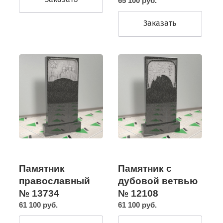
65 100 руб.
Заказать
Памятник
Памятник с
православный
дубовой ветвью
№ 13734
№ 12108
61 100 руб.
61 100 руб.