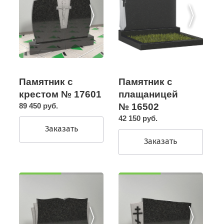
Памятник с
Памятник с
крестом № 17601
плащаницей
89 450 руб.
№ 16502
42 150 руб.
Заказать
Заказать