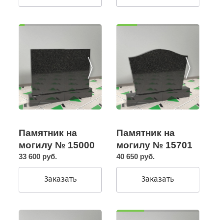
Памятник на
Памятник на
могилу № 15000
могилу № 15701
33 600 руб.
40 650 руб.
Заказать
Заказать