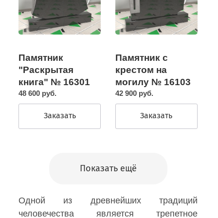
Памятник с
Памятник
крестом на
"Раскрытая
могилу № 16103
книга" № 16301
42 900 руб.
48 600 руб.
Заказать
Заказать
Показать ещё
Одной из древнейших традиций
человечества является трепетное