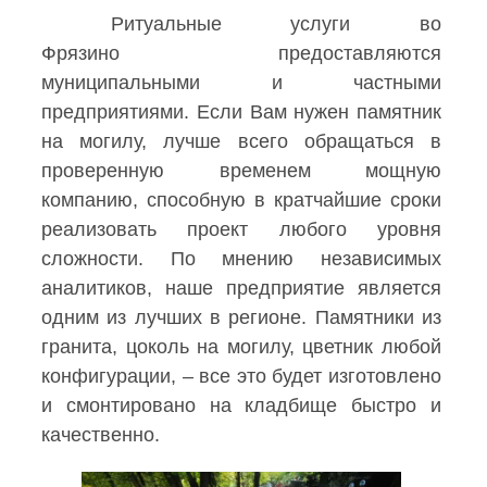
Ритуальные услуги во
Фрязино предоставляются
муниципальными и частными
предприятиями. Если Вам нужен памятник
на могилу, лучше всего обращаться в
проверенную временем мощную
компанию, способную в кратчайшие сроки
реализовать проект любого уровня
сложности. По мнению независимых
аналитиков, наше предприятие является
одним из лучших в регионе. Памятники из
гранита, цоколь на могилу, цветник любой
конфигурации, – все это будет изготовлено
и смонтировано на кладбище быстро и
качественно.