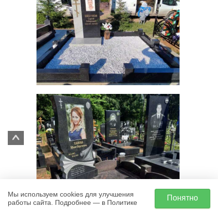
Мы используем cookies для улучшения
Понятно
работы сайта. Подробнее — в Политике