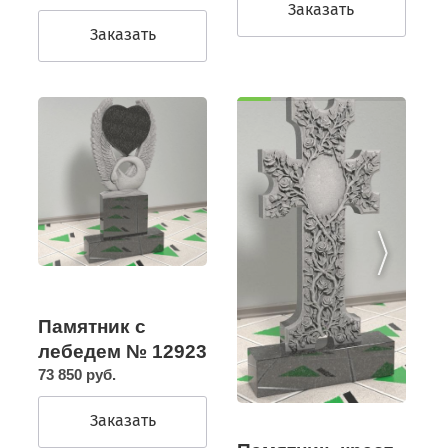
Заказать
Заказать
Памятник с
лебедем № 12923
73 850 руб.
Заказать