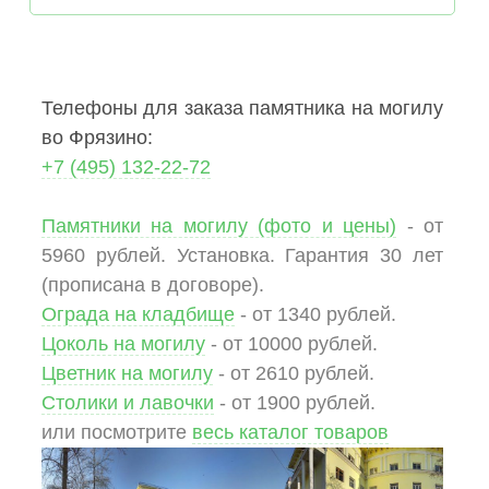
Телефоны для заказа памятника на могилу
во Фрязино:
+7 (495) 132-22-72
Памятники на могилу (фото и цены)
- от
5960 рублей. Установка. Гарантия 30 лет
(прописана в договоре).
Ограда на кладбище
- от 1340 рублей.
Цоколь на могилу
- от 10000 рублей.
Цветник на могилу
- от 2610 рублей.
Столики и лавочки
- от 1900 рублей.
или посмотрите
весь каталог товаров