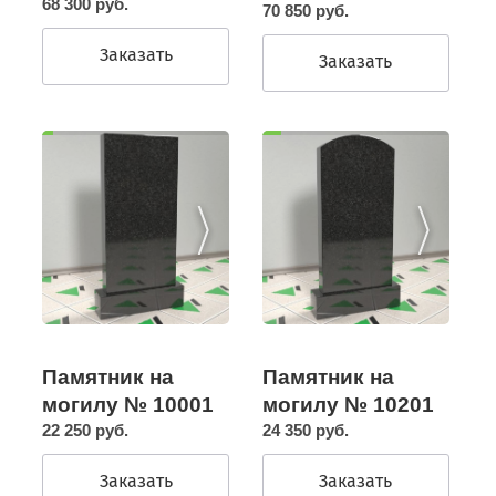
68 300 руб.
70 850 руб.
Заказать
Заказать
Памятник на
Памятник на
могилу № 10201
могилу № 10001
24 350 руб.
22 250 руб.
Заказать
Заказать