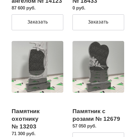
ангелом № 14123
№ 18433
87 600 руб.
0 руб.
Заказать
Заказать
Памятник
Памятник с
охотнику
розами № 12679
№ 13203
57 050 руб.
71 300 руб.