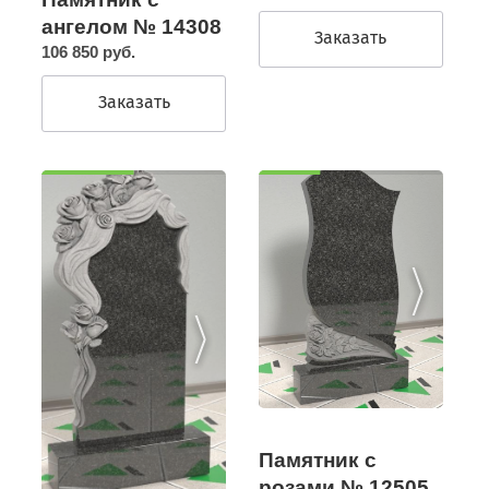
ангелом № 14308
Заказать
106 850 руб.
Заказать
Памятник с
розами № 12505