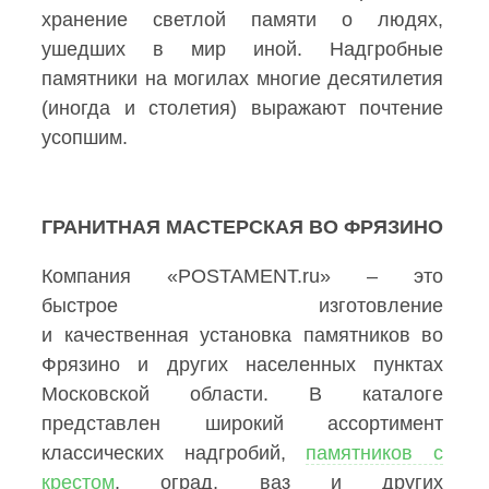
хранение светлой памяти о людях,
ушедших в мир иной. Надгробные
памятники на могилах многие десятилетия
(иногда и столетия) выражают почтение
усопшим.
ГРАНИТНАЯ МАСТЕРСКАЯ ВО ФРЯЗИНО
Компания «POSTAMENT.ru» – это
быстрое изготовление
и качественная установка памятников во
Фрязино и других населенных пунктах
Московской области. В каталоге
представлен широкий ассортимент
классических надгробий,
памятников с
крестом
, оград, ваз и других