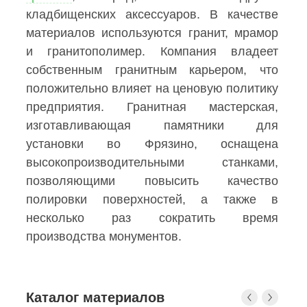
кладбищенских аксессуаров. В качестве
материалов используются гранит, мрамор
и гранитополимер. Компания владеет
собственным гранитным карьером, что
положительно влияет на ценовую политику
предприятия. Гранитная мастерская,
изготавливающая памятники для
установки во Фрязино, оснащена
высокопроизводительными станками,
позволяющими повысить качество
полировки поверхностей, а также в
несколько раз сократить время
производства монументов.
Каталог материалов