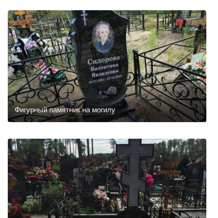
Фигурный памятник на могилу