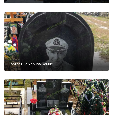
Портрет на черном камне