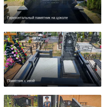
Горизонтальный памятник на цоколе
Памятник с ивой