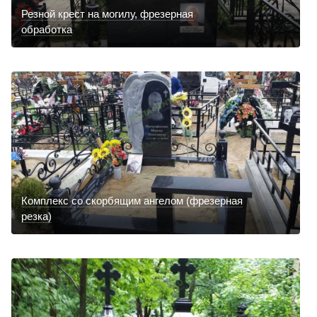
Резной крест на могилу, фрезерная
обработка
Комплекс со скорбящим ангелом (фрезерная
резка)