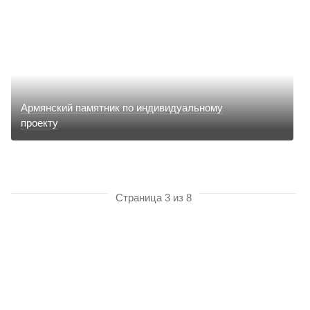
Армянский памятник по индивидуальному
проекту
Страница 3 из 8