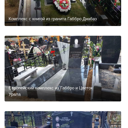
Комплекс с книгой из гранита Габбро Диабаз
Европейский комплекс из Габбро и Цветок
Урала