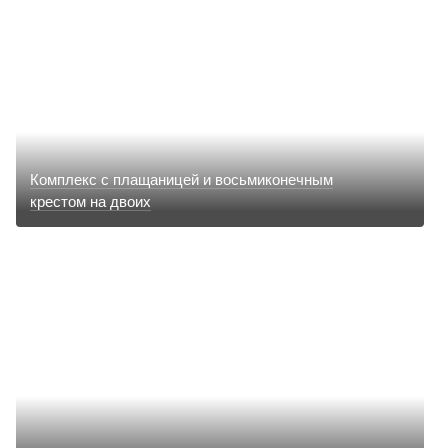
Комплекс с плащаницей и восьмиконечным
крестом на двоих