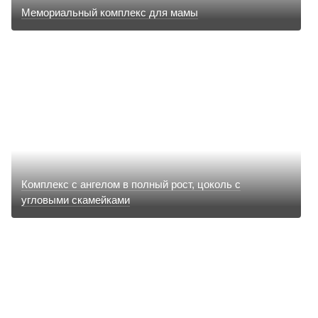
Мемориальный комплекс для мамы
Комплекс с ангелом в полный рост, цоколь с
угловыми скамейками