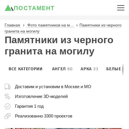
ПОСТАМЕНТ
Главная
Фото памятников на м...
Памятники из черного
гранита на могилу
Памятники из черного
гранита на могилу
ВСЕ КАТЕГОРИИ
АНГЕЛ
60
АРКА
33
БЕЛЫЕ
10
Доставим и установим
в Москве и МО
Изготовление
3D-моделей
Гарантия
1 год
Реализованно
3300 проектов