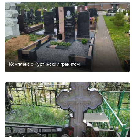
Комплекс с Куртинским гранитом