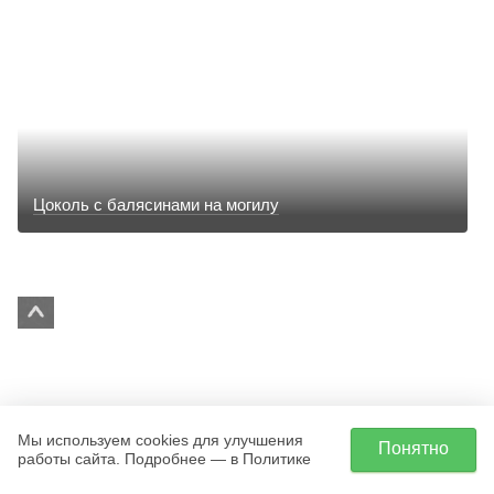
Цоколь с балясинами на могилу
Мы используем cookies для улучшения
Понятно
работы сайта. Подробнее — в Политике
Элитный мемориальный комплекс с