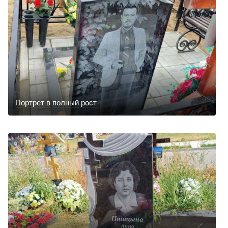
Портрет в полный рост