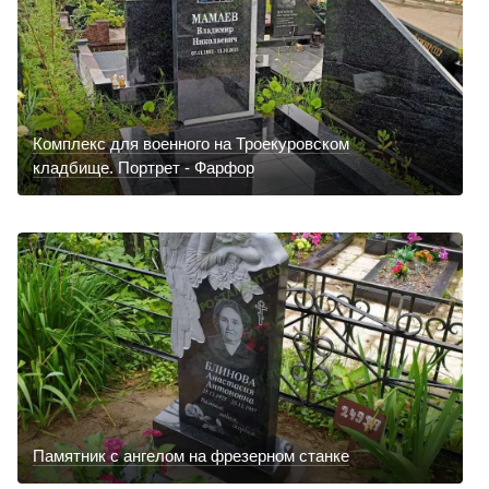
Комплекс для военного на Троекуровском
кладбище. Портрет - Фарфор
Памятник с ангелом на фрезерном станке