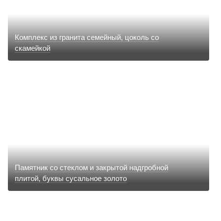
Комплекс из гранита семейный, цоколь со
скамейкой
Памятник со стеклом и закрытой надгробной
плитой, буквы сусальное золото