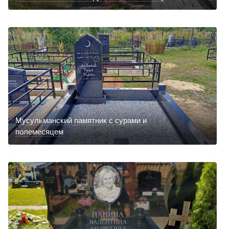
Мусульманский памятник с сурами и
полемесяцем