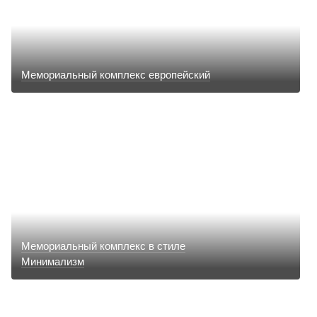
Мемориальный комплекс европейский
Мемориальный комплекс в стиле
Минимализм