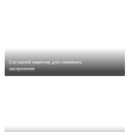
Составной памятник для семейного
захоронения