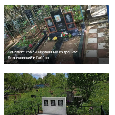
Комплекс комбинированный из гранита
Лезниковский и Габбро