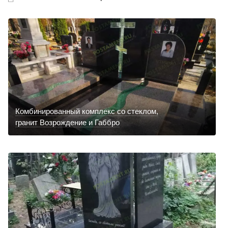
Комбинированный комплекс со стеклом,
гранит Возрождение и Габбро