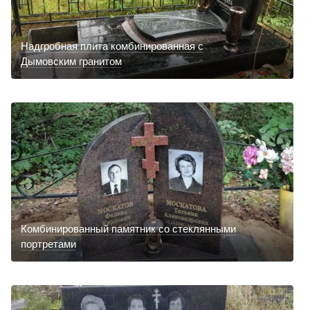
Надгробная плита комбинированная с
Дымовским гранитом
Комбинированный памятник со стеклянными
портретами