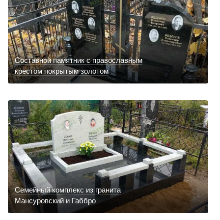
Составной памятник с православным
крестом покрытым золотом
Семейный комплекс из гранита
Мансуровский и Габбро