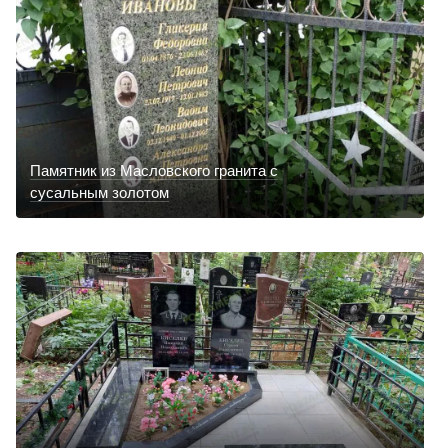
Памятник из Масловского гранита с
сусальным золотом