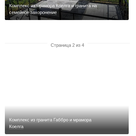
Комплекс из мрамора Коелга и гранита на
семейное захоронение
Страница 2 из 4
Комплекс из гранита Габбро и мрамора
Коелга