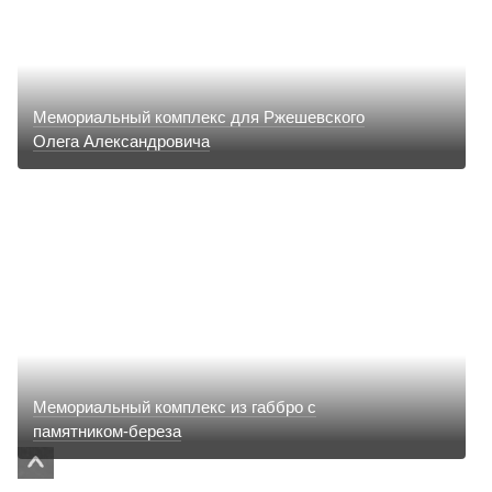
Мемориальный комплекс для Ржешевского
Олега Александровича
Мемориальный комплекс из габбро с
памятником-береза