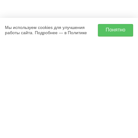
Мы используем cookies для улучшения
Понятно
работы сайта. Подробнее — в Политике
Двойной гранитный комплекс