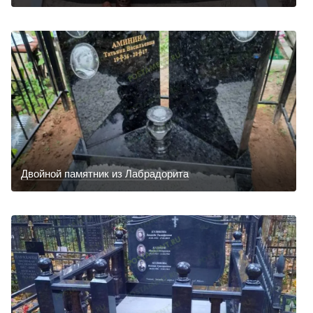
Двойной памятник из Лабрадорита