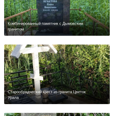
Комбинированный памятник с Дымовским
гранитом
Старообрядческий крест из гранита Цветок
Урала