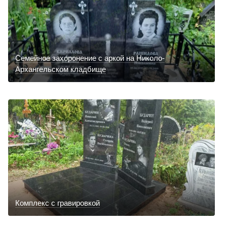
Семейное захоронение с аркой на Николо-
Архангельском кладбище
Комплекс с гравировкой