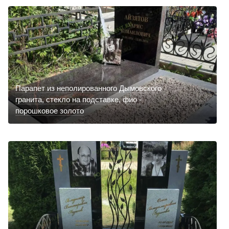
Парапет из неполированного Дымовского
гранита, стекло на подставке, фио -
порошковое золото