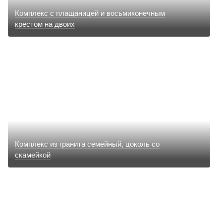
Комплекс с плащаницей и восьмиконечным
крестом на двоих
Комплекс из гранита семейный, цоколь со
скамейкой