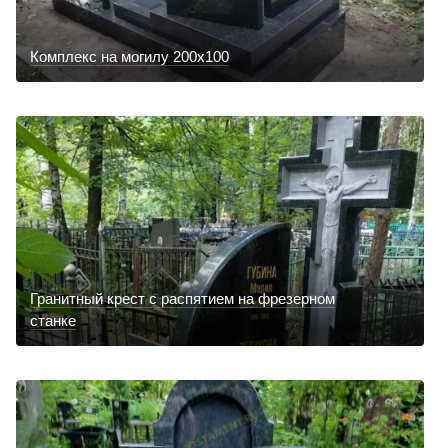
Комплекс на могилу 200х100
Гранитный крест с распятием на фрезерном
станке