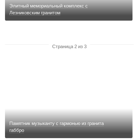
Элитный мемориальный комплекс с
Лезниковским гранитом
Страница 2 из 3
Памятник музыканту с гармонью из гранита
габбро