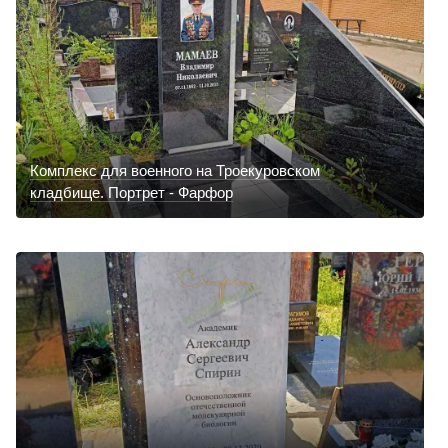
Комплекс для военного на Троекуровском
кладбище. Портрет - Фарфор