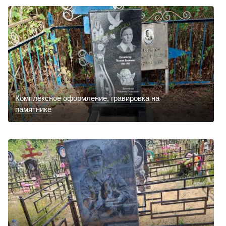
Комплексное оформление, гравировка на
памятнике