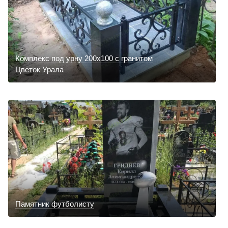
Комплекс под урну 200х100 с гранитом
Цветок Урала
Памятник футболисту