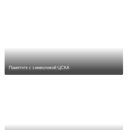
Памятнтк с символикой ЦСКА