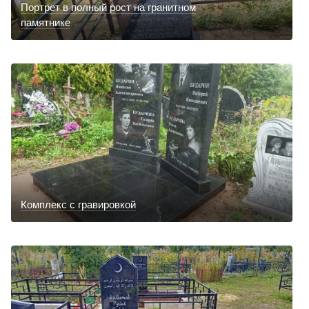
Портрет в полный рост на гранитном
памятнике
Комплекс с гравировкой