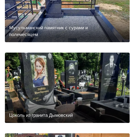
Мусульманский памятник с сурами и
полемесяцем
Цоколь из гранита Дымовский