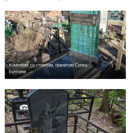
Комплекс со стеклом, гранитом Сопка
Бунтина