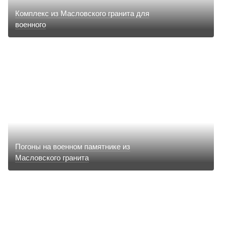
Комплекс из Масловского гранита для
военного
Погоны на военном памятнике из
Масловского гранита