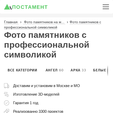
ПОСТАМЕНТ
Главная
Фото памятников на м...
Фото памятников с
профессиональной символикой
Фото памятников с
профессиональной
символикой
ВСЕ КАТЕГОРИИ
АНГЕЛ
60
АРКА
33
БЕЛЫЕ
10
Доставим и установим
в Москве и МО
Изготовление
3D-моделей
Гарантия
1 год
Реализованно
3300 проектов