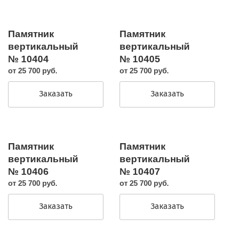
Памятник
Памятник
вертикальный
вертикальный
№ 10404
№ 10405
от 25 700 руб.
от 25 700 руб.
Заказать
Заказать
Памятник
Памятник
вертикальный
вертикальный
№ 10406
№ 10407
от 25 700 руб.
от 25 700 руб.
Заказать
Заказать