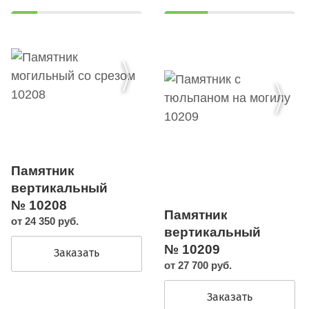
Памятник
вертикальный
№ 10208
Памятник
от 24 350 руб.
вертикальный
№ 10209
Заказать
от 27 700 руб.
Заказать