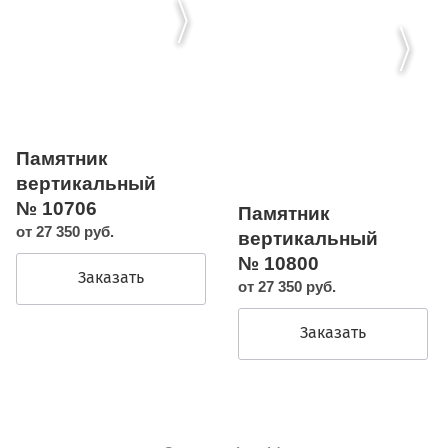
Памятник
вертикальный
№ 10706
Памятник
от 27 350 руб.
вертикальный
№ 10800
Заказать
от 27 350 руб.
Заказать