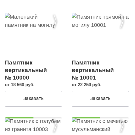
Памятник
Памятник
вертикальный
вертикальный
№ 10000
№ 10001
от 18 560 руб.
от 22 250 руб.
Заказать
Заказать