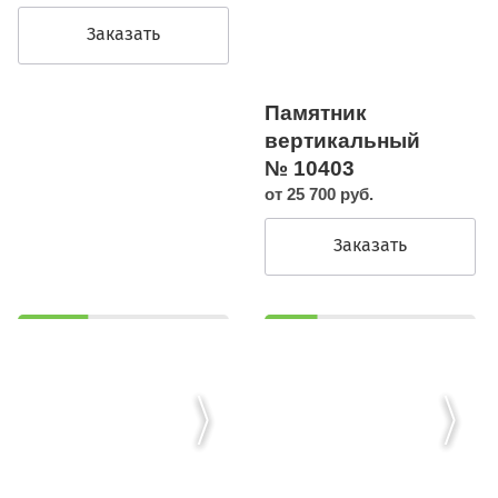
Заказать
Памятник
вертикальный
№ 10403
от 25 700 руб.
Заказать