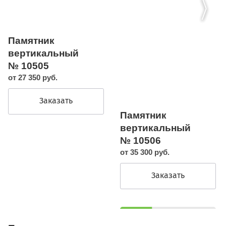
Памятник
вертикальный
№ 10505
от 27 350 руб.
Заказать
Памятник
вертикальный
№ 10506
от 35 300 руб.
Заказать