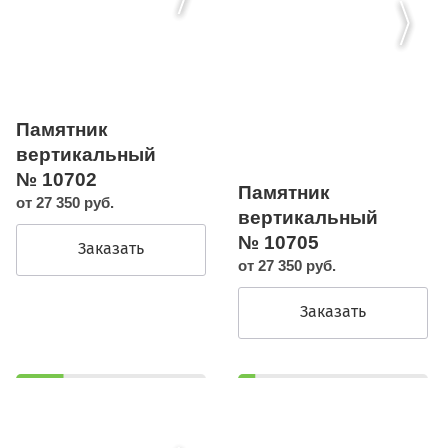
Памятник
вертикальный
№ 10702
Памятник
от 27 350 руб.
вертикальный
№ 10705
Заказать
от 27 350 руб.
Заказать