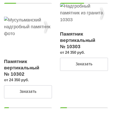
Памятник
вертикальный
№ 10303
от 24 350 руб.
Памятник
Заказать
вертикальный
№ 10302
от 24 350 руб.
Заказать