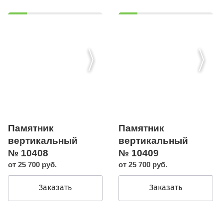
Памятник
Памятник
вертикальный
вертикальный
№ 10408
№ 10409
от 25 700 руб.
от 25 700 руб.
Заказать
Заказать