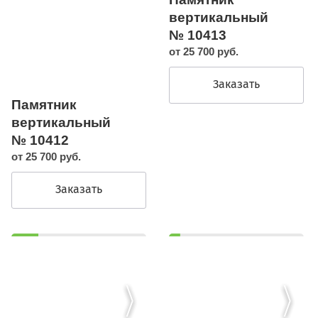
вертикальный
№ 10413
от 25 700 руб.
Заказать
Памятник
вертикальный
№ 10412
от 25 700 руб.
Заказать