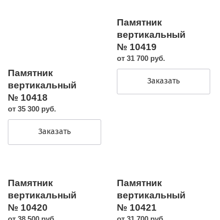
Памятник
вертикальный
№ 10419
от 31 700 руб.
Памятник
Заказать
вертикальный
№ 10418
от 35 300 руб.
Заказать
Памятник
Памятник
вертикальный
вертикальный
№ 10420
№ 10421
от 38 500 руб.
от 31 700 руб.