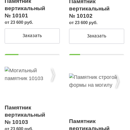
Памятник
Памятник
вертикальный
вертикальный
№ 10101
№ 10102
от 23 600 руб.
от 23 600 руб.
Заказать
Заказать
Памятник
вертикальный
Памятник
№ 10103
вертикальный
от 23 600 руб.