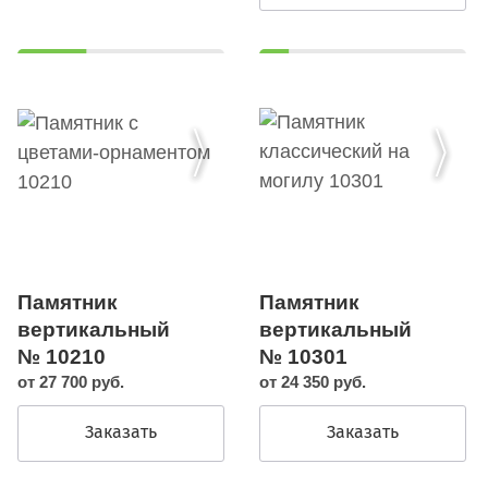
Памятник
Памятник
вертикальный
вертикальный
№ 10301
№ 10210
от 24 350 руб.
от 27 700 руб.
Заказать
Заказать