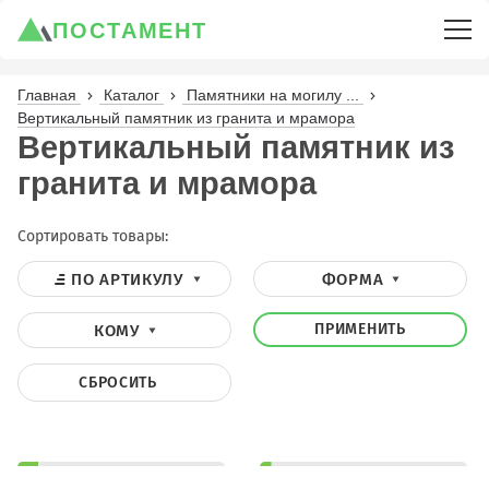
ПОСТАМЕНТ
Главная
Каталог
Памятники на могилу ...
Вертикальный памятник из гранита и мрамора
Вертикальный памятник из
гранита и мрамора
Сортировать товары:
ПО АРТИКУЛУ
ФОРМА
ПРИМЕНИТЬ
КОМУ
СБРОСИТЬ