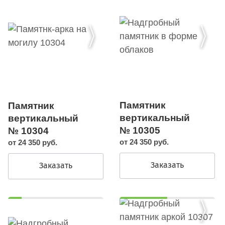
Памятник
Памятник
вертикальный
вертикальный
№ 10305
№ 10304
от 24 350 руб.
от 24 350 руб.
Заказать
Заказать