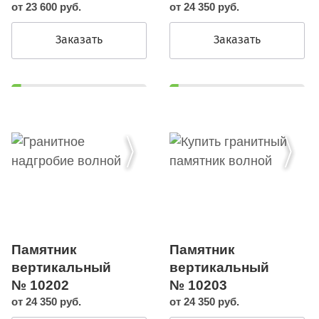
от 23 600 руб.
от 24 350 руб.
Заказать
Заказать
Памятник
Памятник
вертикальный
вертикальный
№ 10202
№ 10203
от 24 350 руб.
от 24 350 руб.