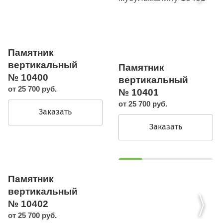
Памятник
вертикальный
Памятник
№ 10400
вертикальный
от 25 700 руб.
№ 10401
от 25 700 руб.
Заказать
Заказать
Памятник
вертикальный
№ 10402
от 25 700 руб.