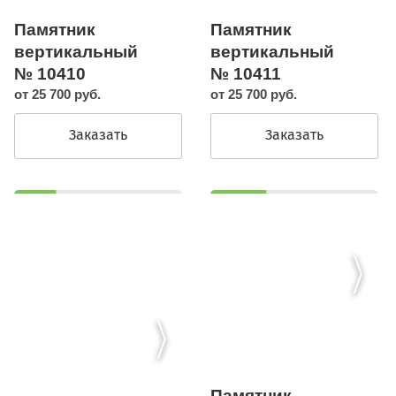
Памятник
Памятник
вертикальный
вертикальный
№ 10410
№ 10411
от 25 700 руб.
от 25 700 руб.
Заказать
Заказать
Памятник