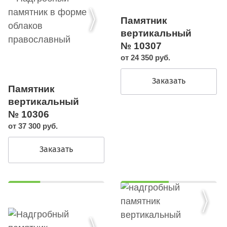
Памятник
вертикальный
№ 10307
от 24 350 руб.
Заказать
Памятник
вертикальный
№ 10306
от 37 300 руб.
Заказать