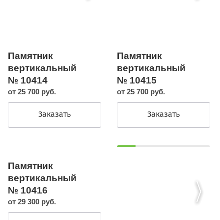
Памятник
Памятник
вертикальный
вертикальный
№ 10414
№ 10415
от 25 700 руб.
от 25 700 руб.
Заказать
Заказать
Памятник
вертикальный
№ 10416
от 29 300 руб.