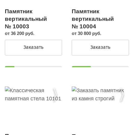
Памятник
Памятник
вертикальный
вертикальный
№ 10003
№ 10004
от 36 200 руб.
от 30 800 руб.
Заказать
Заказать