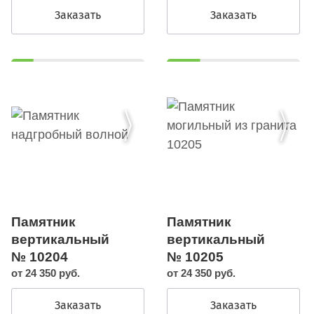
Заказать
Заказать
Памятник
Памятник
вертикальный
вертикальный
№ 10204
№ 10205
от 24 350 руб.
от 24 350 руб.
Заказать
Заказать