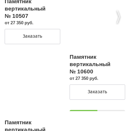
Памятник
вертикальный
№ 10507
от 27 350 руб.
Заказать
Памятник
вертикальный
№ 10600
от 27 350 руб.
Заказать
Памятник
вертикальный