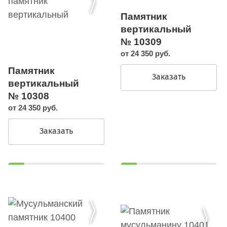
Памятник
вертикальный
№ 10309
от 24 350 руб.
Памятник
Заказать
вертикальный
№ 10308
от 24 350 руб.
Заказать