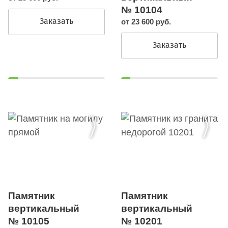
№ 10104
Заказать
от 23 600 руб.
Заказать
Памятник
Памятник
вертикальный
вертикальный
№ 10105
№ 10201