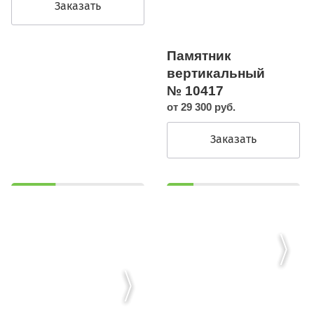
Заказать
Памятник
вертикальный
№ 10417
от 29 300 руб.
Заказать