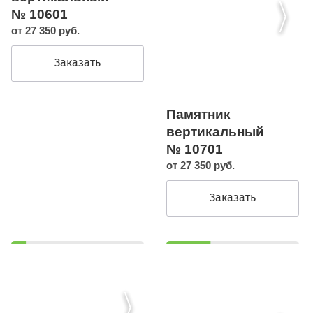
№ 10601
от 27 350 руб.
Заказать
Памятник
вертикальный
№ 10701
от 27 350 руб.
Заказать