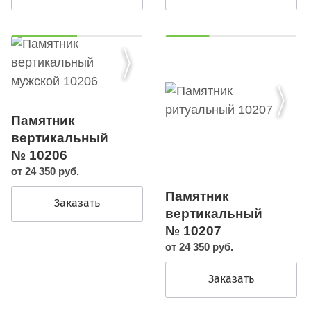
Памятник
вертикальный
№ 10206
от 24 350 руб.
Памятник
Заказать
вертикальный
№ 10207
от 24 350 руб.
Заказать