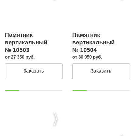
Памятник
Памятник
вертикальный
вертикальный
№ 10503
№ 10504
от 27 350 руб.
от 30 950 руб.
Заказать
Заказать