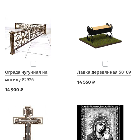
Ограда чугунная на
Лавка деревянная 50109
могилу 82926
14 550 ₽
14 900 ₽