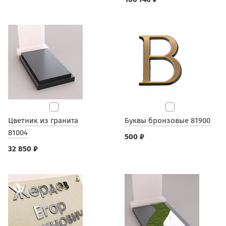
Цветник из гранита
Буквы бронзовые 81900
81004
500 ₽
32 850 ₽