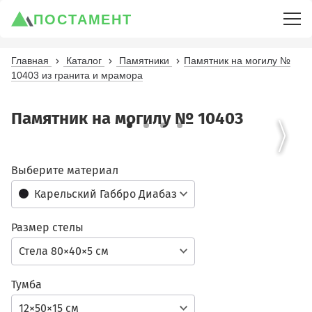
ПОСТАМЕНТ
Главная
Каталог
Памятники
Памятник на могилу №
10403 из гранита и мрамора
Памятник на могилу № 10403
Выберите материал
Карельский Габбро Диабаз
Размер стелы
Стела 80×40×5 см
Тумба
12×50×15 см