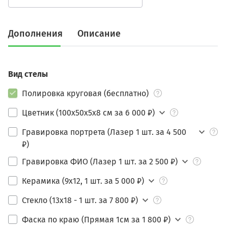
Дополнения
Описание
Вид стелы
Полировка круговая (бесплатно)
Цветник (100х50х5х8 см за 6 000 ₽)
Гравировка портрета (Лазер 1 шт. за 4 500
₽)
Гравировка ФИО (Лазер 1 шт. за 2 500 ₽)
Керамика (9х12, 1 шт. за 5 000 ₽)
Стекло (13х18 - 1 шт. за 7 800 ₽)
Фаска по краю (Прямая 1см за 1 800 ₽)