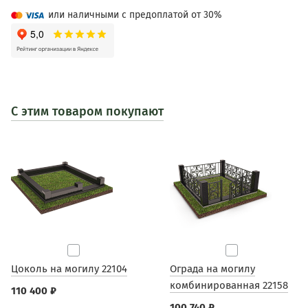
или наличными с предоплатой от 30%
С этим товаром покупают
Цоколь на могилу 22104
Ограда на могилу
комбинированная 22158
110 400 ₽
100 740 ₽