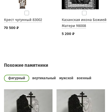
Крест чугунный 83002
Казанская икона Божией
Матери 98008
70 500 ₽
5 200 ₽
Похожие памятники
фигурный
вертикальный
мужской
военный