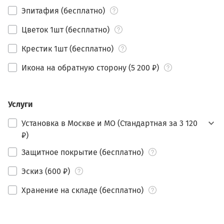
Эпитафия (бесплатно)
Цветок 1шт (бесплатно)
Крестик 1шт (бесплатно)
Икона на обратную сторону (5 200 ₽)
Услуги
Установка в Москве и МО (Стандартная за 3 120
₽)
Защитное покрытие (бесплатно)
Эскиз (600 ₽)
Хранение на складе (бесплатно)