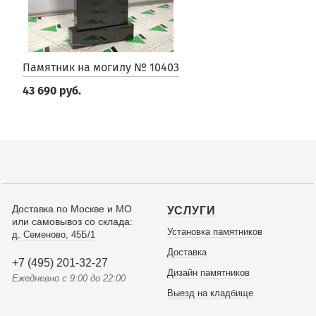
Памятник на могилу № 10403
43 690 руб.
Доставка по Москве и МО
УСЛУГИ
или самовывоз со склада:
Установка памятников
д. Семеново, 45Б/1
Доставка
+7 (495) 201-32-27
Дизайн памятников
Ежедневно с 9:00 до 22:00
Выезд на кладбище