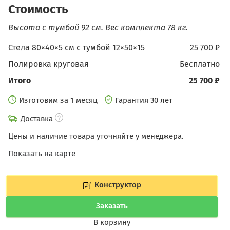
Стоимость
Высота с тумбой 92 см.
Вес комплекта 78 кг.
Стела 80×40×5 см c тумбой 12×50×15
25 700 ₽
Полировка круговая
бесплатно
Итого
25 700 ₽
Изготовим за 1 месяц
Гарантия 30 лет
Доставка
Цены и наличие товара уточняйте у менеджера.
Показать на карте
Конструктор
Заказать
В корзину