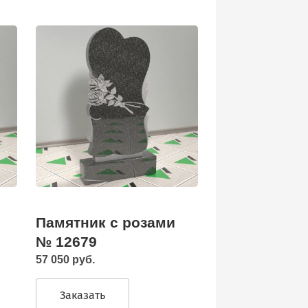
Памятник с розами
№ 12679
57 050 руб.
Заказать