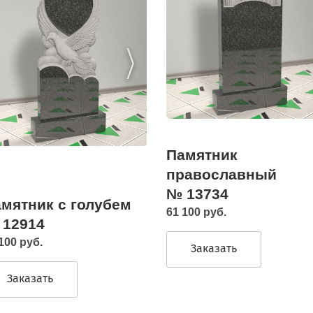
Памятник
православный
№ 13734
мятник с голубем
61 100 руб.
 12914
100 руб.
Заказать
Заказать