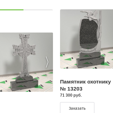
Памятник охотнику
№ 13203
71 300 руб.
Заказать