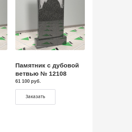
Памятник с дубовой
ветвью № 12108
61 100 руб.
Заказать