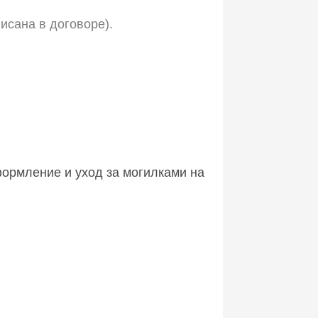
писана в договоре).
ормление и уход за могилками на