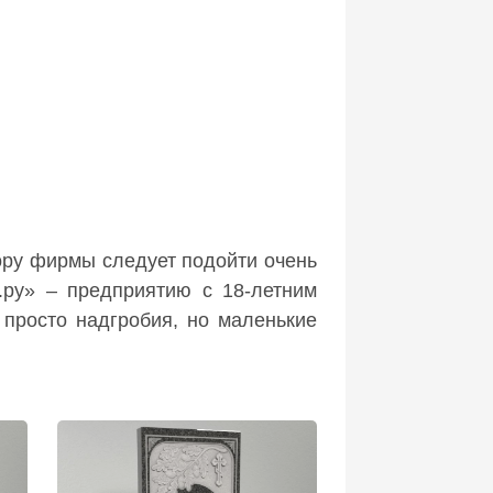
бору фирмы следует подойти очень
.ру» – предприятию с 18-летним
 просто надгробия, но маленькие