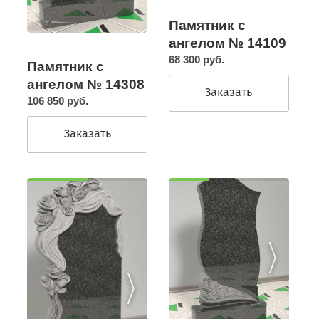
Памятник с
ангелом № 14109
68 300 руб.
Памятник с
ангелом № 14308
Заказать
106 850 руб.
Заказать