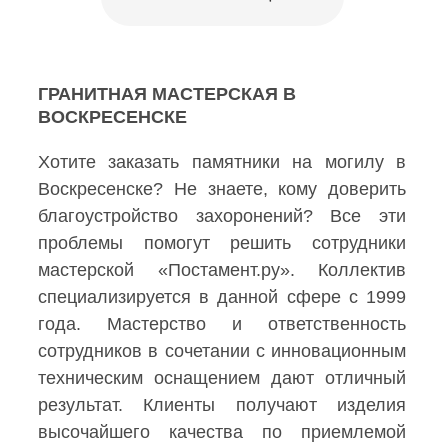
ГРАНИТНАЯ МАСТЕРСКАЯ В
ВОСКРЕСЕНСКЕ
Хотите заказать памятники на могилу в
Воскресенске? Не знаете, кому доверить
благоустройство захоронений? Все эти
проблемы помогут решить сотрудники
мастерской «Постамент.ру». Коллектив
специализируется в данной сфере с 1999
года. Мастерство и ответственность
сотрудников в сочетании с инновационным
техническим оснащением дают отличный
результат. Клиенты получают изделия
высочайшего качества по приемлемой