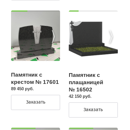
Памятник с
Памятник с
крестом № 17601
плащаницей
89 450 руб.
№ 16502
42 150 руб.
Заказать
Заказать