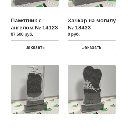
Памятник с
Хачкар на могилу
ангелом № 14123
№ 18433
87 600 руб.
0 руб.
Заказать
Заказать