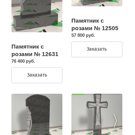
Памятник с
розами № 12505
57 800 руб.
Памятник с
Заказать
розами № 12631
76 400 руб.
Заказать