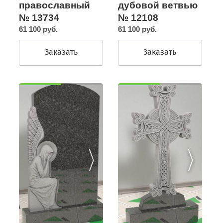
православный
дубовой ветвью
№ 13734
№ 12108
61 100 руб.
61 100 руб.
Заказать
Заказать