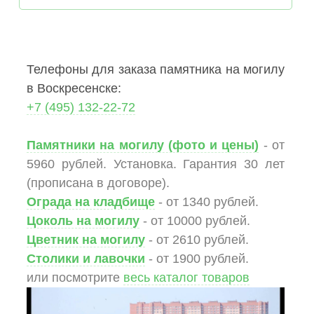
Телефоны для заказа памятника на могилу
в Воскресенске:
+7 (495) 132-22-72
Памятники на могилу (фото и цены)
- от
5960 рублей. Установка. Гарантия 30 лет
(прописана в договоре).
Ограда на кладбище
- от 1340 рублей.
Цоколь на могилу
- от 10000 рублей.
Цветник на могилу
- от 2610 рублей.
Столики и лавочки
- от 1900 рублей.
или посмотрите
весь каталог товаров