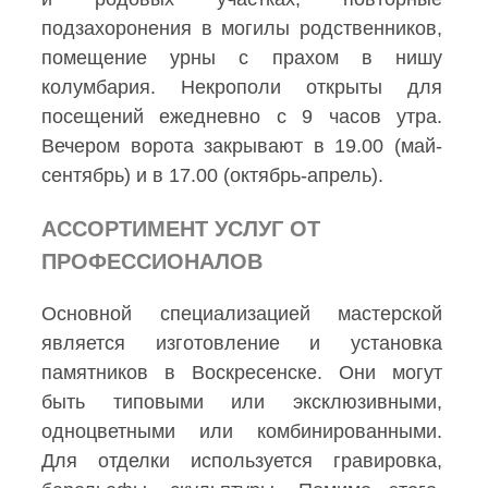
подзахоронения в могилы родственников,
помещение урны с прахом в нишу
колумбария. Некрополи открыты для
посещений ежедневно с 9 часов утра.
Вечером ворота закрывают в 19.00 (май-
сентябрь) и в 17.00 (октябрь-апрель).
АССОРТИМЕНТ УСЛУГ ОТ
ПРОФЕССИОНАЛОВ
Основной специализацией мастерской
является изготовление и установка
памятников в Воскресенске. Они могут
быть типовыми или эксклюзивными,
одноцветными или комбинированными.
Для отделки используется гравировка,