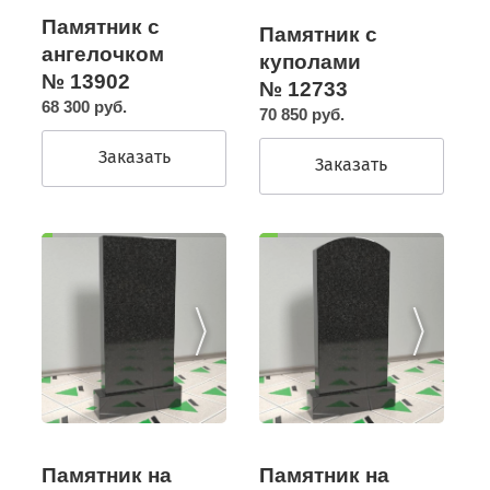
Памятник с
Памятник с
ангелочком
куполами
№ 13902
№ 12733
68 300 руб.
70 850 руб.
Заказать
Заказать
Памятник на
Памятник на