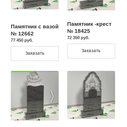
Памятник -крест
Памятник с вазой
№ 18425
№ 12662
72 350 руб.
77 450 руб.
Заказать
Заказать