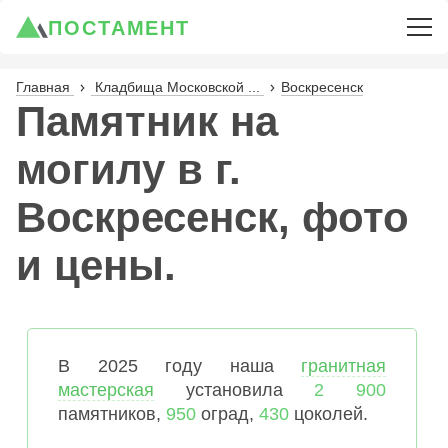
ПОСТАМЕНТ
Главная
Кладбища Московской ...
Воскресенск
Памятник на
могилу в г.
Воскресенск, фото
и цены.
В 2025 году наша
гранитная
мастерская
установила
2 900
памятников,
950
оград,
430
цоколей.