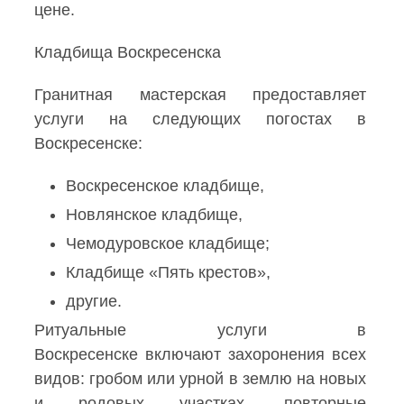
цене.
Кладбища Воскресенска
Гранитная мастерская предоставляет
услуги на следующих погостах в
Воскресенске:
Воскресенское кладбище,
Новлянское кладбище,
Чемодуровское кладбище;
Кладбище «Пять крестов»,
другие.
Ритуальные услуги в
Воскресенске включают захоронения всех
видов: гробом или урной в землю на новых
и родовых участках, повторные