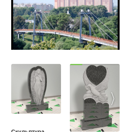
Скульптура