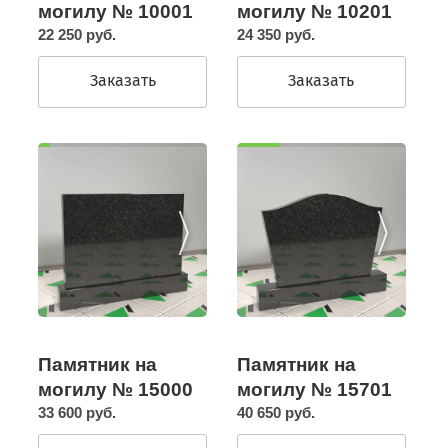
могилу № 10201
могилу № 10001
24 350 руб.
22 250 руб.
Заказать
Заказать
Памятник на
Памятник на
могилу № 15000
могилу № 15701
33 600 руб.
40 650 руб.