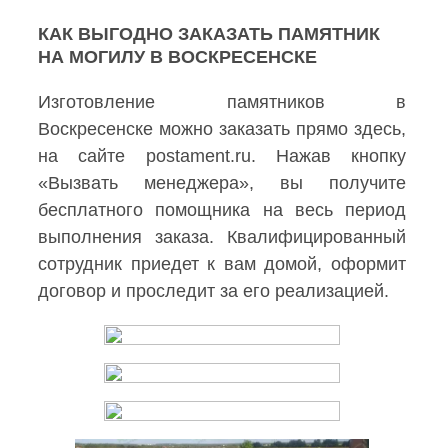
КАК ВЫГОДНО ЗАКАЗАТЬ ПАМЯТНИК
НА МОГИЛУ В ВОСКРЕСЕНСКЕ
Изготовление памятников в
Воскресенске можно заказать прямо здесь,
на сайте postament.ru. Нажав кнопку
«Вызвать менеджера», вы получите
бесплатного помощника на весь период
выполнения заказа. Квалифицированный
сотрудник приедет к вам домой, оформит
договор и проследит за его реализацией.