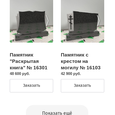
Памятник с
Памятник
крестом на
"Раскрытая
могилу № 16103
книга" № 16301
42 900 руб.
48 600 руб.
Заказать
Заказать
Показать ещё