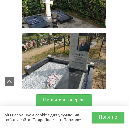
Перейти в галерею
Мы используем cookies для улучшения
Понятно
работы сайта. Подробнее — в Политике
КРАТКАЯ СПРАВКА О ВОСКРЕСЕНСКЕ