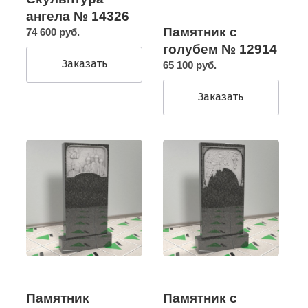
ангела № 14326
Памятник с
74 600 руб.
голубем № 12914
Заказать
65 100 руб.
Заказать
Памятник
Памятник с