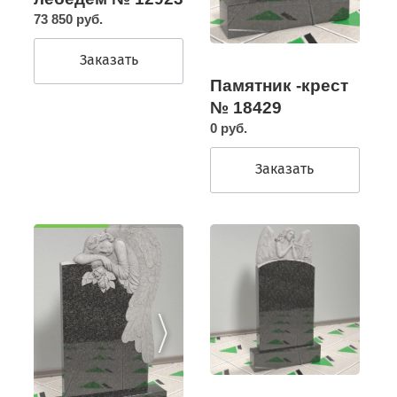
73 850 руб.
Заказать
Памятник -крест
№ 18429
0 руб.
Заказать