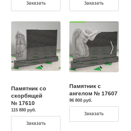
Заказать
Заказать
Памятник с
Памятник со
ангелом № 17607
скорбящей
96 800 руб.
№ 17610
115 880 руб.
Заказать
Заказать