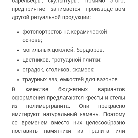
барельефы, скульптуры. Помимо этого,
предприятие занимается производством
другой ритуальной продукции:
фотопортретов на керамической
основе;
могильных цоколей, бордюров;
цветников, тротуарной плитки;
оградок, столиков, скамеек;
траурных ваз, емкостей для вазонов.
В качестве бюджетных вариантов
оформления предлагаются кресты и стелы
из полимергранита. Они прекрасно
имитируют натуральный камень. Поэтому
со временем вместо них целесообразно
поставить памятники из гранита или