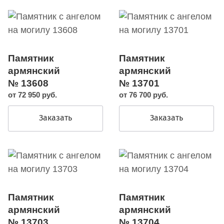
Памятник
Памятник
армянский
армянский
№ 13608
№ 13701
от 72 950 руб.
от 76 700 руб.
Заказать
Заказать
Памятник
Памятник
армянский
армянский
№ 13703
№ 13704