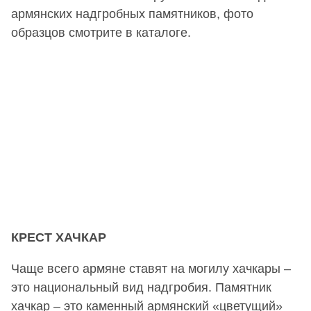
армянских надгробных памятников, фото
образцов смотрите в каталоге.
КРЕСТ ХАЧКАР
Чаще всего армяне ставят на могилу хачкары –
это национальный вид надгробия. Памятник
хачкар – это каменный армянский «цветущий»