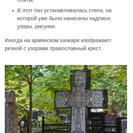
В этот паз устанавливалась стела, на
которой уже были нанесены надписи,
узоры, рисунки.
Иногда на армянском хачкаре изображают
резной с узорами православный крест.