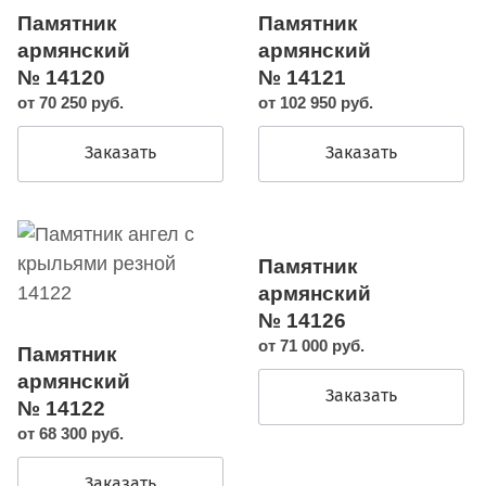
Памятник
Памятник
армянский
армянский
№ 14120
№ 14121
от 70 250 руб.
от 102 950 руб.
Заказать
Заказать
Памятник
армянский
№ 14126
от 71 000 руб.
Памятник
армянский
Заказать
№ 14122
от 68 300 руб.
Заказать