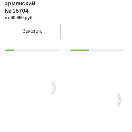
армянский
№ 15704
от 40 650 руб.
Заказать