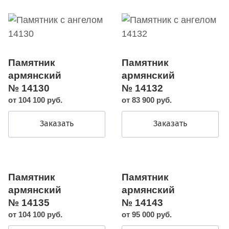
Памятник
Памятник
армянский
армянский
№ 14130
№ 14132
от 104 100 руб.
от 83 900 руб.
Заказать
Заказать
Памятник
Памятник
армянский
армянский
№ 14135
№ 14143
от 104 100 руб.
от 95 000 руб.