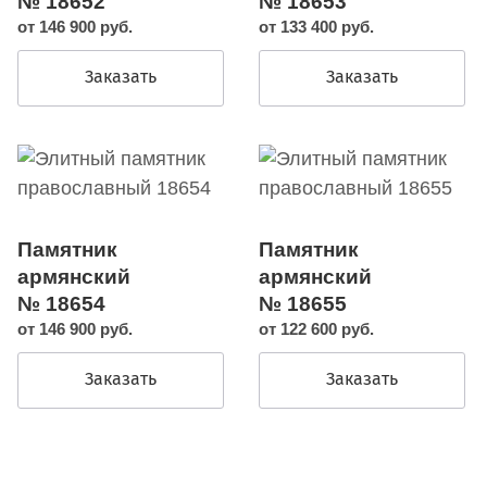
№ 18652
№ 18653
от 146 900 руб.
от 133 400 руб.
Заказать
Заказать
Памятник
Памятник
армянский
армянский
№ 18654
№ 18655
от 146 900 руб.
от 122 600 руб.
Заказать
Заказать