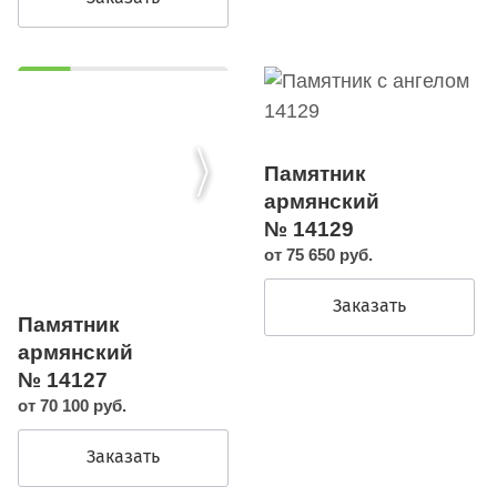
Памятник
армянский
№ 14129
от 75 650 руб.
Заказать
Памятник
армянский
№ 14127
от 70 100 руб.
Заказать