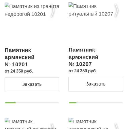
Памятник
Памятник
армянский
армянский
№ 10207
№ 10201
от 24 350 руб.
от 24 350 руб.
Заказать
Заказать