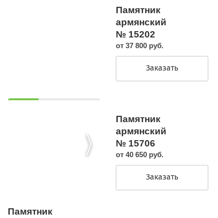
Памятник
армянский
№ 15202
от 37 800 руб.
Заказать
Памятник
армянский
№ 15706
от 40 650 руб.
Заказать
Памятник