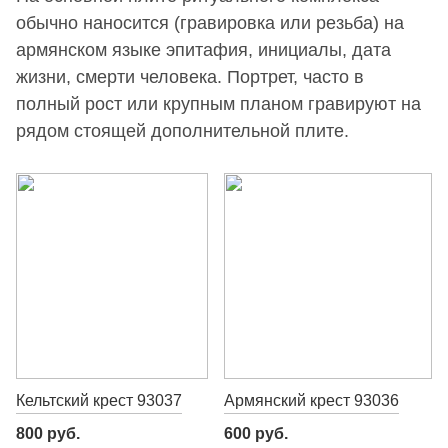
обычно наносится (гравировка или резьба) на
армянском языке эпитафия, инициалы, дата
жизни, смерти человека. Портрет, часто в
полный рост или крупным планом гравируют на
рядом стоящей дополнительной плите.
Кельтский крест 93037
Армянский крест 93036
800 руб.
600 руб.