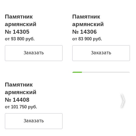
Памятник
Памятник
армянский
армянский
№ 14305
№ 14306
от 93 800 руб.
от 83 900 руб.
Заказать
Заказать
Памятник
армянский
№ 14408
от 101 750 руб.
Заказать