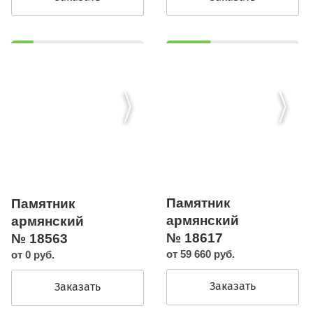
Памятник
Памятник
армянский
армянский
№ 18617
№ 18563
от 59 660 руб.
от 0 руб.
Заказать
Заказать