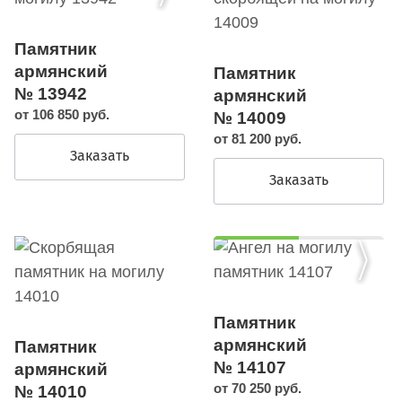
Памятник
армянский
Памятник
№ 13942
армянский
от 106 850 руб.
№ 14009
от 81 200 руб.
Заказать
Заказать
Памятник
армянский
Памятник
№ 14107
армянский
от 70 250 руб.
№ 14010