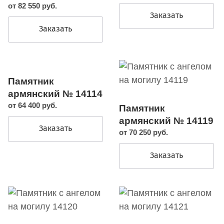
от 82 550 руб.
Заказать
Заказать
Памятник
армянский № 14114
от 64 400 руб.
Памятник
армянский № 14119
Заказать
от 70 250 руб.
Заказать