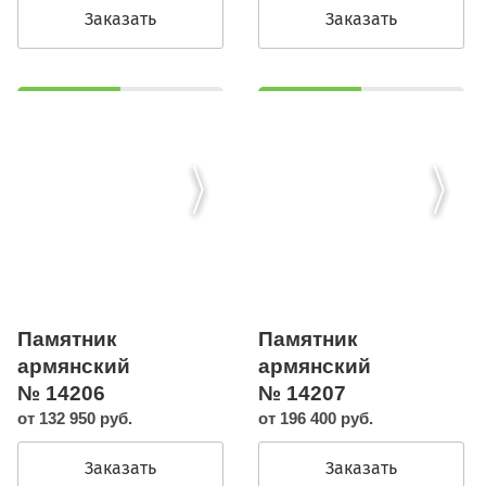
Заказать
Заказать
Памятник
Памятник
армянский
армянский
№ 14206
№ 14207
от 132 950 руб.
от 196 400 руб.
Заказать
Заказать