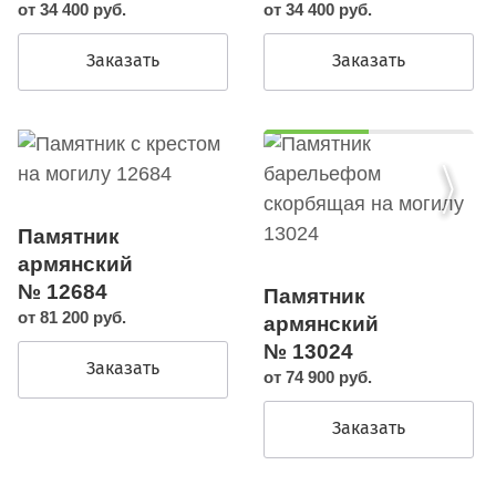
от 34 400 руб.
от 34 400 руб.
Заказать
Заказать
Памятник
армянский
№ 12684
Памятник
от 81 200 руб.
армянский
№ 13024
Заказать
от 74 900 руб.
Заказать