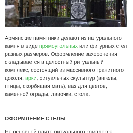
Армянские памятники делают из натурального
камня в виде
прямоугольных
или фигурных стел
разных размеров. Оформление захоронения
складывается в целостный ритуальный
комплекс, состоящий из массивного гранитного
цоколя,
арки
, ритуальных скульптур (ангелы,
птицы, скорбящая мать), ваз для цветов,
каменной ограды, лавочки, стола.
ОФОРМЛЕНИЕ СТЕЛЫ
На основной плите ритуального комплекса