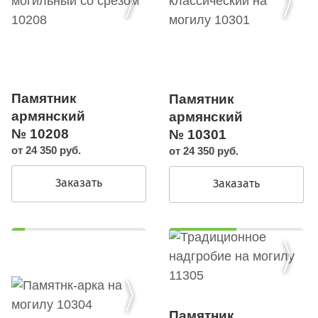
Памятник
Памятник
армянский
армянский
№ 10208
№ 10301
от 24 350 руб.
от 24 350 руб.
Заказать
Заказать
Памятник