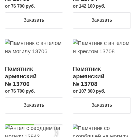
от 76 700 руб.
от 142 100 руб.
Заказать
Заказать
Памятник
Памятник
армянский
армянский
№ 13706
№ 13708
от 76 700 руб.
от 107 300 руб.
Заказать
Заказать