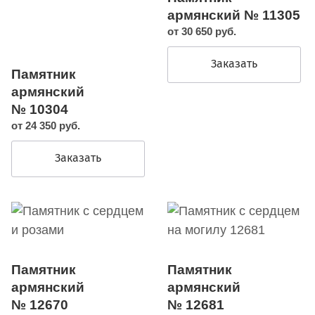
армянский № 11305
от 30 650 руб.
Заказать
Памятник
армянский
№ 10304
от 24 350 руб.
Заказать
Памятник
Памятник
армянский
армянский
№ 12670
№ 12681