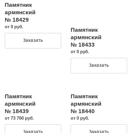
Памятник
армянский
№ 18429
от 0 руб.
Памятник
армянский
Заказать
№ 18433
от 0 руб.
Заказать
Памятник
Памятник
армянский
армянский
№ 18439
№ 18440
от 73 700 руб.
от 0 руб.
Заказать
Заказать