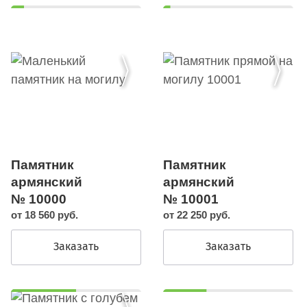
Памятник
Памятник
армянский
армянский
№ 10000
№ 10001
от 18 560 руб.
от 22 250 руб.
Заказать
Заказать