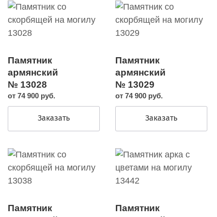
Памятник
Памятник
армянский
армянский
№ 13028
№ 13029
от 74 900 руб.
от 74 900 руб.
Заказать
Заказать
Памятник
Памятник