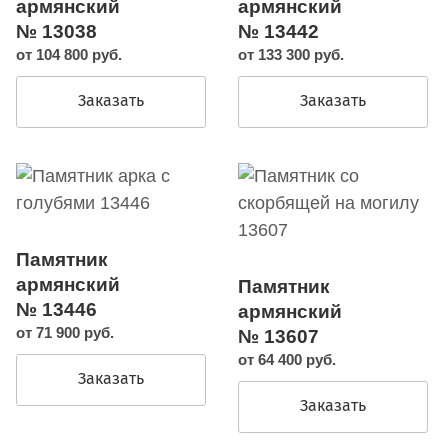
армянский
армянский
№ 13038
№ 13442
от 104 800 руб.
от 133 300 руб.
Заказать
Заказать
Памятник
армянский
Памятник
№ 13446
армянский
от 71 900 руб.
№ 13607
от 64 400 руб.
Заказать
Заказать