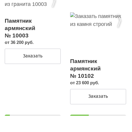
Памятник
армянский
№ 10003
от 36 200 руб.
Заказать
Памятник
армянский
№ 10102
от 23 600 руб.
Заказать