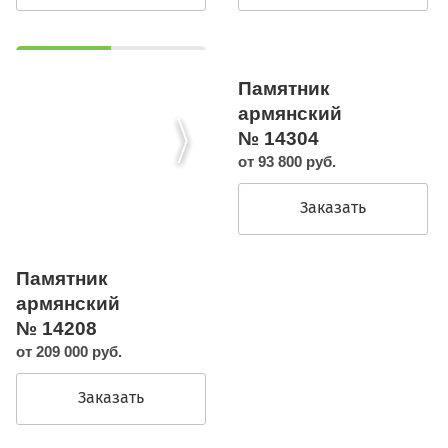
Памятник
армянский
№ 14304
от 93 800 руб.
Заказать
Памятник
армянский
№ 14208
от 209 000 руб.
Заказать