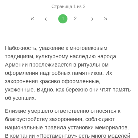
Страница 1 из 2
1
2
Набожность, уважение к многовековым
традициям, культурному наследию народа
Армении прослеживается в ритуальном
оформлении надгробных памятников. Их
захоронения красиво оформленные,
ухоженные. Видно, как бережно они чтят память
об усопших.
Близкие умершего ответственно относятся к
благоустройству захоронения, соблюдают
национальные правила установки мемориалов.
В компании «Постамент.ру» есть много моделей