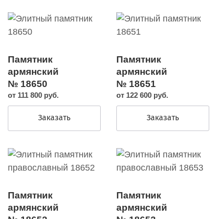
Памятник
Памятник
армянский
армянский
№ 18650
№ 18651
от 111 800 руб.
от 122 600 руб.
Заказать
Заказать
Памятник
Памятник
армянский
армянский