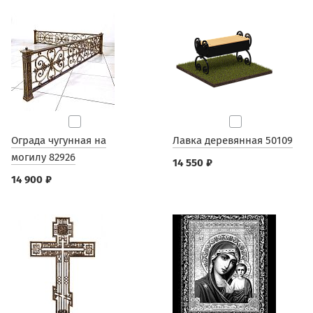
Ограда чугунная на
Лавка деревянная 50109
могилу 82926
14 550 ₽
14 900 ₽