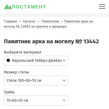
ПОСТАМЕНТ
Главная
Каталог
Памятники
Памятник арка на
могилу № 13442 из гранита и мрамора
Памятник арка на могилу № 13442
Выберите материал
Карельский Габбро Диабаз
Размер стелы
Стела 100×50×10 см
Тумба
15×60×20 см