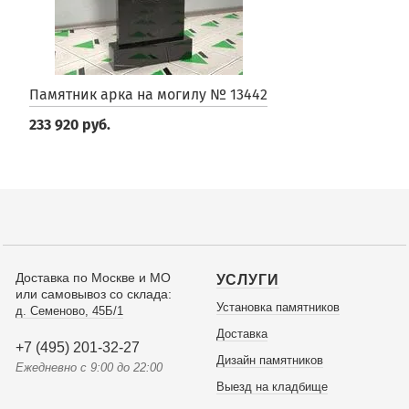
Памятник арка на могилу № 13442
233 920 руб.
Доставка по Москве и МО
УСЛУГИ
или самовывоз со склада:
Установка памятников
д. Семеново, 45Б/1
Доставка
+7 (495) 201-32-27
Дизайн памятников
Ежедневно с 9:00 до 22:00
Выезд на кладбище