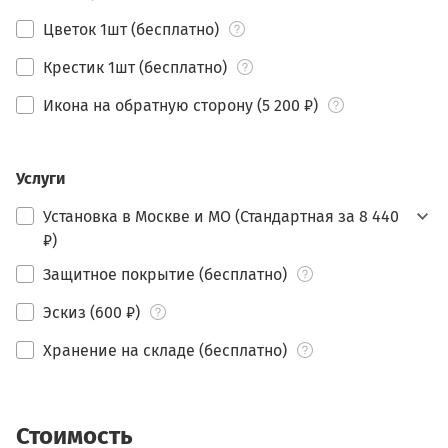
Цветок 1шт (бесплатно)
Крестик 1шт (бесплатно)
Икона на обратную сторону (5 200 ₽)
Услуги
Установка в Москве и МО (Стандартная за 8 440
₽)
Защитное покрытие (бесплатно)
Эскиз (600 ₽)
Хранение на складе (бесплатно)
Стоимость