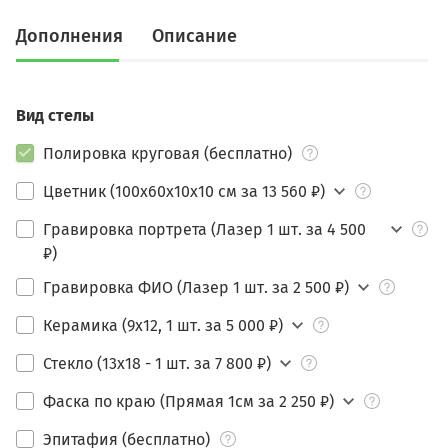
Дополнения
Описание
Вид стелы
Полировка круговая (бесплатно)
Цветник (100х60х10х10 см за 13 560 ₽)
Гравировка портрета (Лазер 1 шт. за 4 500
₽)
Гравировка ФИО (Лазер 1 шт. за 2 500 ₽)
Керамика (9х12, 1 шт. за 5 000 ₽)
Стекло (13х18 - 1 шт. за 7 800 ₽)
Фаска по краю (Прямая 1см за 2 250 ₽)
Эпитафия (бесплатно)