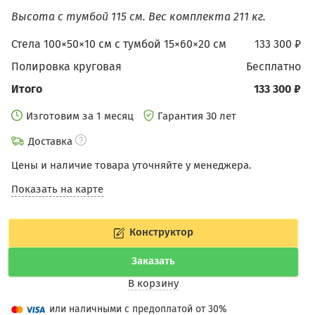
Высота с тумбой 115 см.
Вес комплекта 211 кг.
Стела 100×50×10 см с тумбой 15×60×20 см
133 300 ₽
Полировка круговая
бесплатно
Итого
133 300 ₽
Изготовим за 1 месяц
Гарантия 30 лет
Доставка
Цены и наличие товара уточняйте у менеджера.
Показать на карте
Конструктор
Заказать
В корзину
или наличными с предоплатой от 30%