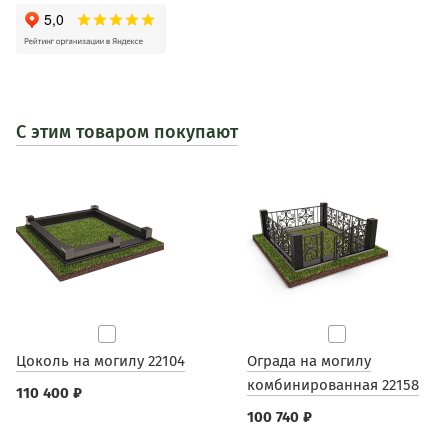
С этим товаром покупают
Цоколь на могилу 22104
Ограда на могилу
комбинированная 22158
110 400 ₽
100 740 ₽