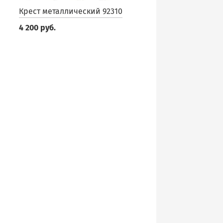
Крест металлический 92310
4 200 руб.