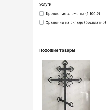
Услуги
Крепление элемента (1 100 ₽)
Хранение на складе (бесплатно)
Похожие товары