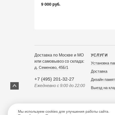
9 000 руб.
Доставка по Москве и МО
УСЛУГИ
или самовывоз со склада:
Установка па
д. Семеново, 45Б/1
Доставка
+7 (495) 201-32-27
Дизайн памят
Ежедневно с 9:00 до 22:00
Выезд на кл
Мы используем cookies для улучшения работы сайта.