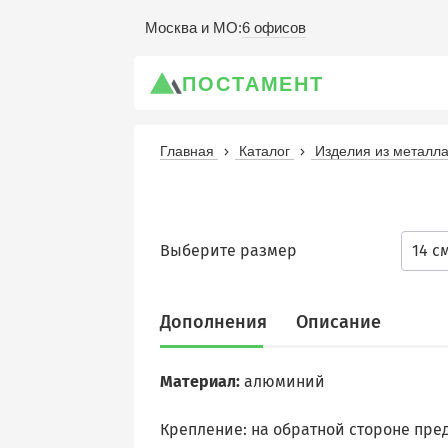
6 офисов
Москва и МО
:
ПОСТАМЕНТ
Главная
Каталог
Изделия из металл
Выберите размер
14 с
Дополнения
Описание
Материал
:
алюминий
Крепление: на обратной стороне пр