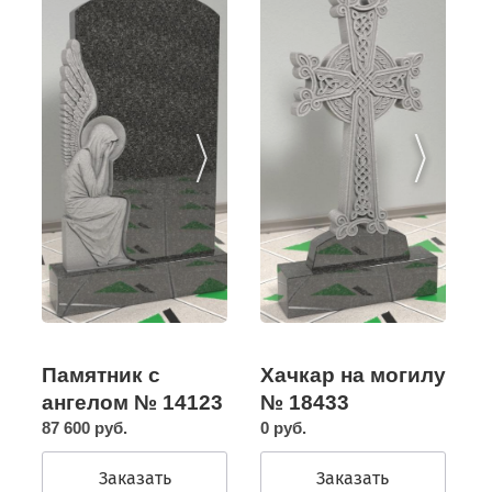
Памятник с
Хачкар на могилу
ангелом № 14123
№ 18433
87 600 руб.
0 руб.
Заказать
Заказать