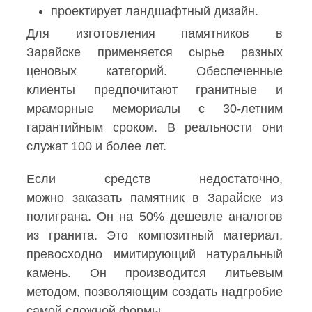
проектирует ландшафтный дизайн.
Для изготовления памятников в
Зарайске применяется сырье разных
ценовых категорий. Обеспеченные
клиенты предпочитают гранитные и
мраморные мемориалы с 30-летним
гарантийным сроком. В реальности они
служат 100 и более лет.
Если средств недостаточно,
можно заказать памятник в Зарайске из
полиграна. Он на 50% дешевле аналогов
из гранита. Это композитный материал,
превосходно имитирующий натуральный
камень. Он производится литьевым
методом, позволяющим создать надгробие
самой сложной формы.