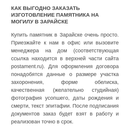
КАК ВЫГОДНО ЗАКАЗАТЬ
ИЗГОТОВЛЕНИЕ ПАМЯТНИКА НА
МОГИЛУ В ЗАРАЙСКЕ
Купить памятник в Зарайске очень просто.
Приезжайте к нам в офис или вызовите
менеджера на дом (соответствующая
ссылка находится в верхней части сайта
postament.ru). Для оформления договора
понадобятся данные о размере участка
захоронения, форме обелиска,
качественная (желательно студийная)
фотография усопшего, даты рождения и
смерти, текст эпитафии. После подписания
документов заказ будет взят в работу и
реализован точно в срок.