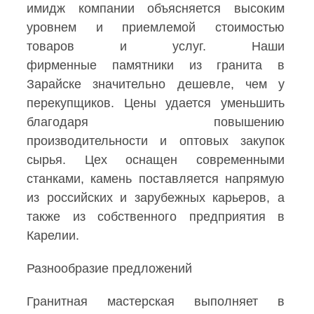
имидж компании объясняется высоким
уровнем и приемлемой стоимостью
товаров и услуг. Наши
фирменные памятники из гранита в
Зарайске значительно дешевле, чем у
перекупщиков. Цены удается уменьшить
благодаря повышению
производительности и оптовых закупок
сырья. Цех оснащен современными
станками, камень поставляется напрямую
из российских и зарубежных карьеров, а
также из собственного предприятия в
Карелии.
Разнообразие предложений
Гранитная мастерская выполняет в