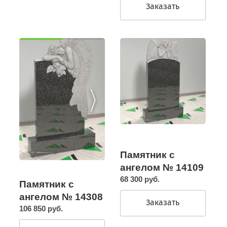
Заказать
Памятник с
ангелом № 14109
68 300 руб.
Памятник с
ангелом № 14308
Заказать
106 850 руб.