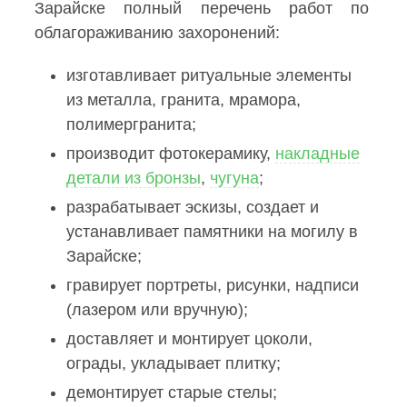
Зарайске полный перечень работ по
облагораживанию захоронений:
изготавливает ритуальные элементы
из металла, гранита, мрамора,
полимергранита;
производит фотокерамику,
накладные
детали из бронзы
,
чугуна
;
разрабатывает эскизы, создает и
устанавливает памятники на могилу в
Зарайске;
гравирует портреты, рисунки, надписи
(лазером или вручную);
доставляет и монтирует цоколи,
ограды, укладывает плитку;
демонтирует старые стелы;