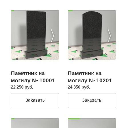
Памятник на
Памятник на
могилу № 10201
могилу № 10001
24 350 руб.
22 250 руб.
Заказать
Заказать