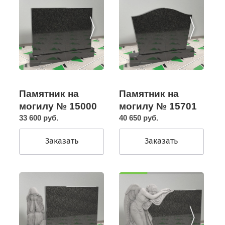
Памятник на
Памятник на
могилу № 15000
могилу № 15701
33 600 руб.
40 650 руб.
Заказать
Заказать