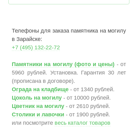
Телефоны для заказа памятника на могилу
в Зарайске:
+7 (495) 132-22-72
Памятники на могилу (фото и цены)
- от
5960 рублей. Установка. Гарантия 30 лет
(прописана в договоре).
Ограда на кладбище
- от 1340 рублей.
Цоколь на могилу
- от 10000 рублей.
Цветник на могилу
- от 2610 рублей.
Столики и лавочки
- от 1900 рублей.
или посмотрите
весь каталог товаров