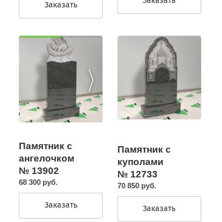
Заказать
Заказать
Памятник с
Памятник с
ангелочком
куполами
№ 13902
№ 12733
68 300 руб.
70 850 руб.
Заказать
Заказать