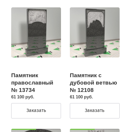
Памятник
Памятник с
православный
дубовой ветвью
№ 13734
№ 12108
61 100 руб.
61 100 руб.
Заказать
Заказать