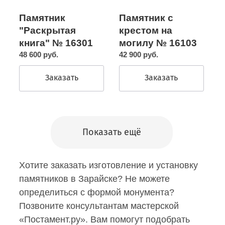
Памятник с
Памятник
крестом на
"Раскрытая
могилу № 16103
книга" № 16301
42 900 руб.
48 600 руб.
Заказать
Заказать
Показать ещё
Хотите заказать изготовление и установку
памятников в Зарайске? Не можете
определиться с формой монумента?
Позвоните консультантам мастерской
«Постамент.ру». Вам помогут подобрать