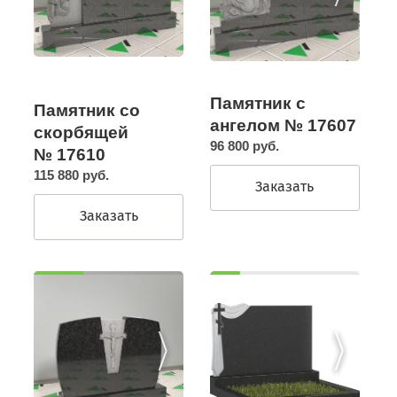
Памятник с
Памятник со
ангелом № 17607
скорбящей
96 800 руб.
№ 17610
115 880 руб.
Заказать
Заказать