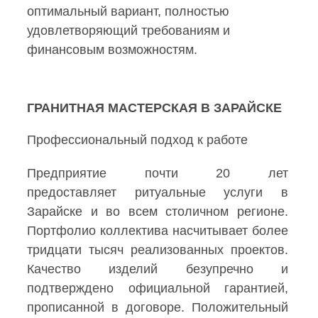
оптимальный вариант, полностью
удовлетворяющий требованиям и
финансовым возможностям.
ГРАНИТНАЯ МАСТЕРСКАЯ В ЗАРАЙСКЕ
Профессиональный подход к работе
Предприятие почти 20 лет
предоставляет ритуальные услуги в
Зарайске и во всем столичном регионе.
Портфолио коллектива насчитывает более
тридцати тысяч реализованных проектов.
Качество изделий безупречно и
подтверждено официальной гарантией,
прописанной в договоре. Положительный