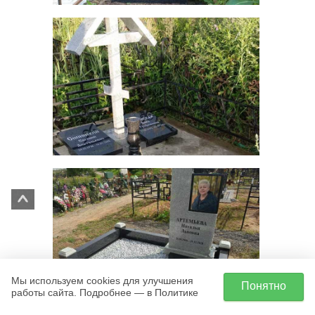
Мы используем cookies для улучшения
Понятно
работы сайта. Подробнее — в Политике