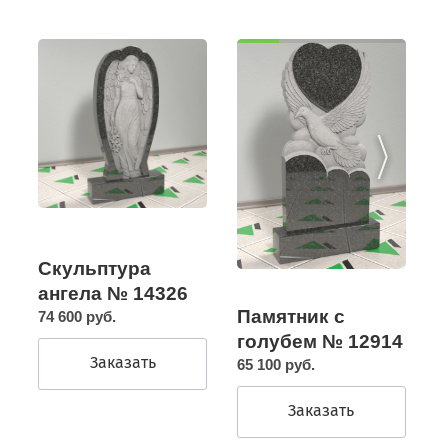
Скульптура
ангела № 14326
Памятник с
74 600 руб.
голубем № 12914
Заказать
65 100 руб.
Заказать