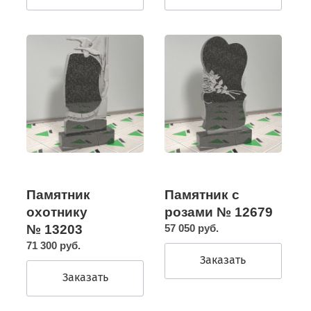
Памятник
Памятник с
охотнику
розами № 12679
№ 13203
57 050 руб.
71 300 руб.
Заказать
Заказать