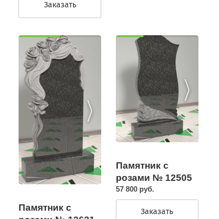
Заказать
Памятник с
розами № 12505
57 800 руб.
Памятник с
Заказать