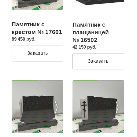
Памятник с
Памятник с
крестом № 17601
плащаницей
89 450 руб.
№ 16502
42 150 руб.
Заказать
Заказать