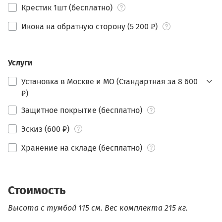
Крестик 1шт (бесплатно)
Икона на обратную сторону (5 200 ₽)
Услуги
Установка в Москве и МО (Стандартная за 8 600
₽)
Защитное покрытие (бесплатно)
Эскиз (600 ₽)
Хранение на складе (бесплатно)
Стоимость
Высота с тумбой 115 см.
Вес комплекта 215 кг.