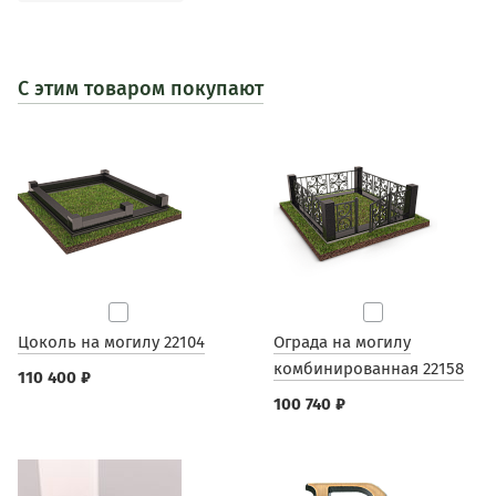
С этим товаром покупают
Цоколь на могилу 22104
Ограда на могилу
комбинированная 22158
110 400 ₽
100 740 ₽