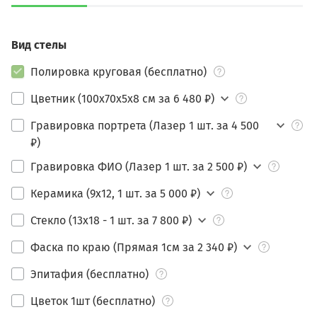
Вид стелы
Полировка круговая (бесплатно)
Цветник (100х70х5х8 см за 6 480 ₽)
Гравировка портрета (Лазер 1 шт. за 4 500
₽)
Гравировка ФИО (Лазер 1 шт. за 2 500 ₽)
Керамика (9х12, 1 шт. за 5 000 ₽)
Стекло (13х18 - 1 шт. за 7 800 ₽)
Фаска по краю (Прямая 1см за 2 340 ₽)
Эпитафия (бесплатно)
Цветок 1шт (бесплатно)