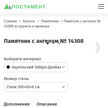
ПОСТАМЕНТ
Главная
Каталог
Памятники
Памятник с ангелом №
14308 из гранита и мрамора
Памятник с ангелом № 14308
Выберите материал
Карельский Габбро Диабаз
Размер стелы
Стела 100×60×8 см
Дополнения
Описание