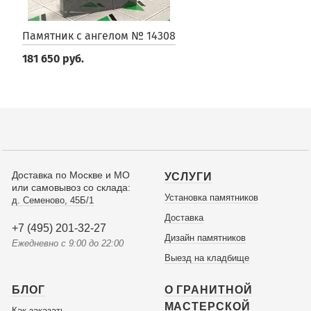
Памятник с ангелом № 14308
181 650 руб.
Доставка по Москве и МО
УСЛУГИ
или самовывоз со склада:
Установка памятников
д. Семеново, 45Б/1
Доставка
+7 (495) 201-32-27
Дизайн памятников
Ежедневно с 9:00 до 22:00
Выезд на кладбище
БЛОГ
О ГРАНИТНОЙ
МАСТЕРСКОЙ
Как заказать