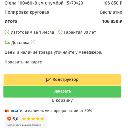
Стела 100×60×8 см c тумбой 15×70×20
106 850 ₽
Полировка круговая
бесплатно
Итого
106 850 ₽
Изготовим за 1 месяц
Гарантия 30 лет
Доставка
Цены и наличие товара уточняйте у менеджера.
Показать на карте
Конструктор
Заказать
В корзину
или наличными с предоплатой от 30%