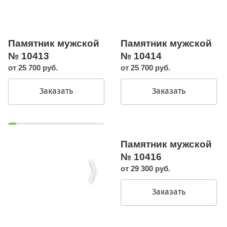
Памятник мужской
Памятник мужской
№ 10413
№ 10414
от 25 700 руб.
от 25 700 руб.
Заказать
Заказать
Памятник мужской
№ 10416
от 29 300 руб.
Заказать