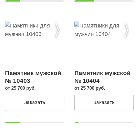
Памятник мужской
Памятник мужской
№ 10403
№ 10404
от 25 700 руб.
от 25 700 руб.
Заказать
Заказать