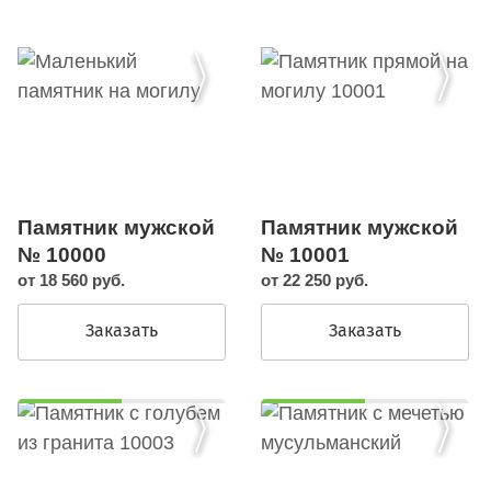
Памятник мужской
Памятник мужской
№ 10000
№ 10001
от 18 560 руб.
от 22 250 руб.
Заказать
Заказать