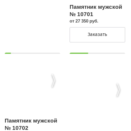
Памятник мужской
№ 10701
от 27 350 руб.
Заказать
Памятник мужской
№ 10702