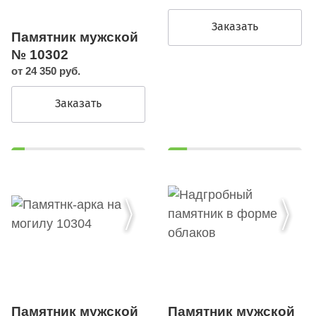
Заказать
Памятник мужской
№ 10302
от 24 350 руб.
Заказать
Памятник мужской
Памятник мужской