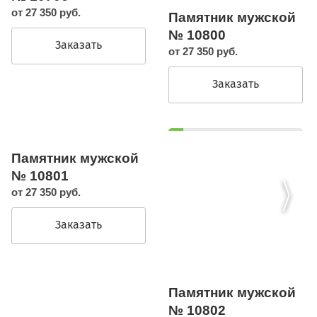
от 27 350 руб.
Памятник мужской
№ 10800
Заказать
от 27 350 руб.
Заказать
Памятник мужской
№ 10801
от 27 350 руб.
Заказать
Памятник мужской
№ 10802