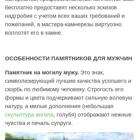
бесплатно предоставят несколько эскизов
надгробия с учетом всех ваших требований и
пожеланий, а мастера-камнерезы виртуозно
воплотят его в камне.
ОСОБЕННОСТИ ПАМЯТНИКОВ ДЛЯ МУЖЧИН
Памятник на могилу мужу.
Это знак,
символизирующий лучшие качества усопшего и
скорбь по любимому человеку. Строгость его
формы и цвета подчеркивают сильную волевую
натуру, а милые дополнения (небольшая
скульптура ангела
, голубя) отображают нежные
чувства и печаль супруги.