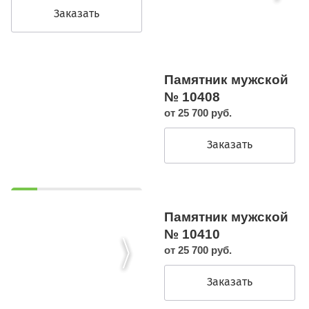
Заказать
Памятник мужской
№ 10408
от 25 700 руб.
Заказать
Памятник мужской
№ 10410
от 25 700 руб.
Заказать