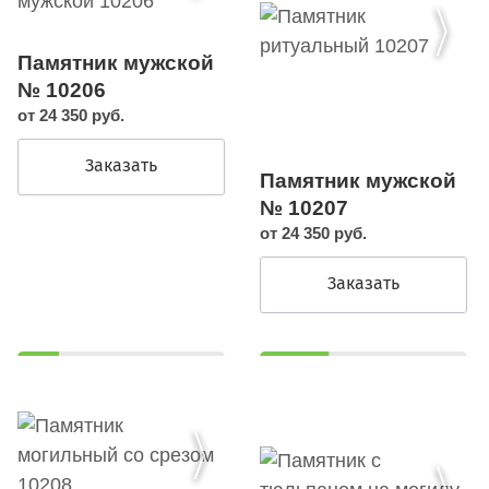
Памятник мужской
№ 10206
от 24 350 руб.
Заказать
Памятник мужской
№ 10207
от 24 350 руб.
Заказать