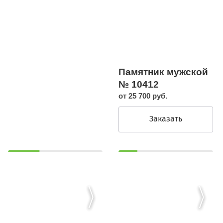
Памятник мужской
№ 10412
от 25 700 руб.
Заказать