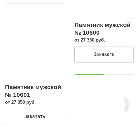
Памятник мужской
№ 10600
от 27 350 руб.
Заказать
Памятник мужской
№ 10601
от 27 350 руб.
Заказать