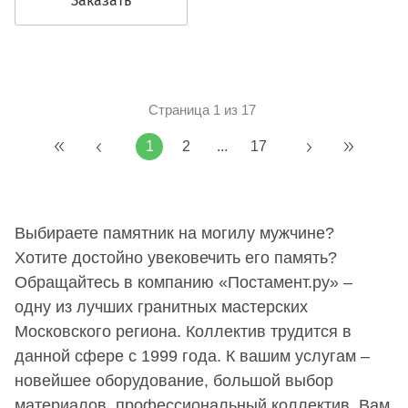
Заказать
Страница 1 из 17
1
2
...
17
Выбираете памятник на могилу мужчине?
Хотите достойно увековечить его память?
Обращайтесь в компанию «Постамент.ру» –
одну из лучших гранитных мастерских
Московского региона. Коллектив трудится в
данной сфере с 1999 года. К вашим услугам –
новейшее оборудование, большой выбор
материалов, профессиональный коллектив. Вам