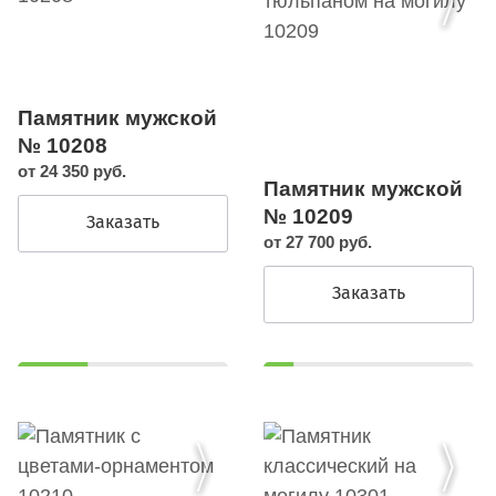
Памятник мужской
№ 10208
от 24 350 руб.
Памятник мужской
№ 10209
Заказать
от 27 700 руб.
Заказать