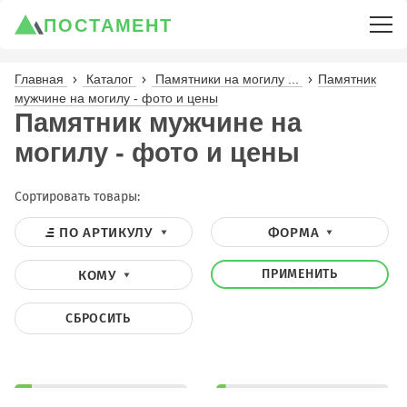
ПОСТАМЕНТ
Главная
Каталог
Памятники на могилу ...
Памятник
мужчине на могилу - фото и цены
Памятник мужчине на
могилу - фото и цены
Сортировать товары:
ПО АРТИКУЛУ
ФОРМА
ПРИМЕНИТЬ
КОМУ
СБРОСИТЬ