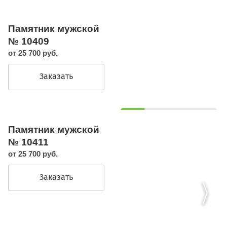
Памятник мужской
№ 10409
от 25 700 руб.
Заказать
Памятник мужской
№ 10411
от 25 700 руб.
Заказать