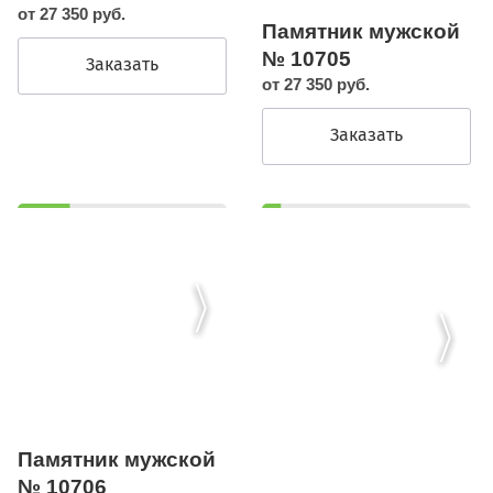
от 27 350 руб.
Памятник мужской
№ 10705
Заказать
от 27 350 руб.
Заказать
Памятник мужской
№ 10706