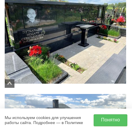
Мы используем cookies для улучшения
Понятно
работы сайта. Подробнее — в Политике