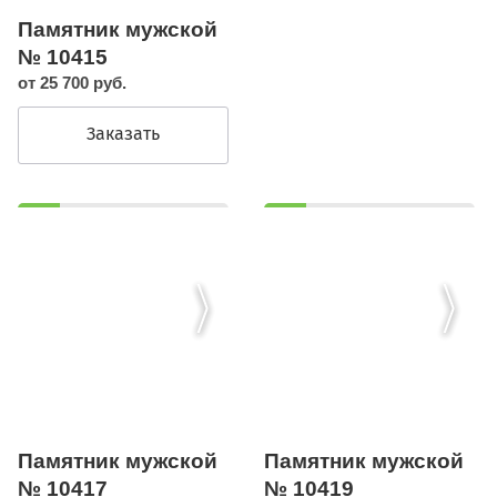
Памятник мужской
№ 10415
от 25 700 руб.
Заказать
Памятник мужской
Памятник мужской
№ 10417
№ 10419