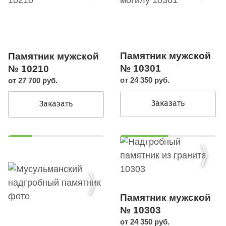
Памятник мужской
Памятник мужской
№ 10301
№ 10210
от 24 350 руб.
от 27 700 руб.
Заказать
Заказать
Памятник мужской
№ 10303
от 24 350 руб.