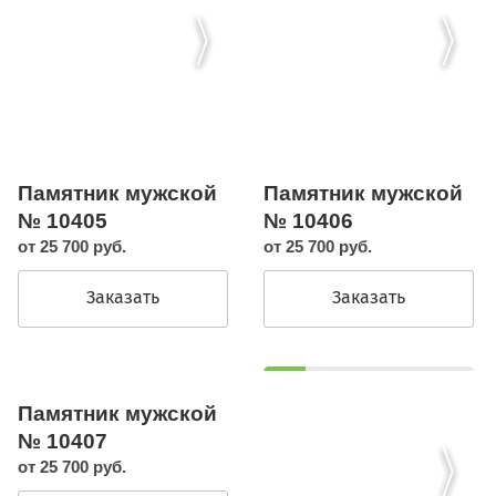
Памятник мужской
Памятник мужской
№ 10405
№ 10406
от 25 700 руб.
от 25 700 руб.
Заказать
Заказать
Памятник мужской
№ 10407
от 25 700 руб.