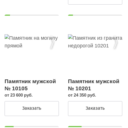
Памятник мужской
Памятник мужской
№ 10105
№ 10201
от 23 600 руб.
от 24 350 руб.
Заказать
Заказать