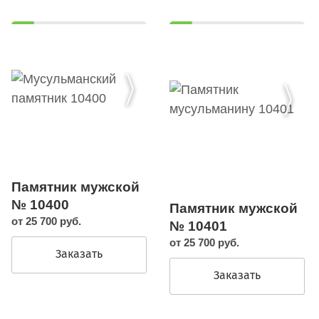
Памятник мужской
№ 10400
Памятник мужской
от 25 700 руб.
№ 10401
от 25 700 руб.
Заказать
Заказать