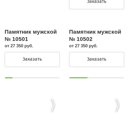
Заказать
Памятник мужской
Памятник мужской
№ 10501
№ 10502
от 27 350 руб.
от 27 350 руб.
Заказать
Заказать