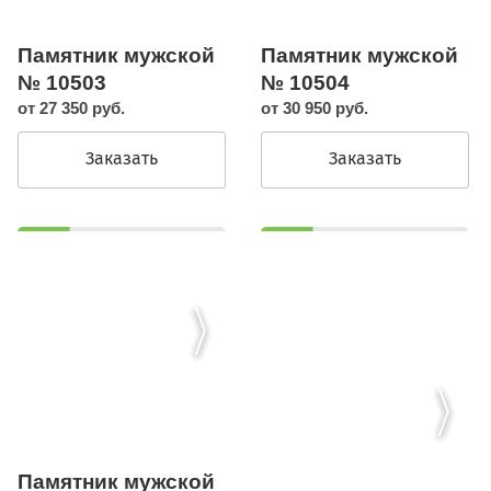
Памятник мужской
Памятник мужской
№ 10503
№ 10504
от 27 350 руб.
от 30 950 руб.
Заказать
Заказать
Памятник мужской