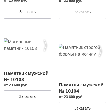
от 23 600 руб.
от 23 600 руб.
Заказать
Заказать
Памятник мужской
№ 10103
Памятник мужской
от 23 600 руб.
№ 10104
Заказать
от 23 600 руб.
Заказать