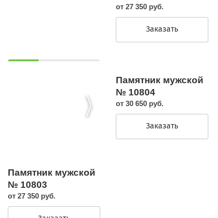
от 27 350 руб.
Заказать
Памятник мужской
№ 10804
от 30 650 руб.
Заказать
Памятник мужской
№ 10803
от 27 350 руб.