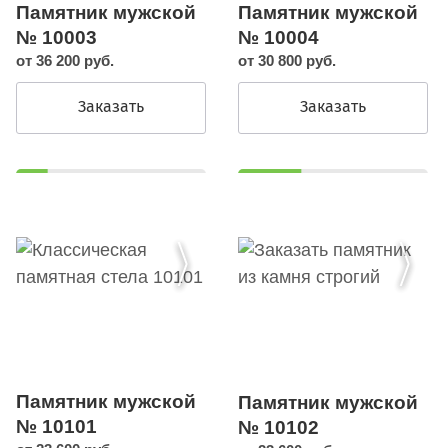
Памятник мужской
Памятник мужской
№ 10003
№ 10004
от 36 200 руб.
от 30 800 руб.
Заказать
Заказать
Памятник мужской
Памятник мужской
№ 10101
№ 10102