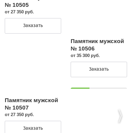
№ 10505
от 27 350 руб.
Заказать
Памятник мужской
№ 10506
от 35 300 руб.
Заказать
Памятник мужской
№ 10507
от 27 350 руб.
Заказать