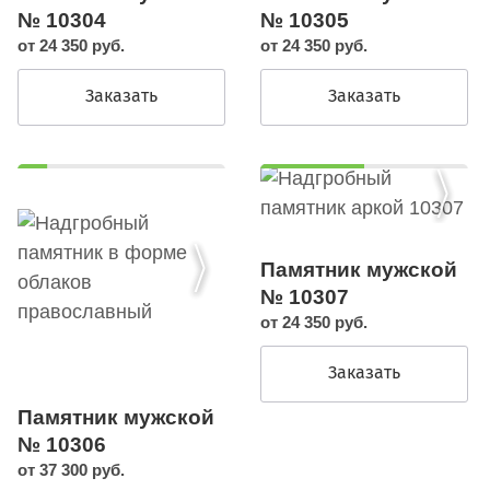
№ 10305
№ 10304
от 24 350 руб.
от 24 350 руб.
Заказать
Заказать
Памятник мужской
№ 10307
от 24 350 руб.
Заказать
Памятник мужской
№ 10306
от 37 300 руб.