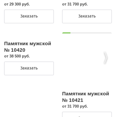
от 29 300 руб.
от 31 700 руб.
Заказать
Заказать
Памятник мужской
№ 10420
от 38 500 руб.
Заказать
Памятник мужской
№ 10421
от 31 700 руб.