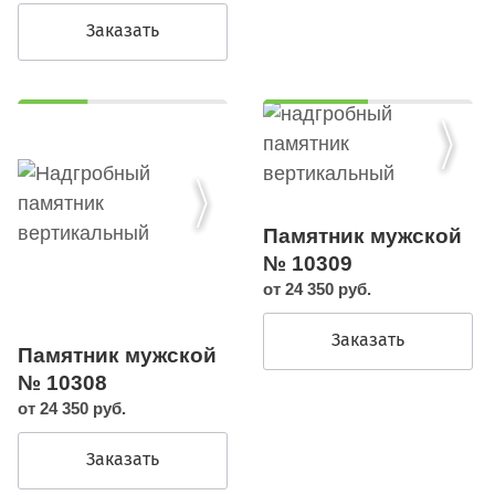
Заказать
Памятник мужской
№ 10309
от 24 350 руб.
Заказать
Памятник мужской
№ 10308
от 24 350 руб.
Заказать