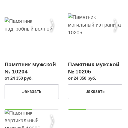
Памятник мужской
Памятник мужской
№ 10204
№ 10205
от 24 350 руб.
от 24 350 руб.
Заказать
Заказать