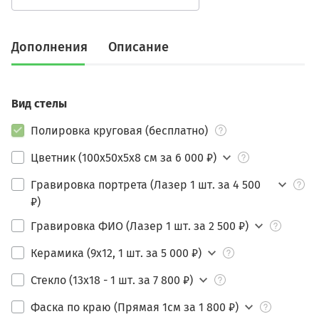
Дополнения
Описание
Вид стелы
Полировка круговая (бесплатно)
Цветник (100х50х5х8 см за 6 000 ₽)
Гравировка портрета (Лазер 1 шт. за 4 500
₽)
Гравировка ФИО (Лазер 1 шт. за 2 500 ₽)
Керамика (9х12, 1 шт. за 5 000 ₽)
Стекло (13х18 - 1 шт. за 7 800 ₽)
Фаска по краю (Прямая 1см за 1 800 ₽)