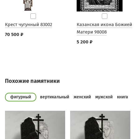
Крест чугунный 83002
Казанская икона Божией
Матери 98008
70 500 ₽
5 200 ₽
Похожие памятники
фигурный
вертикальный
женский
мужской
книга