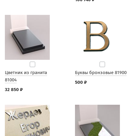
Цветник из гранита
Буквы бронзовые 81900
81004
500 ₽
32 850 ₽