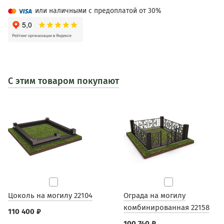
или наличными с предоплатой от 30%
С этим товаром покупают
Цоколь на могилу 22104
Ограда на могилу
комбинированная 22158
110 400 ₽
100 740 ₽