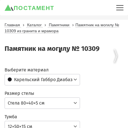
ПОСТАМЕНТ
Главная
Каталог
Памятники
Памятник на могилу №
10309 из гранита и мрамора
Памятник на могилу № 10309
Выберите материал
Карельский Габбро Диабаз
Размер стелы
Стела 80×40×5 см
Тумба
12×50×15 см