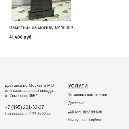
Памятник на могилу № 10309
41 400 руб.
Доставка по Москве и МО
УСЛУГИ
или самовывоз со склада:
Установка памятников
д. Семеново, 45Б/1
Доставка
+7 (495) 201-32-27
Дизайн памятников
Ежедневно с 9:00 до 22:00
Выезд на кладбище