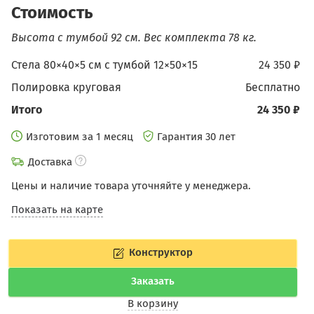
Стоимость
Высота с тумбой 92 см.
Вес комплекта 78 кг.
Стела 80×40×5 см c тумбой 12×50×15
24 350 ₽
Полировка круговая
бесплатно
Итого
24 350 ₽
Изготовим за 1 месяц
Гарантия 30 лет
Доставка
Цены и наличие товара уточняйте у менеджера.
Показать на карте
Конструктор
Заказать
В корзину