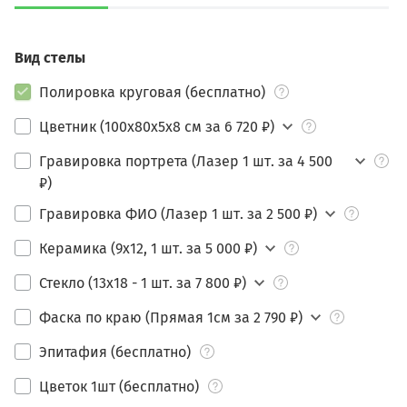
Вид стелы
Полировка круговая (бесплатно)
Цветник (100х80х5х8 см за 6 720 ₽)
Гравировка портрета (Лазер 1 шт. за 4 500
₽)
Гравировка ФИО (Лазер 1 шт. за 2 500 ₽)
Керамика (9х12, 1 шт. за 5 000 ₽)
Стекло (13х18 - 1 шт. за 7 800 ₽)
Фаска по краю (Прямая 1см за 2 790 ₽)
Эпитафия (бесплатно)
Цветок 1шт (бесплатно)