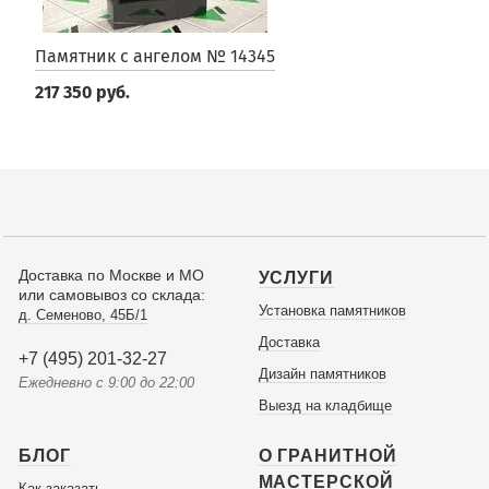
Памятник с ангелом № 14345
217 350 руб.
Доставка по Москве и МО
УСЛУГИ
или самовывоз со склада:
Установка памятников
д. Семеново, 45Б/1
Доставка
+7 (495) 201-32-27
Дизайн памятников
Ежедневно с 9:00 до 22:00
Выезд на кладбище
БЛОГ
О ГРАНИТНОЙ
МАСТЕРСКОЙ
Как заказать