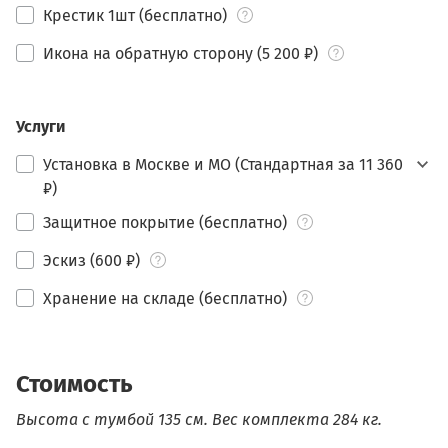
Крестик 1шт (бесплатно)
Икона на обратную сторону (5 200 ₽)
Услуги
Установка в Москве и МО (Стандартная за 11 360
₽)
Защитное покрытие (бесплатно)
Эскиз (600 ₽)
Хранение на складе (бесплатно)
Стоимость
Высота с тумбой 135 см.
Вес комплекта 284 кг.