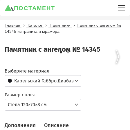
ПОСТАМЕНТ
Главная
Каталог
Памятники
Памятник с ангелом №
14345 из гранита и мрамора
Памятник с ангелом № 14345
Выберите материал
Карельский Габбро Диабаз
Размер стелы
Стела 120×70×8 см
Дополнения
Описание