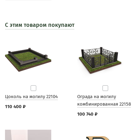
С этим товаром покупают
Цоколь на могилу 22104
Ограда на могилу
комбинированная 22158
110 400 ₽
100 740 ₽