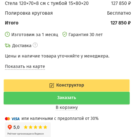
Стела 120×70×8 см c тумбой 15×80×20
127 850 ₽
Полировка круговая
бесплатно
Итого
127 850 ₽
Изготовим за 1 месяц
Гарантия 30 лет
Доставка
Цены и наличие товара уточняйте у менеджера.
Показать на карте
Конструктор
Заказать
В корзину
или наличными с предоплатой от 30%