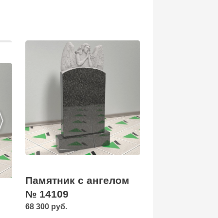
Памятник с ангелом
№ 14109
68 300 руб.