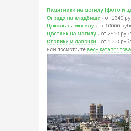
Памятники на могилу (фото и ц
Ограда на кладбище
- от 1340 р
Цоколь на могилу
- от 10000 руб
Цветник на могилу
- от 2610 руб
Столики и лавочки
- от 1900 руб
или посмотрите
весь каталог тов