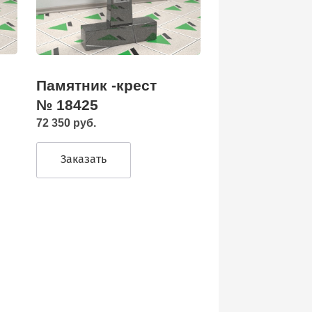
Памятник -крест
№ 18425
72 350 руб.
Заказать