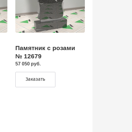
Памятник с розами
№ 12679
57 050 руб.
Заказать