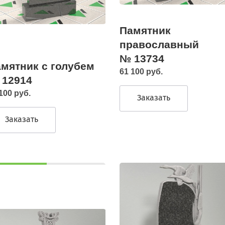
Памятник
православный
№ 13734
мятник с голубем
61 100 руб.
 12914
100 руб.
Заказать
Заказать