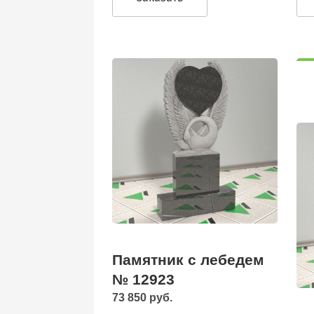
Памятник с лебедем
№ 12923
73 850 руб.