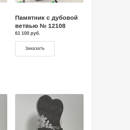
Памятник с дубовой
ветвью № 12108
61 100 руб.
Заказать