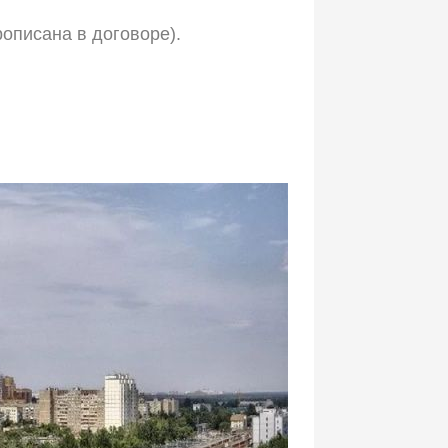
рописана в договоре).