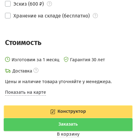
Эскиз (600 ₽)
Хранение на складе (бесплатно)
Стоимость
Изготовим за 1 месяц
Гарантия 30 лет
Доставка
Цены и наличие товара уточняйте у менеджера.
Показать на карте
Конструктор
Заказать
В корзину