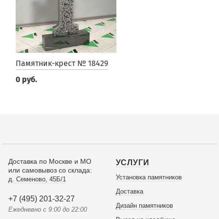
Памятник-крест № 18429
0 руб.
Доставка по Москве и МО
УСЛУГИ
или самовывоз со склада:
Установка памятников
д. Семеново, 45Б/1
Доставка
+7 (495) 201-32-27
Дизайн памятников
Ежедневно с 9:00 до 22:00