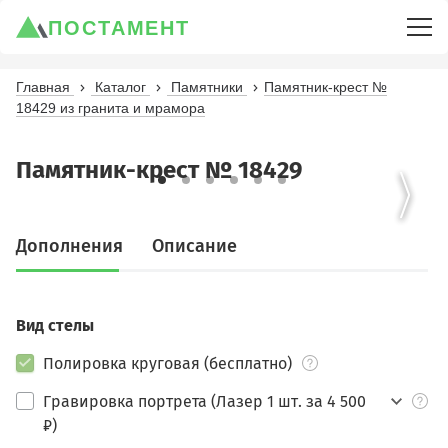
ПОСТАМЕНТ
Главная
Каталог
Памятники
Памятник-крест №
18429 из гранита и мрамора
Памятник-крест № 18429
Дополнения
Описание
Вид стелы
Полировка круговая (бесплатно)
Гравировка портрета (Лазер 1 шт. за 4 500
₽)