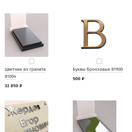
Цветник из гранита
Буквы бронзовые 81900
81004
500 ₽
32 850 ₽