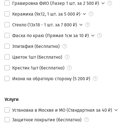
Гравировка ФИО (Лазер 1 шт. за 2 500 ₽)
Керамика (9х12, 1 шт. за 5 000 ₽)
Стекло (13х18 - 1 шт. за 7 800 ₽)
Фаска по краю (Прямая 1см за 10 ₽)
Эпитафия (бесплатно)
Цветок 1шт (бесплатно)
Крестик 1шт (бесплатно)
Икона на обратную сторону (5 200 ₽)
Услуги
Установка в Москве и МО (Стандартная за 40 ₽)
Защитное покрытие (бесплатно)