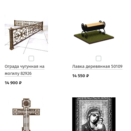
Ограда чугунная на
Лавка деревянная 50109
могилу 82926
14 550 ₽
14 900 ₽