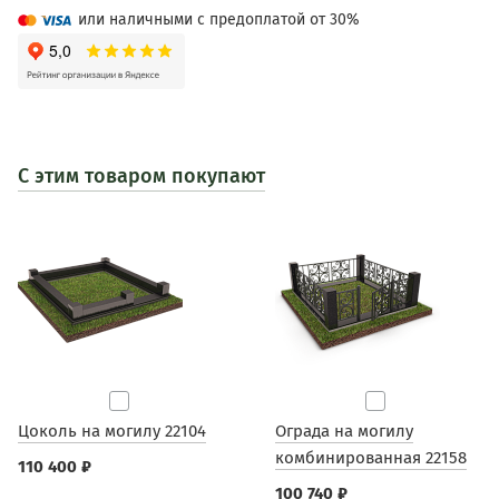
или наличными с предоплатой от 30%
С этим товаром покупают
Цоколь на могилу 22104
Ограда на могилу
комбинированная 22158
110 400 ₽
100 740 ₽