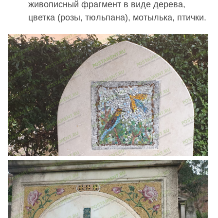
живописный фрагмент в виде дерева,
цветка (розы, тюльпана), мотылька, птички.