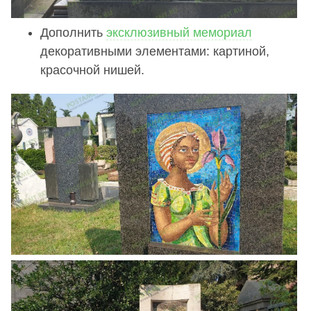
Дополнить
эксклюзивный мемориал
декоративными элементами: картиной,
красочной нишей.