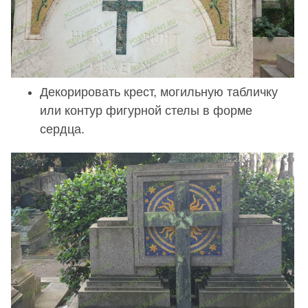
Декорировать крест, могильную табличку
или контур фигурной стелы в форме
сердца.