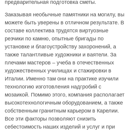
предварительная подготовка сметы.
Заказывая необычные памятники на могилу, вы
можете быть уверены в отличном результате. В
составе коллектива трудятся виртуозные
резчики по камню, опытные бригады по
установке и благоустройству захоронений, а
также талантливые художники и ваятели. За
плечами мастеров – учеба в отечественных
художественных училищах и стажировки в
Италии. Именно там они на практике изучили
технологию изготовления надгробий с
мозаикой. Помимо этого, компания располагает
высокотехнологичным оборудованием, а также
собственным гранитным карьером в Карелии.
Все эти факторы позволяют снизить
себестоимость наших изделий и услуг и при