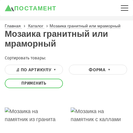
ПОСТАМЕНТ
Главная
Каталог
Мозаика гранитный или мраморный
Мозаика гранитный или
мраморный
Сортировать товары:
ПО АРТИКУЛУ
ФОРМА
ПРИМЕНИТЬ