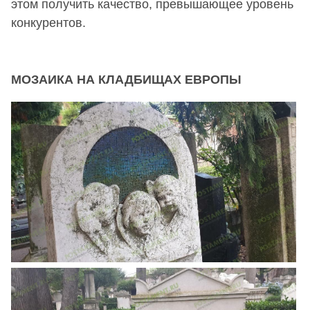
этом получить качество, превышающее уровень
конкурентов.
МОЗАИКА НА КЛАДБИЩАХ ЕВРОПЫ