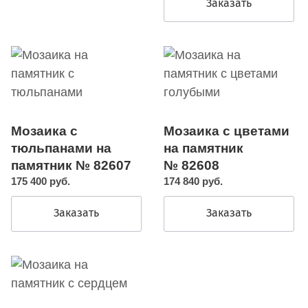
Заказать
Мозаика с
Мозаика с цветами
тюльпанами на
на памятник
памятник № 82607
№ 82608
175 400 руб.
174 840 руб.
Заказать
Заказать