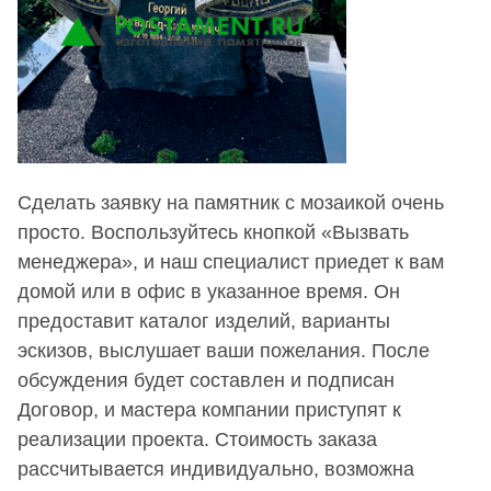
Сделать заявку на памятник с мозаикой очень
просто. Воспользуйтесь кнопкой «Вызвать
менеджера», и наш специалист приедет к вам
домой или в офис в указанное время. Он
предоставит каталог изделий, варианты
эскизов, выслушает ваши пожелания. После
обсуждения будет составлен и подписан
Договор, и мастера компании приступят к
реализации проекта. Стоимость заказа
рассчитывается индивидуально, возможна