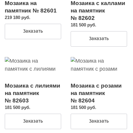
Мозаика на
Мозаика с каллами
памятник № 82601
на памятник
219 180 руб.
№ 82602
181 500 руб.
Заказать
Заказать
Мозаика с лилиями
Мозаика с розами
на памятник
на памятник
№ 82603
№ 82604
181 500 руб.
181 500 руб.
Заказать
Заказать