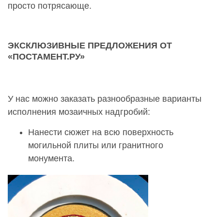
просто потрясающе.
ЭКСКЛЮЗИВНЫЕ ПРЕДЛОЖЕНИЯ ОТ
«ПОСТАМЕНТ.РУ»
У нас можно заказать разнообразные варианты
исполнения мозаичных надгробий:
Нанести сюжет на всю поверхность
могильной плиты или гранитного
монумента.