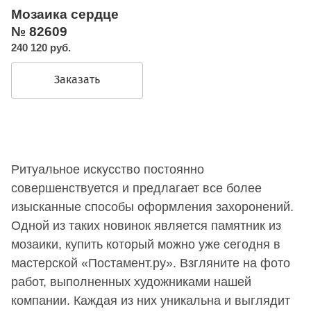
Мозаика сердце
№ 82609
240 120 руб.
Заказать
Ритуальное искусство постоянно
совершенствуется и предлагает все более
изысканные способы оформления захоронений.
Одной из таких новинок является памятник из
мозаики, купить который можно уже сегодня в
мастерской «Постамент.ру». Взгляните на фото
работ, выполненных художниками нашей
компании. Каждая из них уникальна и выглядит