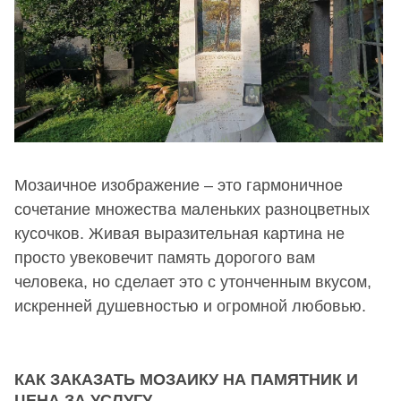
Мозаичное изображение – это гармоничное
сочетание множества маленьких разноцветных
кусочков. Живая выразительная картина не
просто увековечит память дорогого вам
человека, но сделает это с утонченным вкусом,
искренней душевностью и огромной любовью.
КАК ЗАКАЗАТЬ МОЗАИКУ НА ПАМЯТНИК И
ЦЕНА ЗА УСЛУГУ