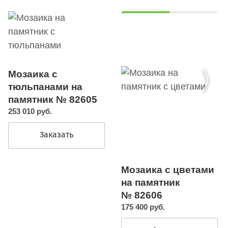
Мозаика с
тюльпанами на
памятник № 82605
253 010 руб.
Заказать
Мозаика с цветами
на памятник
№ 82606
175 400 руб.