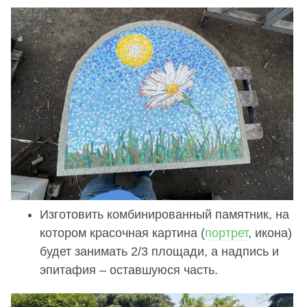
Изготовить комбинированный памятник, на
котором красочная картина (
портрет
, икона)
будет занимать 2/3 площади, а надпись и
эпитафия – оставшуюся часть.