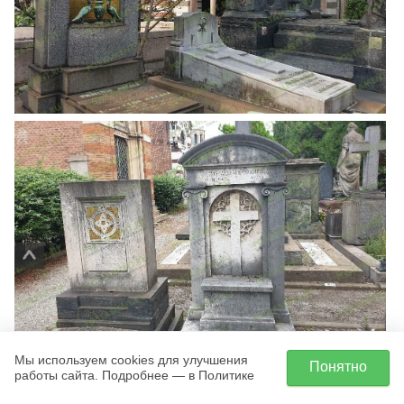
Мы используем cookies для улучшения
Понятно
работы сайта. Подробнее — в Политике