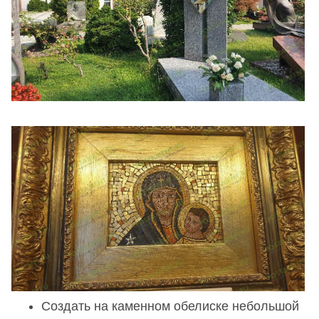
Создать на каменном обелиске небольшой