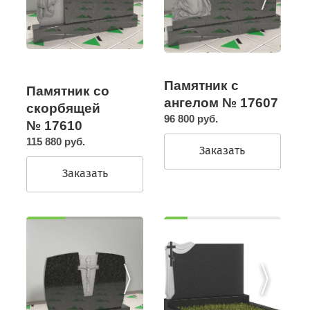
Памятник с
Памятник со
ангелом № 17607
скорбящей
96 800 руб.
№ 17610
115 880 руб.
Заказать
Заказать