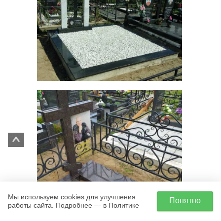
Мы используем cookies для улучшения
Понятно
работы сайта. Подробнее — в Политике