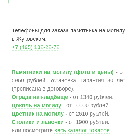
Телефоны для заказа памятника на могилу
в Жуковском:
+7 (495) 132-22-72
Памятники на могилу (фото и цены)
- от
5960 рублей. Установка. Гарантия 30 лет
(прописана в договоре).
Ограда на кладбище
- от 1340 рублей.
Цоколь на могилу
- от 10000 рублей.
Цветник на могилу
- от 2610 рублей.
Столики и лавочки
- от 1900 рублей.
или посмотрите
весь каталог товаров