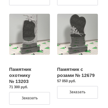
Памятник
Памятник с
охотнику
розами № 12679
№ 13203
57 050 руб.
71 300 руб.
Заказать
Заказать