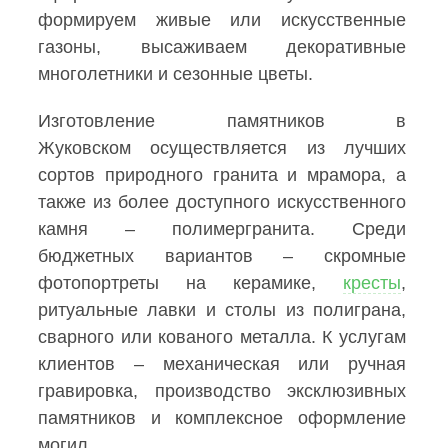
формируем живые или искусственные
газоны, высаживаем декоративные
многолетники и сезонные цветы.
Изготовление памятников в
Жуковском осуществляется из лучших
сортов природного гранита и мрамора, а
также из более доступного искусственного
камня – полимергранита. Среди
бюджетных вариантов – скромные
фотопортреты на керамике,
кресты
,
ритуальные лавки и столы из полиграна,
сварного или кованого металла. К услугам
клиентов – механическая или ручная
гравировка, производство эксклюзивных
памятников и комплексное оформление
могил.