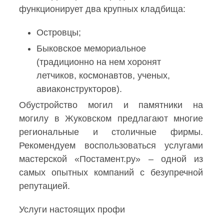
функционирует два крупных кладбища:
Островцы;
Быковское мемориальное
(традиционно на нем хоронят
летчиков, космонавтов, ученых,
авиаконструкторов).
Обустройство могил и памятники на
могилу в Жуковском предлагают многие
региональные и столичные фирмы.
Рекомендуем воспользоваться услугами
мастерской «Постамент.ру» – одной из
самых опытных компаний с безупречной
репутацией.
Услуги настоящих профи