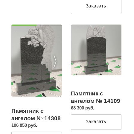
Заказать
Памятник с
ангелом № 14109
68 300 руб.
Памятник с
ангелом № 14308
Заказать
106 850 руб.