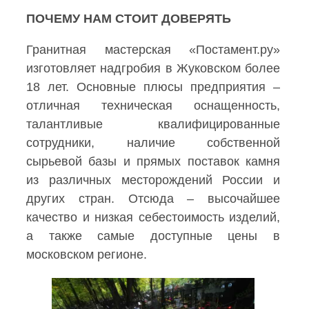
ПОЧЕМУ НАМ СТОИТ ДОВЕРЯТЬ
Гранитная мастерская «Постамент.ру»
изготовляет надгробия в Жуковском более
18 лет. Основные плюсы предприятия –
отличная техническая оснащенность,
талантливые квалифицированные
сотрудники, наличие собственной
сырьевой базы и прямых поставок камня
из различных месторождений России и
других стран. Отсюда – высочайшее
качество и низкая себестоимость изделий,
а также самые доступные цены в
московском регионе.