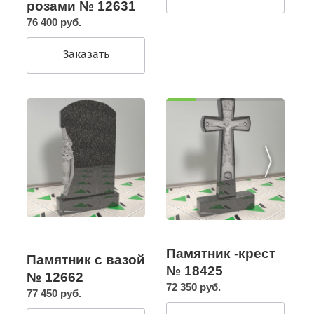
розами № 12631
76 400 руб.
Заказать
Памятник -крест
Памятник с вазой
№ 18425
№ 12662
72 350 руб.
77 450 руб.