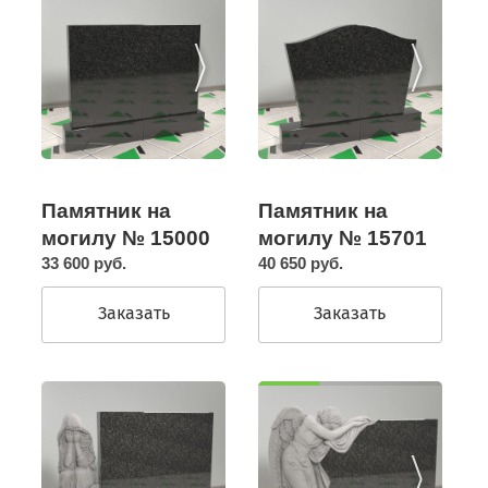
Памятник на
Памятник на
могилу № 15000
могилу № 15701
33 600 руб.
40 650 руб.
Заказать
Заказать