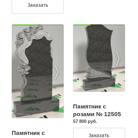
Заказать
Памятник с
розами № 12505
57 800 руб.
Памятник с
Заказать