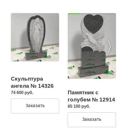
Скульптура
ангела № 14326
Памятник с
74 600 руб.
голубем № 12914
Заказать
65 100 руб.
Заказать