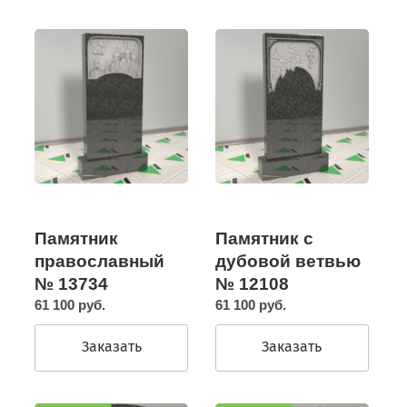
Памятник
Памятник с
православный
дубовой ветвью
№ 13734
№ 12108
61 100 руб.
61 100 руб.
Заказать
Заказать