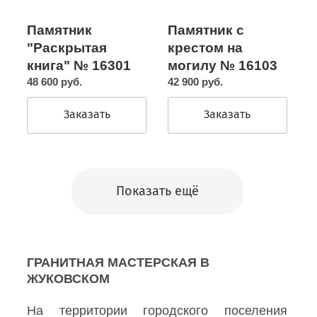
Памятник с
Памятник
крестом на
"Раскрытая
могилу № 16103
книга" № 16301
42 900 руб.
48 600 руб.
Заказать
Заказать
Показать ещё
ГРАНИТНАЯ МАСТЕРСКАЯ В
ЖУКОВСКОМ
На территории городского поселения