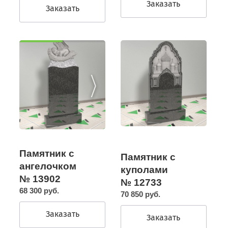
Заказать
Заказать
Памятник с
Памятник с
ангелочком
куполами
№ 13902
№ 12733
68 300 руб.
70 850 руб.
Заказать
Заказать