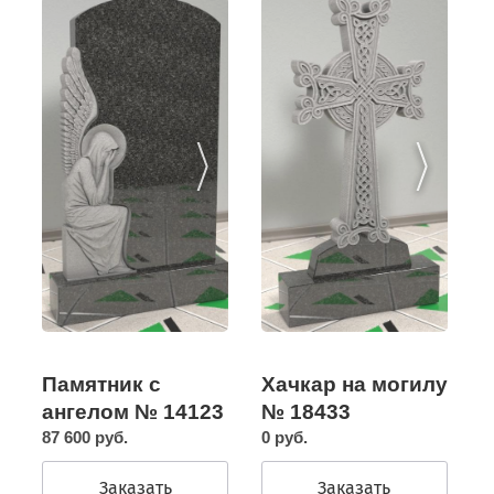
Памятник с
Хачкар на могилу
ангелом № 14123
№ 18433
87 600 руб.
0 руб.
Заказать
Заказать