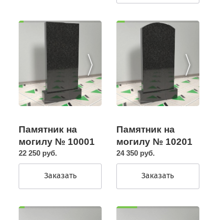
Памятник на
Памятник на
могилу № 10201
могилу № 10001
24 350 руб.
22 250 руб.
Заказать
Заказать