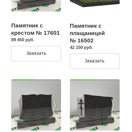
Памятник с
Памятник с
крестом № 17601
плащаницей
89 450 руб.
№ 16502
42 150 руб.
Заказать
Заказать