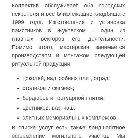
Коллектив обслуживает оба городских
некрополя и все близлежащие кладбища с
1999 года. Изготовление и установка
памятников в Жуковском – один из
главных векторов его деятельности.
Помимо этого, мастерская занимается
производством и монтажом следующей
ритуальной продукции:
цоколей, надгробных плит, оград;
столиков и скамеек;
бордюров и тротуарной плитки;
цветников, ваз, чаш;
элитных мемориальных комплексов.
В списке услуг есть также ландшафтное
оформление могильного участка. Мы