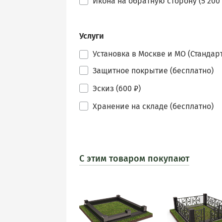
Икона на обратную сторону (5 200 
Услуги
Установка в Москве и МО (Стандарт
Защитное покрытие (бесплатно)
Эскиз (600 ₽)
Хранение на складе (бесплатно)
С этим товаром покупают