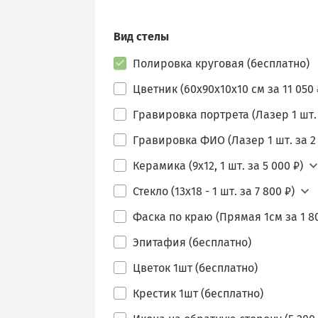
Вид стелы
Полировка круговая (бесплатно)
Цветник (60х90х10х10 см за 11 050 
Гравировка портрета (Лазер 1 шт. 
Гравировка ФИО (Лазер 1 шт. за 2 
Керамика (9х12, 1 шт. за 5 000 ₽)
Стекло (13х18 - 1 шт. за 7 800 ₽)
Фаска по краю (Прямая 1см за 1 80
Эпитафия (бесплатно)
Цветок 1шт (бесплатно)
Крестик 1шт (бесплатно)