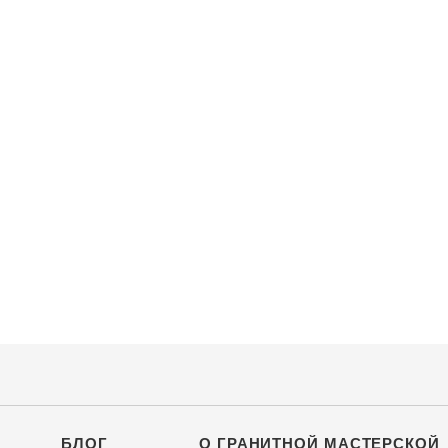
БЛОГ
О ГРАНИТНОЙ МАСТЕРСКОЙ