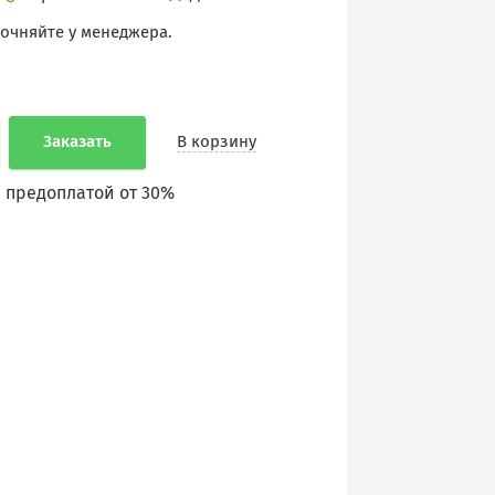
точняйте у менеджера.
Заказать
В корзину
 предоплатой от 30%