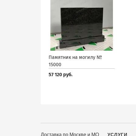
Памятник на могилу №
15000
57 120 руб.
Доставка по Москве и МО
УСЛУГИ