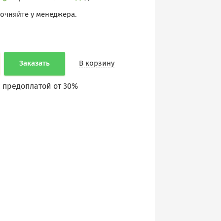
точняйте у менеджера.
Заказать
В корзину
 предоплатой от 30%