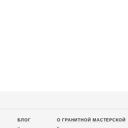
БЛОГ
О ГРАНИТНОЙ МАСТЕРСКОЙ