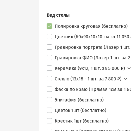
Вид стелы
Полировка круговая (бесплатно)
Цветник (60х90х10х10 см за 11 050 
Гравировка портрета (Лазер 1 шт. 
Гравировка ФИО (Лазер 1 шт. за 2 
Керамика (9х12, 1 шт. за 5 000 ₽)
Стекло (13х18 - 1 шт. за 7 800 ₽)
Фаска по краю (Прямая 1см за 1 80
Эпитафия (бесплатно)
Цветок 1шт (бесплатно)
Крестик 1шт (бесплатно)