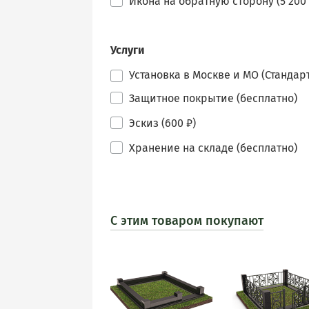
Икона на обратную сторону (5 200 
Услуги
Установка в Москве и МО (Стандарт
Защитное покрытие (бесплатно)
Эскиз (600 ₽)
Хранение на складе (бесплатно)
С этим товаром покупают