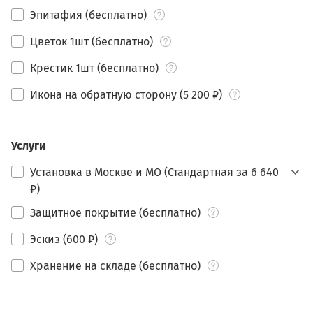
Эпитафия (бесплатно)
Цветок 1шт (бесплатно)
Крестик 1шт (бесплатно)
Икона на обратную сторону (5 200 ₽)
Услуги
Установка в Москве и МО (Стандартная за 6 640
₽)
Защитное покрытие (бесплатно)
Эскиз (600 ₽)
Хранение на складе (бесплатно)