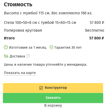
Стоимость
Высота с тумбой 115 см.
Вес комплекта 166 кг.
Стела 100×50×8 см с тумбой 15×60×15 см
57 800 ₽
Полировка круговая
бесплатно
Итого
57 800 ₽
Изготовим за 1 месяц
Гарантия 30 лет
Доставка
Цены и наличие товара уточняйте у менеджера.
Показать на карте
Конструктор
Заказать
В корзину