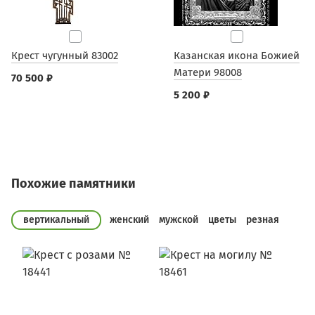
Крест чугунный 83002
Казанская икона Божией
Матери 98008
70 500 ₽
5 200 ₽
Похожие памятники
вертикальный
женский
мужской
цветы
резная