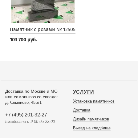
Памятник с розами № 12505
103 700 руб.
Доставка по Москве и МО
УСЛУГИ
или самовывоз со склада:
Установка памятников
д. Семеново, 45Б/1
Доставка
+7 (495) 201-32-27
Дизайн памятников
Ежедневно с 9:00 до 22:00
Выезд на кладбище