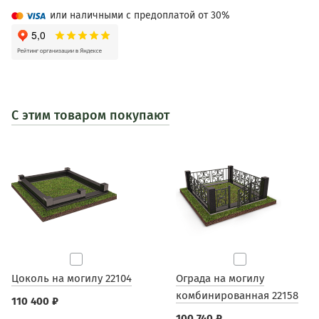
или наличными с предоплатой от 30%
С этим товаром покупают
Цоколь на могилу 22104
Ограда на могилу
комбинированная 22158
110 400 ₽
100 740 ₽