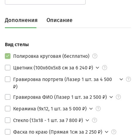
Дополнения
Описание
Вид стелы
Полировка круговая (бесплатно)
Цветник (100х60х5х8 см за 6 240 ₽)
Гравировка портрета (Лазер 1 шт. за 4 500
₽)
Гравировка ФИО (Лазер 1 шт. за 2 500 ₽)
Керамика (9х12, 1 шт. за 5 000 ₽)
Стекло (13х18 - 1 шт. за 7 800 ₽)
Фаска по краю (Прямая 1см за 2 250 ₽)