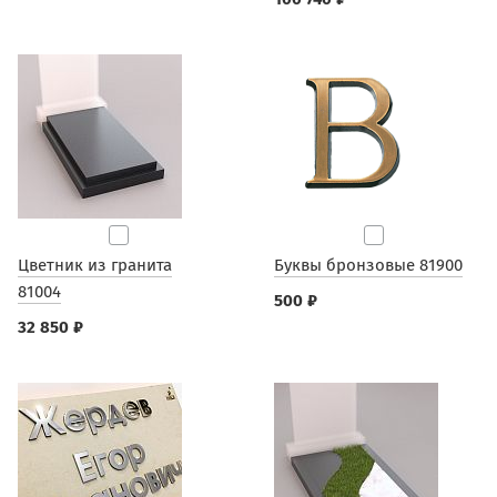
Цветник из гранита
Буквы бронзовые 81900
81004
500 ₽
32 850 ₽