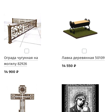
Ограда чугунная на
Лавка деревянная 50109
могилу 82926
14 550 ₽
14 900 ₽