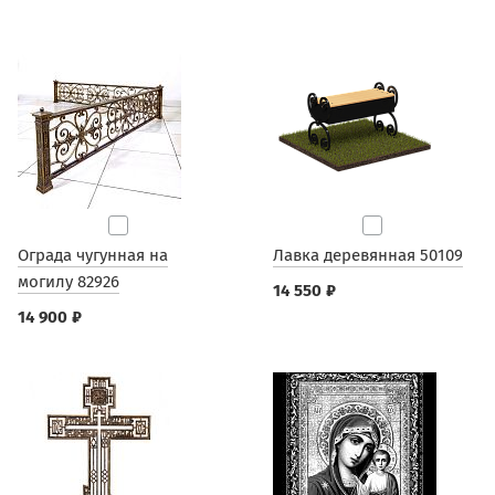
Ограда чугунная на
Лавка деревянная 50109
могилу 82926
14 550 ₽
14 900 ₽