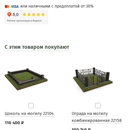
или наличными с предоплатой от 30%
С этим товаром покупают
Цоколь на могилу 22104
Ограда на могилу
комбинированная 22158
110 400 ₽
100 740 ₽