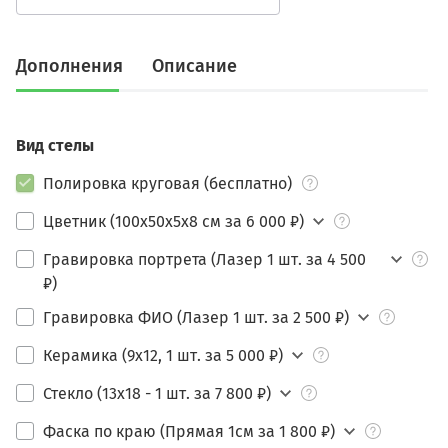
Дополнения
Описание
Вид стелы
Полировка круговая (бесплатно)
Цветник (100х50х5х8 см за 6 000 ₽)
Гравировка портрета (Лазер 1 шт. за 4 500
₽)
Гравировка ФИО (Лазер 1 шт. за 2 500 ₽)
Керамика (9х12, 1 шт. за 5 000 ₽)
Стекло (13х18 - 1 шт. за 7 800 ₽)
Фаска по краю (Прямая 1см за 1 800 ₽)