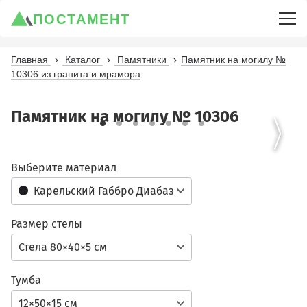
ПОСТАМЕНТ
Главная
Каталог
Памятники
Памятник на могилу №
10306 из гранита и мрамора
Памятник на могилу № 10306
Выберите материал
Карельский Габбро Диабаз
Размер стелы
Стела 80×40×5 см
Тумба
12×50×15 см