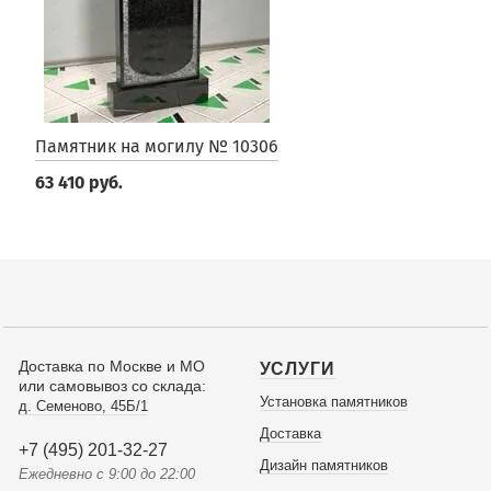
Памятник на могилу № 10306
63 410 руб.
Доставка по Москве и МО
УСЛУГИ
или самовывоз со склада:
Установка памятников
д. Семеново, 45Б/1
Доставка
+7 (495) 201-32-27
Дизайн памятников
Ежедневно с 9:00 до 22:00