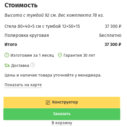
Стоимость
Высота с тумбой 92 см.
Вес комплекта 78 кг.
Стела 80×40×5 см c тумбой 12×50×15
37 300 ₽
Полировка круговая
бесплатно
Итого
37 300 ₽
Изготовим за 1 месяц
Гарантия 30 лет
Доставка
Цены и наличие товара уточняйте у менеджера.
Показать на карте
Конструктор
Заказать
В корзину