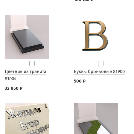
Цветник из гранита
Буквы бронзовые 81900
81004
500 ₽
32 850 ₽