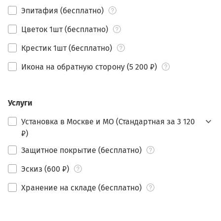
Эпитафия (бесплатно)
Цветок 1шт (бесплатно)
Крестик 1шт (бесплатно)
Икона на обратную сторону (5 200 ₽)
Услуги
Установка в Москве и МО (Стандартная за 3 120
₽)
Защитное покрытие (бесплатно)
Эскиз (600 ₽)
Хранение на складе (бесплатно)