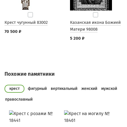
Крест чугунный 83002
Казанская икона Божией
Матери 98008
70 500 ₽
5 200 ₽
Похожие памятники
крест
фигурный
вертикальный
женский
мужской
православный