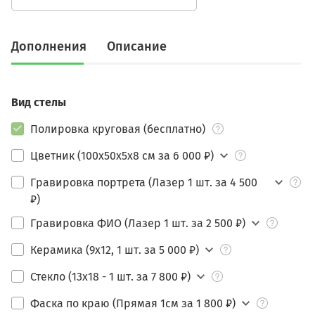
Дополнения
Описание
Вид стелы
Полировка круговая (бесплатно)
Цветник (100х50х5х8 см за 6 000 ₽)
Гравировка портрета (Лазер 1 шт. за 4 500
₽)
Гравировка ФИО (Лазер 1 шт. за 2 500 ₽)
Керамика (9х12, 1 шт. за 5 000 ₽)
Стекло (13х18 - 1 шт. за 7 800 ₽)
Фаска по краю (Прямая 1см за 1 800 ₽)