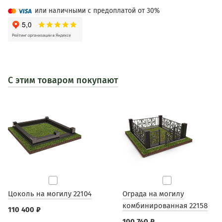
или наличными с предоплатой от 30%
С этим товаром покупают
Цоколь на могилу 22104
Ограда на могилу
комбинированная 22158
110 400 ₽
100 740 ₽