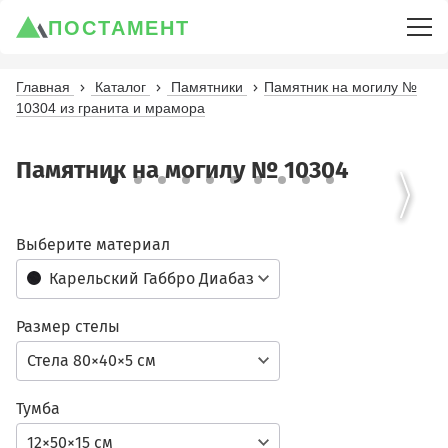
ПОСТАМЕНТ
Главная
Каталог
Памятники
Памятник на могилу №
10304 из гранита и мрамора
Памятник на могилу № 10304
Выберите материал
Карельский Габбро Диабаз
Размер стелы
Стела 80×40×5 см
Тумба
12×50×15 см