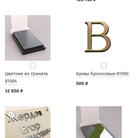
Цветник из гранита
Буквы бронзовые 81900
81004
500 ₽
32 850 ₽