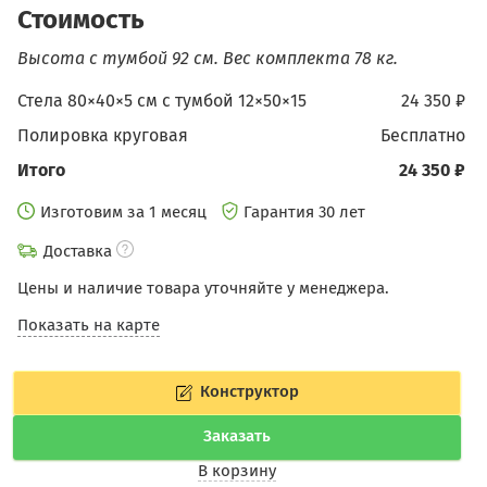
Стоимость
Высота с тумбой 92 см.
Вес комплекта 78 кг.
Стела 80×40×5 см c тумбой 12×50×15
24 350 ₽
Полировка круговая
бесплатно
Итого
24 350 ₽
Изготовим за 1 месяц
Гарантия 30 лет
Доставка
Цены и наличие товара уточняйте у менеджера.
Показать на карте
Конструктор
Заказать
В корзину