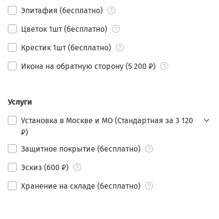
Эпитафия (бесплатно)
Цветок 1шт (бесплатно)
Крестик 1шт (бесплатно)
Икона на обратную сторону (5 200 ₽)
Услуги
Установка в Москве и МО (Стандартная за 3 120
₽)
Защитное покрытие (бесплатно)
Эскиз (600 ₽)
Хранение на складе (бесплатно)