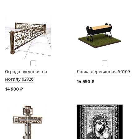
Ограда чугунная на
Лавка деревянная 50109
могилу 82926
14 550 ₽
14 900 ₽