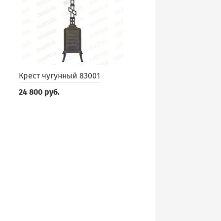
Крест чугунный 83001
24 800 руб.