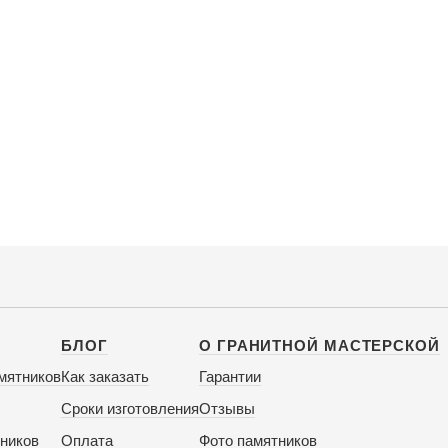
БЛОГ
О ГРАНИТНОЙ МАСТЕРСКОЙ
мятников
Как заказать
Гарантии
Сроки изготовления
Отзывы
ников
Оплата
Фото памятников