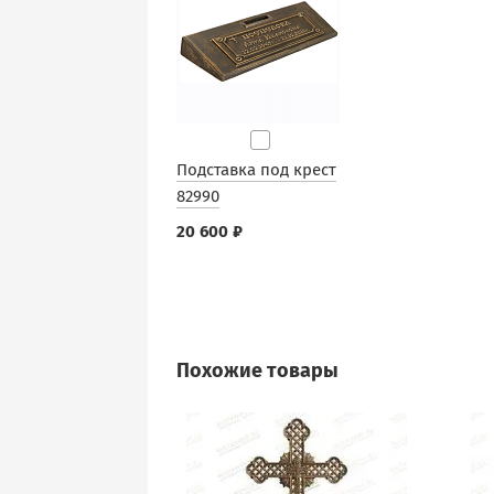
Подставка под крест
82990
20 600 ₽
Похожие товары