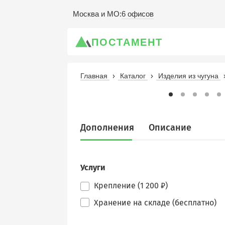
6 офисов
Москва и МО
:
ПОСТАМЕНТ
Главная
Каталог
Изделия из чугуна
Дополнения
Описание
Услуги
Крепление (1 200 ₽)
Хранение на складе (бесплатно)