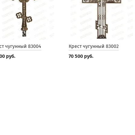
ст чугунный 83004
Крест чугунный 83002
00 руб.
70 500 руб.