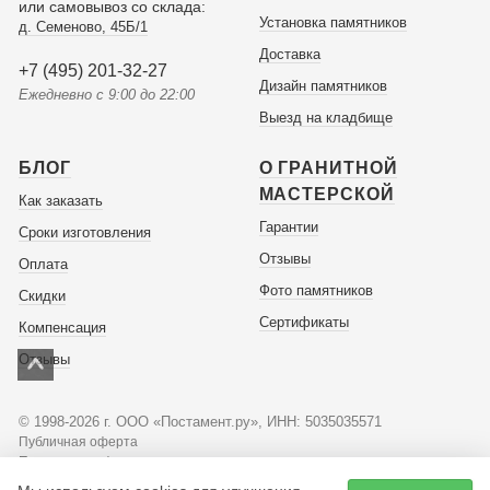
или самовывоз со склада:
Установка памятников
д. Семеново, 45Б/1
Доставка
+7 (495) 201-32-27
Дизайн памятников
Ежедневно с 9:00 до 22:00
Выезд на кладбище
БЛОГ
О ГРАНИТНОЙ
МАСТЕРСКОЙ
Как заказать
Гарантии
Сроки изготовления
Отзывы
Оплата
Фото памятников
Скидки
Сертификаты
Компенсация
Отзывы
© 1998-2026 г. ООО «Постамент.ру», ИНН: 5035035571
Публичная оферта
Политика конфиденциальности