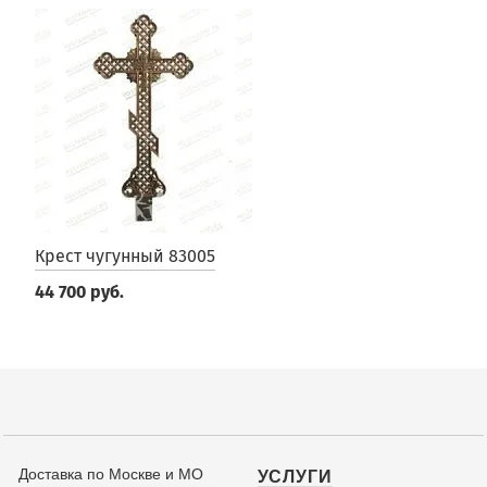
Крест чугунный 83005
44 700 руб.
Доставка по Москве и МО
УСЛУГИ