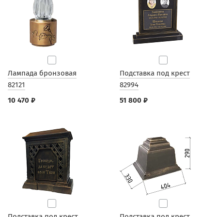
Лампада бронзовая
Подставка под крест
82121
82994
10 470 ₽
51 800 ₽
Подставка под крест
Подставка под крест