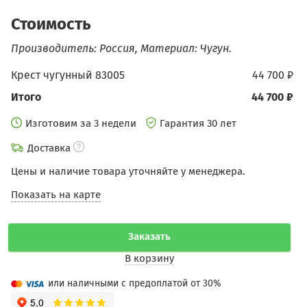
Стоимость
Производитель: Россия, Материал: Чугун.
Крест чугунный 83005
44 700 ₽
Итого
44 700 ₽
Изготовим за 3 недели
Гарантия 30 лет
Доставка
Цены и наличие товара уточняйте у менеджера.
Показать на карте
Заказать
В корзину
или наличными с предоплатой от 30%