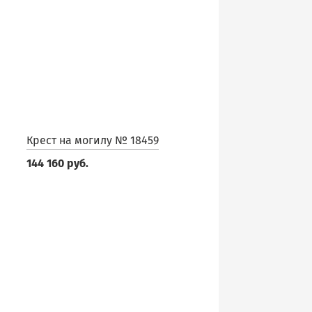
Крест на могилу № 18459
144 160 руб.