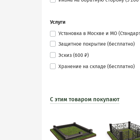
Услуги
Установка в Москве и МО (Стандарт
Защитное покрытие (бесплатно)
Эскиз (600 ₽)
Хранение на складе (бесплатно)
С этим товаром покупают