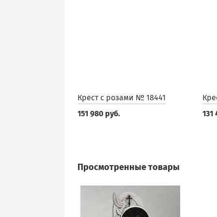
Крест с розами № 18441
Кре
151 980 руб.
131 
Просмотренные товары