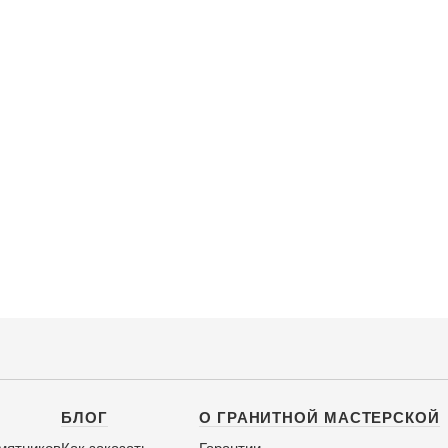
БЛОГ
О ГРАНИТНОЙ МАСТЕРСКОЙ