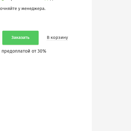
точняйте у менеджера.
Заказать
В корзину
 предоплатой от 30%